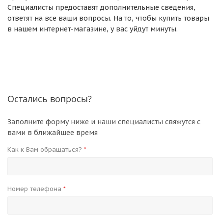
Специалисты предоставят дополнительные сведения,
ответят на все ваши вопросы. На то, чтобы купить товары
в нашем интернет-магазине, у вас уйдут минуты.
Остались вопросы?
Заполните форму ниже и наши специалисты свяжутся с
вами в ближайшее время
Как к Вам обращаться?
*
Номер телефона
*