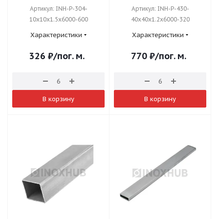
Артикул: INH-P-304-
Артикул: INH-P-430-
10x10x1.5x6000-600
40x40x1.2x6000-320
Характеристики
Характеристики
326
₽
/пог. м.
770
₽
/пог. м.
В корзину
В корзину