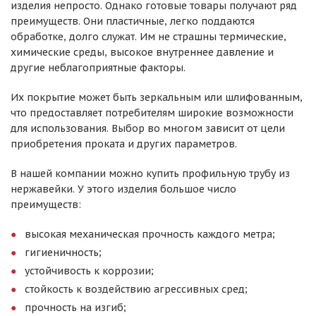
изделия непросто. Однако готовые товары получают ряд
преимуществ. Они пластичные, легко поддаются
обработке, долго служат. Им не страшны термические,
химические среды, высокое внутреннее давление и
другие неблагоприятные факторы.
Их покрытие может быть зеркальным или шлифованным,
что предоставляет потребителям широкие возможности
для использования. Выбор во многом зависит от цели
приобретения проката и других параметров.
В нашей компании можно купить профильную трубу из
нержавейки. У этого изделия большое число
преимуществ:
высокая механическая прочность каждого метра;
гигиеничность;
устойчивость к коррозии;
стойкость к воздействию агрессивных сред;
прочность на изгиб;