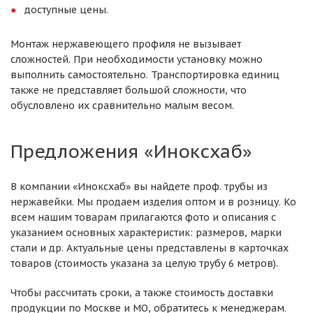
доступные цены.
Монтаж нержавеющего профиля не вызывает
сложностей. При необходимости установку можно
выполнить самостоятельно. Транспортировка единиц
также не представляет большой сложности, что
обусловлено их сравнительно малым весом.
Предложения «Иноксхаб»
В компании «Иноксхаб» вы найдете проф. трубы из
нержавейки. Мы продаем изделия оптом и в розницу. Ко
всем нашим товарам прилагаются фото и описания с
указанием основных характеристик: размеров, марки
стали и др. Актуальные цены представлены в карточках
товаров (стоимость указана за целую трубу 6 метров).
Чтобы рассчитать сроки, а также стоимость доставки
продукции по Москве и МО, обратитесь к менеджерам.