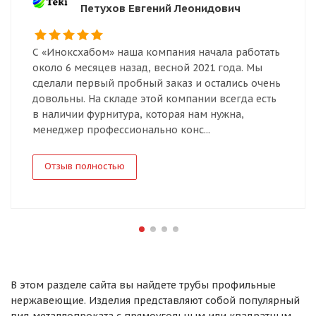
Петухов Евгений Леонидович
С «Иноксхабом» наша компания начала работать
около 6 месяцев назад, весной 2021 года. Мы
сделали первый пробный заказ и остались очень
довольны. На складе этой компании всегда есть
в наличии фурнитура, которая нам нужна,
менеджер профессионально конс...
Отзыв полностью
В этом разделе сайта вы найдете трубы профильные
нержавеющие. Изделия представляют собой популярный