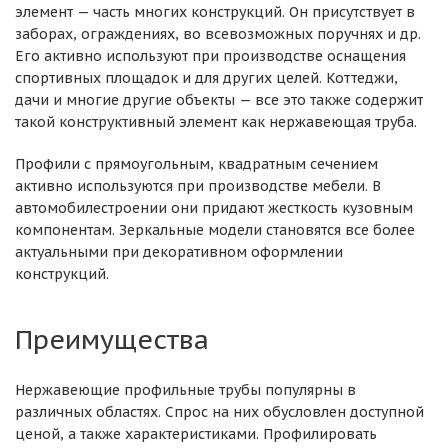
элемент — часть многих конструкций. Он присутствует в
заборах, ограждениях, во всевозможных поручнях и др.
Его активно используют при производстве оснащения
спортивных площадок и для других целей. Коттеджи,
дачи и многие другие объекты — все это также содержит
такой конструктивный элемент как нержавеющая труба.
Профили с прямоугольным, квадратным сечением
активно используются при производстве мебели. В
автомобилестроении они придают жесткость кузовным
компонентам. Зеркальные модели становятся все более
актуальными при декоративном оформлении
конструкций.
Преимущества
Нержавеющие профильные трубы популярны в
различных областях. Спрос на них обусловлен доступной
ценой, а также характеристиками. Профилировать