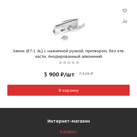
Замок (87-1 AL) с нажимной ручкой, притвором, без отв.
части, Анодированный алюминий
7 326
₽
3 900
₽
/шт
В корзину
Интернет-магазин
Каталог