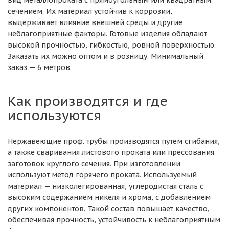
вид металлопроката с прямоугольным или квадратным
сечением. Их материал устойчив к коррозии,
выдерживает влияние внешней среды и другие
неблагоприятные факторы. Готовые изделия обладают
высокой прочностью, гибкостью, ровной поверхностью.
Заказать их можно оптом и в розницу. Минимальный
заказ — 6 метров.
Как производятся и где
используются
Нержавеющие проф. трубы производятся путем сгибания,
а также сваривания листового проката или прессования
заготовок круглого сечения. При изготовлении
используют метод горячего проката. Используемый
материал — низколегированная, углеродистая сталь с
высоким содержанием никеля и хрома, с добавлением
других компонентов. Такой состав повышает качество,
обеспечивая прочность, устойчивость к неблагоприятным