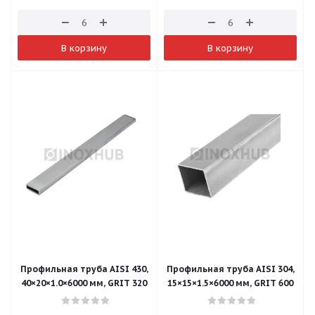
В корзину
В корзину
Профильная труба AISI 430,
Профильная труба AISI 304,
40×20×1.0×6000 мм, GRIT 320
15×15×1.5×6000 мм, GRIT 600