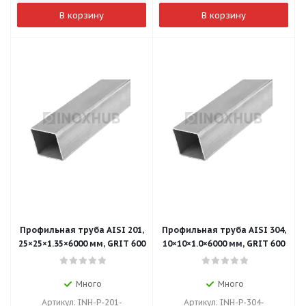
В корзину
В корзину
Профильная труба AISI 201,
Профильная труба AISI 304,
25×25×1.35×6000 мм, GRIT 600
10×10×1.0×6000 мм, GRIT 600
Много
Много
Артикул: INH-P-201-
Артикул: INH-P-304-