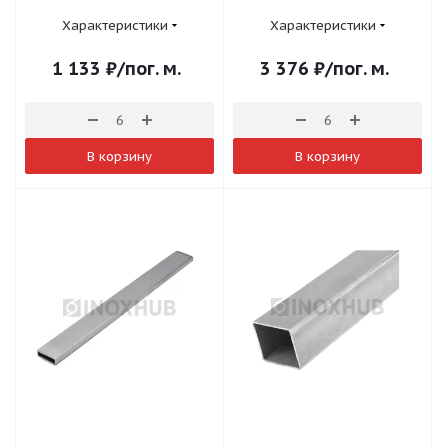
Характеристики
Характеристики
1 133
₽
/пог. м.
3 376
₽
/пог. м.
В корзину
В корзину