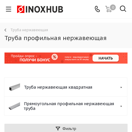
0
Труба нержавеющая
Труба профильная нержавеющая
Труба нержавеющая квадратная
Прямоугольная профильная нержавеющая
труба
Фильтр