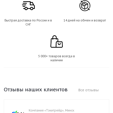
Быстрая доставка по России и в
14 дней на обмен и возврат
СНГ
5 000+ товаров всегда в
наличии
Отзывы наших клиентов
Все отзывы
Компания «Тэкитрейд», Минск