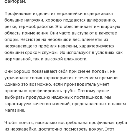
факторам.
Профильные изделия из нержавейки выдерживают
большие нагрузки, хорошо поддаются шлифованию,
резке, термообработке. Это обеспечивает им широкую
область применения. Они часто выступают в качестве
опоры. Несмотря на небольшой вес, элементы из
нержавеющего профиля надежны, характеризуются
большим сроком службы. Их используют в условиях как
нормальной, так и высокой влажности.
Они хорошо показывают себя при смене погоды, не
утрачивают своих характеристик с течением времени.
Однако это возможно, если производитель умеет
правильно профилировать трубы. Поэтому лучше
выбирать продукцию надежных поставщиков. Мы
гарантируем качество изделий, представленных в нашем
магазине.
Чтобы понять, насколько востребована профильная труба
из нержавейки, достаточно посмотреть вокруг. Этот