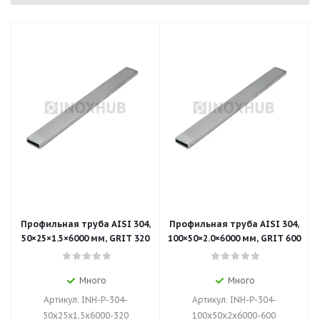
Профильная труба AISI 304,
Профильная труба AISI 304,
50×25×1.5×6000 мм, GRIT 320
100×50×2.0×6000 мм, GRIT 600
Много
Много
Артикул: INH-P-304-
Артикул: INH-P-304-
50x25x1.5x6000-320
100x50x2x6000-600