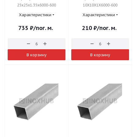
25x25x1.35x6000-600
10X10X1X6000-600
Характеристики
Характеристики
735
₽
/пог. м.
210
₽
/пог. м.
В корзину
В корзину