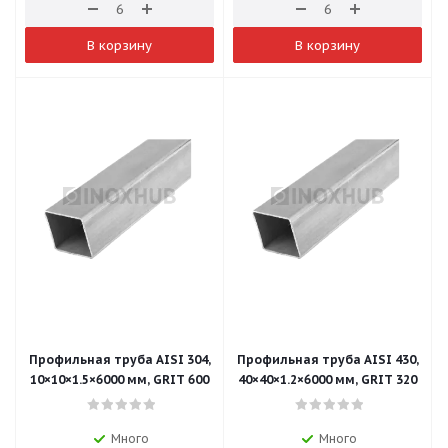
В корзину
В корзину
Профильная труба AISI 304,
Профильная труба AISI 430,
10×10×1.5×6000 мм, GRIT 600
40×40×1.2×6000 мм, GRIT 320
Много
Много