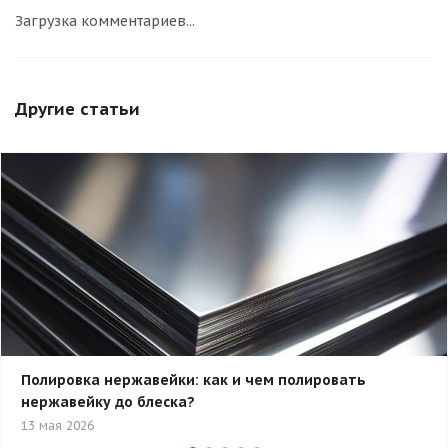
Загрузка комментариев...
Другие статьи
Полировка нержавейки: как и чем полировать
нержавейку до блеска?
13 мая 2026