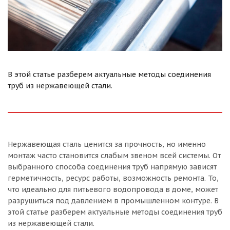
В этой статье разберем актуальные методы соединения
труб из нержавеющей стали.
Нержавеющая сталь ценится за прочность, но именно
монтаж часто становится слабым звеном всей системы. От
выбранного способа соединения труб напрямую зависят
герметичность, ресурс работы, возможность ремонта. То,
что идеально для питьевого водопровода в доме, может
разрушиться под давлением в промышленном контуре. В
этой статье разберем актуальные методы соединения труб
из нержавеющей стали.