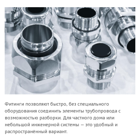
Фитинги позволяют быстро, без специального
оборудования соединить элементы трубопровода с
возможностью разборки. Для частного дома или
небольшой инженерной системы — это удобный и
распространённый вариант.