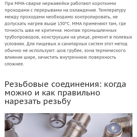
При MMA-сварке нержавейки работают короткими
проходами с перерывами на охлаждение. Температуру
между проходами необходимо контролировать, не
допускать нагрев выше 150°C. MMA применяют там, где
точность шва не критична: монтаж промышленных
трубопроводов, конструкции на улице, ремонт в полевых
условиях. Для пищевых и санитарных систем этот метод
обычно не используют: шов грубее, зона термического
влияния шире, зачистить внутреннюю поверхность
сложнее.
Резьбовые соединения: когда
можно и как правильно
нарезать резьбу