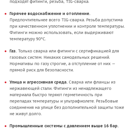
подходят фитинги, резьба, TIG-сварка.
Горячее водоснабжение и отопление.
Предпочтительнее всего TIG-сварка. Резьба допустима
при качественном уплотнении и контроле температуры.
Фитинги можно использовать, если выдерживают
температуру 90°C.
Газ.
Только сварка или фитинги с сертификацией для
газовых систем. Никаких самодельных решений.
Нормативы по газу строгие, а отступление от них —
прямой риск для безопасности.
Улица и агрессивная среда.
Сварка или фланцы из
нержавеющей стали. Фитинги из ненадлежащего
материала быстро теряют герметичность при
перепадах температуры и ультрафиолете. Резьбовые
соединения на улице без дополнительной защиты тоже
не живут долго.
Промышленные системы с давлением выше 16 бар.