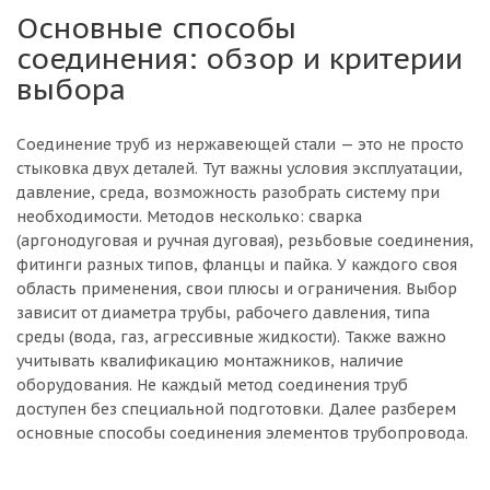
Основные способы
соединения: обзор и критерии
выбора
Соединение труб из нержавеющей стали — это не просто
стыковка двух деталей. Тут важны условия эксплуатации,
давление, среда, возможность разобрать систему при
необходимости. Методов несколько: сварка
(аргонодуговая и ручная дуговая), резьбовые соединения,
фитинги разных типов, фланцы и пайка. У каждого своя
область применения, свои плюсы и ограничения. Выбор
зависит от диаметра трубы, рабочего давления, типа
среды (вода, газ, агрессивные жидкости). Также важно
учитывать квалификацию монтажников, наличие
оборудования. Не каждый метод соединения труб
доступен без специальной подготовки. Далее разберем
основные способы соединения элементов трубопровода.