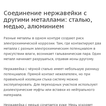
Соединение нержавейки с
другими металлами: сталью,
медью, алюминием
Разные металлы в одном контуре создают риск
электрохимической коррозии. Там, где контактируют два
металла с разным электрохимическим потенциалом в
присутствии влаги, возникает гальваническая пара. Один
металл начинает разрушаться, отдавая ионы другому.
Нержавейка с чёрной сталью имеет небольшую разницу
потенциалов. Прямой контакт нежелателен, но при
правильной изоляции стыка систему можно
эксплуатировать. Для переходных участков используют
диэлектрические муфты или вставки из нейтрального
материала.
Нержавейка с медью сочетается хуже. Медь ускоряет