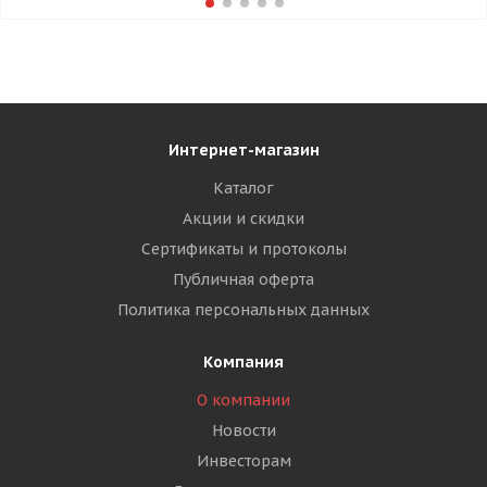
Интернет-магазин
Каталог
Акции и скидки
Сертификаты и протоколы
Публичная оферта
Политика персональных данных
Компания
О компании
Новости
Инвесторам