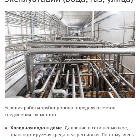
Условия работы трубопровода определяют метод
соединения элементов:
Холодная вода в доме.
Давление в сети невысокое,
транспортируемая среда неагрессивная. Поэтому здесь