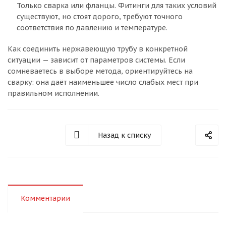
Только сварка или фланцы. Фитинги для таких условий
существуют, но стоят дорого, требуют точного
соответствия по давлению и температуре.
Как соединить нержавеющую трубу в конкретной
ситуации — зависит от параметров системы. Если
сомневаетесь в выборе метода, ориентируйтесь на
сварку: она даёт наименьшее число слабых мест при
правильном исполнении.
Назад к списку
Комментарии