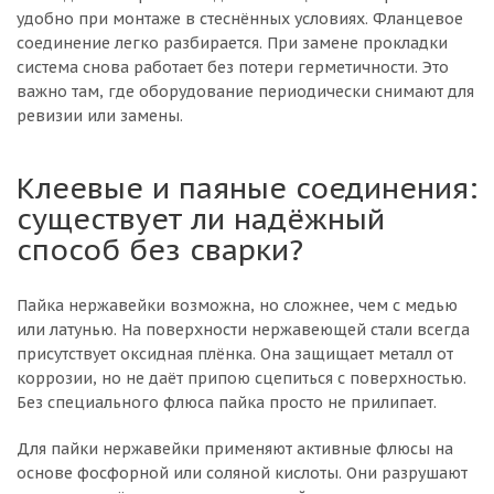
удобно при монтаже в стеснённых условиях. Фланцевое
соединение легко разбирается. При замене прокладки
система снова работает без потери герметичности. Это
важно там, где оборудование периодически снимают для
ревизии или замены.
Клеевые и паяные соединения:
существует ли надёжный
способ без сварки?
Пайка нержавейки возможна, но сложнее, чем с медью
или латунью. На поверхности нержавеющей стали всегда
присутствует оксидная плёнка. Она защищает металл от
коррозии, но не даёт припою сцепиться с поверхностью.
Без специального флюса пайка просто не прилипает.
Для пайки нержавейки применяют активные флюсы на
основе фосфорной или соляной кислоты. Они разрушают