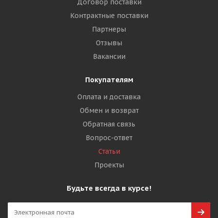
Договор поставки
Контрактные поставки
Партнеры
Отзывы
Вакансии
Покупателям
Оплата и доставка
Обмен и возврат
Обратная связь
Вопрос-ответ
Статьи
Проекты
Будьте всегда в курсе!