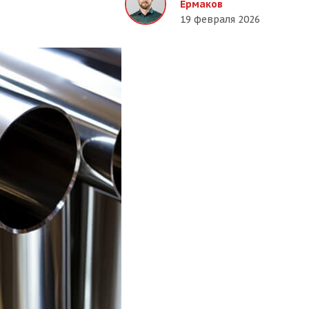
Ермаков
19 февраля 2026