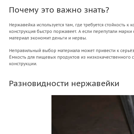
Почему это важно знать?
Нержавейка используется там, где требуется стойкость к
конструкция быстро поржавеет. А если перепутали марки 
материал экономит деньги и нервы.
Неправильный выбор материала может привести к серьёз
Ёмкость для пищевых продуктов из низкокачественного с
конструкции.
Разновидности нержавейки