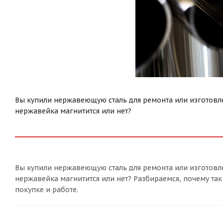
Вы купили нержавеющую сталь для ремонта или изготовлен
нержавейка магнитится или нет?
Вы купили нержавеющую сталь для ремонта или изготовлен
нержавейка магнитится или нет? Разбираемся, почему та
покупке и работе.