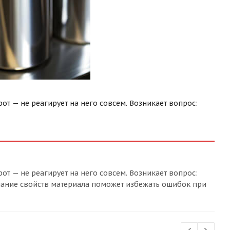
от — не реагирует на него совсем. Возникает вопрос:
от — не реагирует на него совсем. Возникает вопрос:
имание свойств материала поможет избежать ошибок при