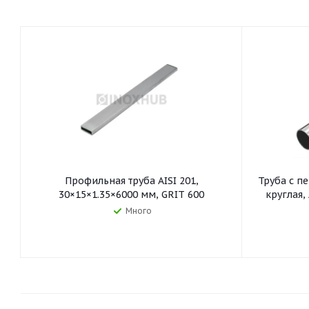
Профильная труба AISI 201,
Труба с п
30×15×1.35×6000 мм, GRIT 600
круглая, 
Много