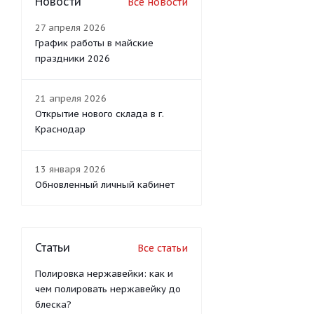
Новости
Все новости
27 апреля 2026
График работы в майские
праздники 2026
21 апреля 2026
Открытие нового склада в г.
Краснодар
13 января 2026
Обновленный личный кабинет
Статьи
Все статьи
Полировка нержавейки: как и
чем полировать нержавейку до
блеска?