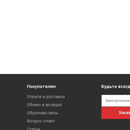
Будьте всегд
Покупателям
Оплата и доставка
Обмен и возврат
Зака
Обратная связь
Вопрос-ответ
Статьи