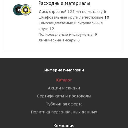
Расходные материалы
Диск отрезной 125 мм по металлу
6
Шлифовальные круги лепестковые
10
Самозацепляемые шлифовальные
круги
12
Полировальные инструменты
9
Химические анкеры
6
Интернет-магазин
Каталог
Акции и скидки
Сертификаты и протоколы
Публичная оферта
Политика персональных данных
Компания