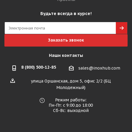
Будьте всегда в курсе!
Заказать звонок
Наши контакты
8 (800) 500-12-85
sales@inoxhub.com
улица Оршанская, дом 5, офис 2/2 (БЦ
Молодежный)
Режим работы:
Пн-Пт: с 9:00 до 18:00
Сб-Вс: выходной