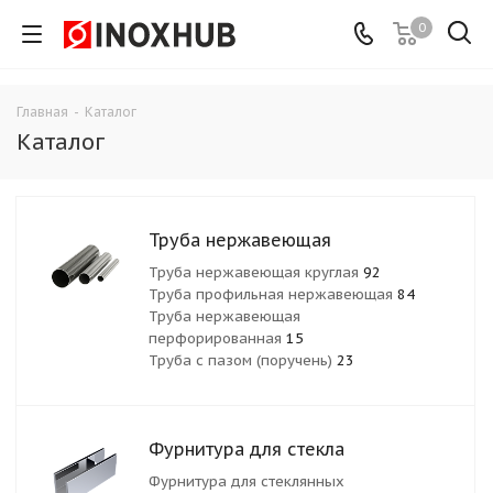
0
Главная
-
Каталог
Каталог
Труба нержавеющая
Труба нержавеющая круглая
92
Труба профильная нержавеющая
84
Труба нержавеющая
перфорированная
15
Труба с пазом (поручень)
23
Фурнитура для стекла
Фурнитура для стеклянных