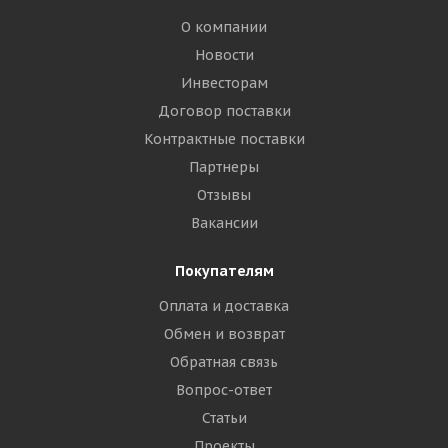
О компании
Новости
Инвесторам
Договор поставки
Контрактные поставки
Партнеры
Отзывы
Вакансии
Покупателям
Оплата и доставка
Обмен и возврат
Обратная связь
Вопрос-ответ
Статьи
Проекты