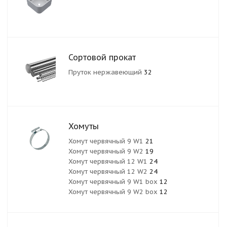
Сортовой прокат
Пруток нержавеющий
32
Хомуты
Хомут червячный 9 W1
21
Хомут червячный 9 W2
19
Хомут червячный 12 W1
24
Хомут червячный 12 W2
24
Хомут червячный 9 W1 box
12
Хомут червячный 9 W2 box
12