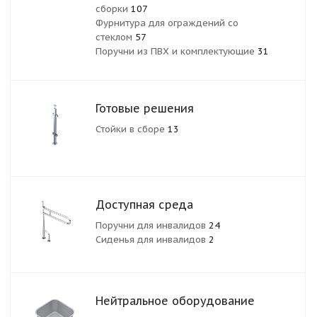
сборки
107
Фурнитура для ограждений со
стеклом
57
Поручни из ПВХ и комплектующие
31
Готовые решения
Стойки в сборе
13
Доступная среда
Поручни для инвалидов
24
Сиденья для инвалидов
2
Нейтральное оборудование