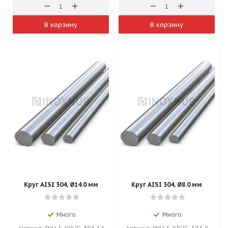
В корзину
В корзину
Круг AISI 304, Ø14.0 мм
Круг AISI 304, Ø8.0 мм
Много
Много