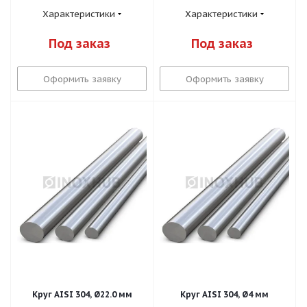
Характеристики
Характеристики
Под заказ
Под заказ
Оформить заявку
Оформить заявку
Круг AISI 304, Ø22.0 мм
Круг AISI 304, Ø4 мм