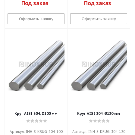
Под заказ
Под заказ
Оформить заявку
Оформить заявку
Круг AISI 304, Ø100 мм
Круг AISI 304, Ø120 мм
Артикул: INH-S-KRUG-304-100
Артикул: INH-S-KRUG-304-120