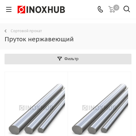
0
Сортовой прокат
Пруток нержавеющий
Фильтр