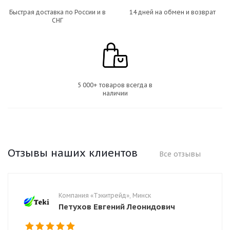
Быстрая доставка по России и в
14 дней на обмен и возврат
СНГ
5 000+ товаров всегда в
наличии
Отзывы наших клиентов
Все отзывы
Компания «Тэкитрейд», Минск
Петухов Евгений Леонидович