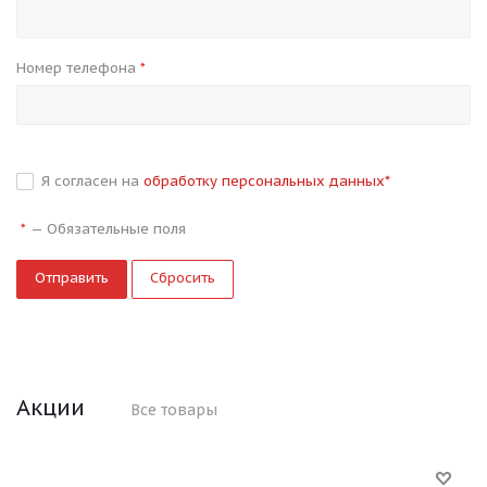
Номер телефона
*
Я согласен на
обработку персональных данных
*
—
Обязательные поля
*
Сбросить
Акции
Все товары