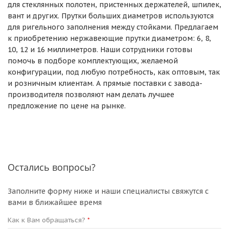
для стеклянных полотен, пристенных держателей, шпилек,
вант и других. Прутки больших диаметров используются
для ригельного заполнения между стойками. Предлагаем
к приобретению нержавеющие прутки диаметром: 6, 8,
10, 12 и 16 миллиметров. Наши сотрудники готовы
помочь в подборе комплектующих, желаемой
конфигурации, под любую потребность, как оптовым, так
и розничным клиентам. А прямые поставки с завода-
производителя позволяют нам делать лучшее
предложение по цене на рынке.
Остались вопросы?
Заполните форму ниже и наши специалисты свяжутся с
вами в ближайшее время
Как к Вам обращаться?
*