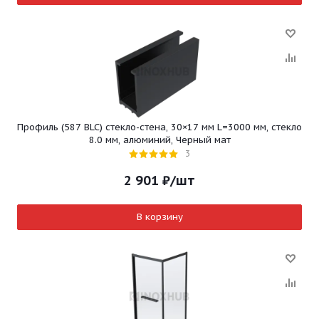
Профиль (587 BLC) стекло-стена, 30×17 мм L=3000 мм, стекло
8.0 мм, алюминий, Черный мат
3
2 901
₽
/шт
В корзину