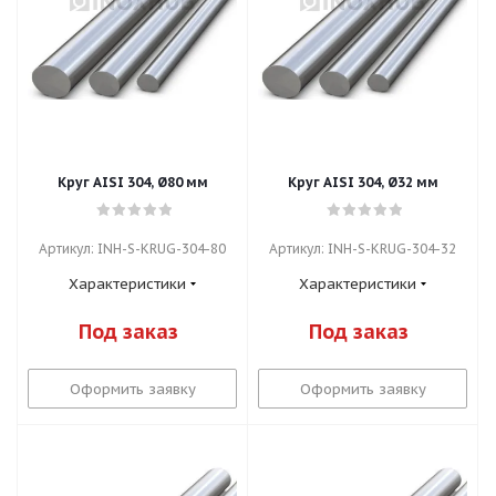
Круг AISI 304, Ø80 мм
Круг AISI 304, Ø32 мм
Артикул: INH-S-KRUG-304-80
Артикул: INH-S-KRUG-304-32
Характеристики
Характеристики
Под заказ
Под заказ
Оформить заявку
Оформить заявку