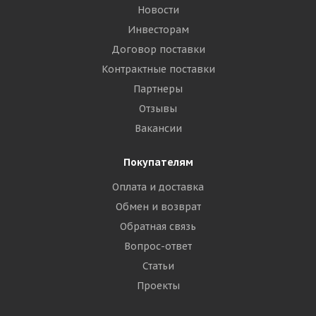
Новости
Инвесторам
Договор поставки
Контрактные поставки
Партнеры
Отзывы
Вакансии
Покупателям
Оплата и доставка
Обмен и возврат
Обратная связь
Вопрос-ответ
Статьи
Проекты