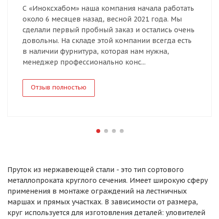
С «Иноксхабом» наша компания начала работать
около 6 месяцев назад, весной 2021 года. Мы
сделали первый пробный заказ и остались очень
довольны. На складе этой компании всегда есть
в наличии фурнитура, которая нам нужна,
менеджер профессионально конс...
Отзыв полностью
Пруток из нержавеющей стали - это тип сортового
металлопроката круглого сечения. Имеет широкую сферу
применения в монтаже ограждений на лестничных
маршах и прямых участках. В зависимости от размера,
круг используется для изготовления деталей: уловителей