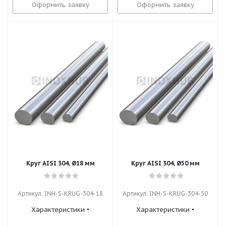
Оформить заявку
Оформить заявку
Круг AISI 304, Ø18 мм
Круг AISI 304, Ø50 мм
Артикул: INH-S-KRUG-304-18
Артикул: INH-S-KRUG-304-50
Характеристики
Характеристики