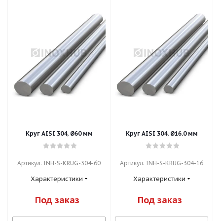
Круг AISI 304, Ø60 мм
Круг AISI 304, Ø16.0 мм
Артикул: INH-S-KRUG-304-60
Артикул: INH-S-KRUG-304-16
Характеристики
Характеристики
Под заказ
Под заказ