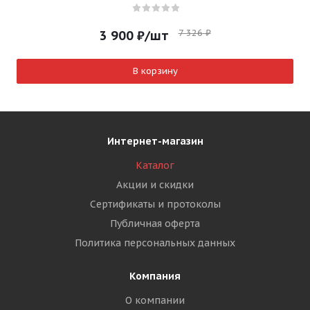
7 326
₽
3 900
₽
/шт
В корзину
Интернет-магазин
Каталог
Акции и скидки
Сертификаты и протоколы
Публичная оферта
Политика персональных данных
Компания
О компании