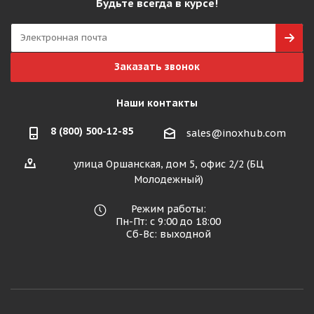
Будьте всегда в курсе!
Заказать звонок
Наши контакты
8 (800) 500-12-85
sales@inoxhub.com
улица Оршанская, дом 5, офис 2/2 (БЦ
Молодежный)
Режим работы:
Пн-Пт: с 9:00 до 18:00
Сб-Вс: выходной