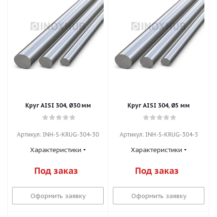
Круг AISI 304, Ø30 мм
Круг AISI 304, Ø5 мм
Артикул: INH-S-KRUG-304-30
Артикул: INH-S-KRUG-304-5
Характеристики
Характеристики
Под заказ
Под заказ
Оформить заявку
Оформить заявку