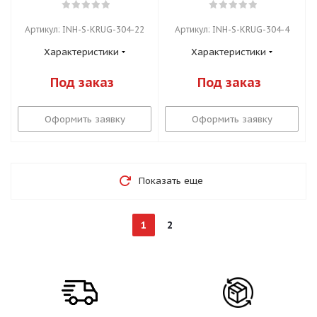
Артикул: INH-S-KRUG-304-22
Артикул: INH-S-KRUG-304-4
Характеристики
Характеристики
Под заказ
Под заказ
Оформить заявку
Оформить заявку
Показать еще
1
2