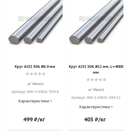
Круг AISI 304, Ø6.0 мм
Круг AISI 304, Ø12 мм, L=4000
мм
Много
Много
Артикул: INH-S-KRUG-304-6
Артикул: INH-S-KRUG-304-12
Характеристики
Характеристики
499
₽
/кг
403
₽
/кг