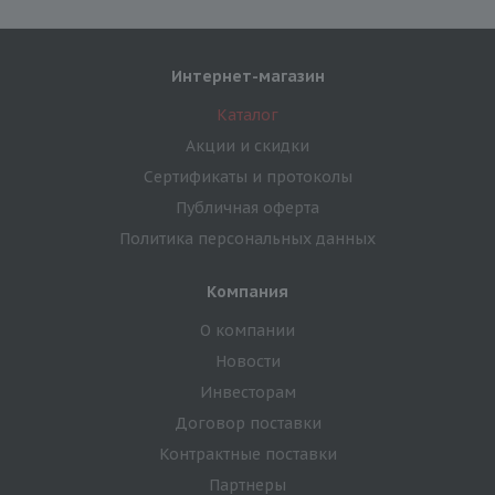
Интернет-магазин
Каталог
Акции и скидки
Сертификаты и протоколы
Публичная оферта
Политика персональных данных
Компания
О компании
Новости
Инвесторам
Договор поставки
Контрактные поставки
Партнеры