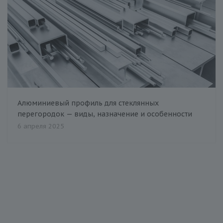
Алюминиевый профиль для стеклянных
перегородок — виды, назначение и особенности
6 апреля 2025