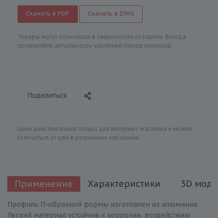
Скачать в PDF
Скачать в DWG
Товары могут отличаться в зависимости от партии. Всегда
проверяйте актуальность чертежей перед покупкой.
Поделиться
Цена действительна только для интернет-магазина и может
отличаться от цен в розничных магазинах
Применение
Характеристики
3D моде
Профиль П-образной формы изготовлен из алюминия.
Легкий материал устойчив к коррозии, воздействию