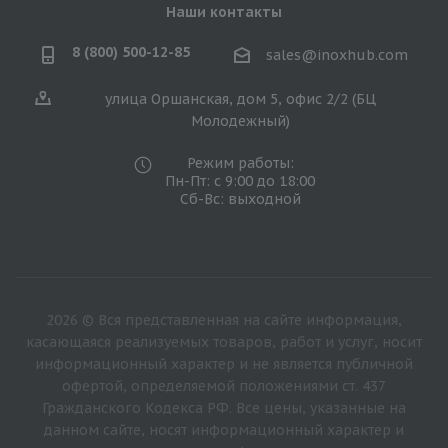
Наши контакты
8 (800) 500-12-85
sales@inoxhub.com
улица Оршанская, дом 5, офис 2/2 (БЦ
Молодежный)
Режим работы:
Пн-Пт: с 9:00 до 18:00
Сб-Вс: выходной
2026 © Вся представленная на сайте информация,
касающаяся реализуемых товаров, работ и услуг, носит
информационный характер и не является публичной
офертой, определяемой положениями ст. 437
Гражданского Кодекса РФ. Все цены, указанные на
данном сайте, носят информационный характер и