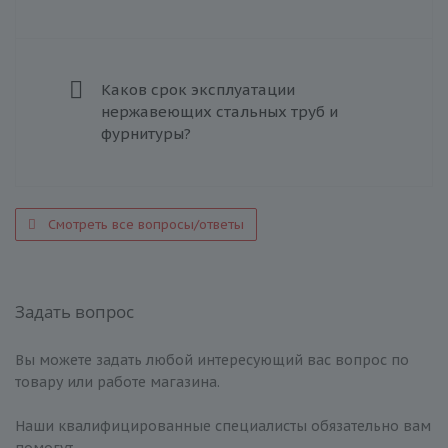
Каков срок эксплуатации
нержавеющих стальных труб и
фурнитуры?
Смотреть все вопросы/ответы
Задать вопрос
Вы можете задать любой интересующий вас вопрос по
товару или работе магазина.
Наши квалифицированные специалисты обязательно вам