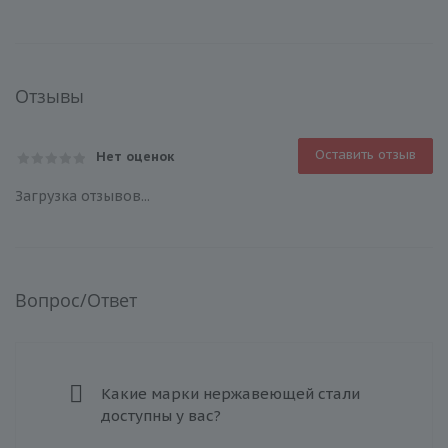
Отзывы
Оставить отзыв
Нет оценок
Загрузка отзывов...
Вопрос/Ответ
Какие марки нержавеющей стали
доступны у вас?