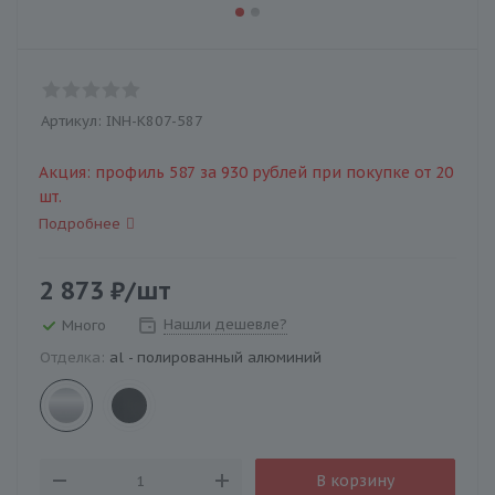
Артикул:
INH-K807-587
Акция: профиль 587 за 930 рублей при покупке от 20
шт.
Подробнее
2 873
₽
/шт
Нашли дешевле?
Много
Отделка:
al - полированный алюминий
В корзину