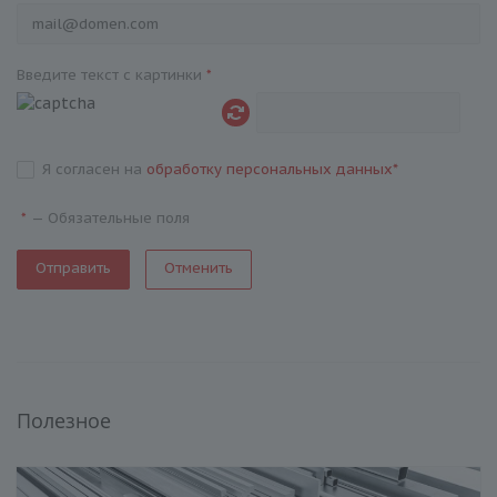
Введите текст с картинки
*
Я согласен на
обработку персональных данных
*
—
Обязательные поля
*
Отменить
Полезное