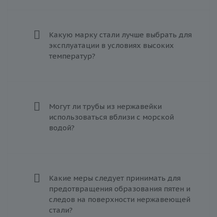
Какую марку стали лучше выбрать для
эксплуатации в условиях высоких
температур?
Могут ли трубы из нержавейки
использоваться вблизи с морской
водой?
Какие меры следует принимать для
предотвращения образования пятен и
следов на поверхности нержавеющей
стали?