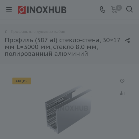
0
Профиль для душевых кабин
Профиль (587 al) стекло-стена, 30×17
мм L=3000 мм, стекло 8.0 мм,
полированный алюминий
АКЦИЯ