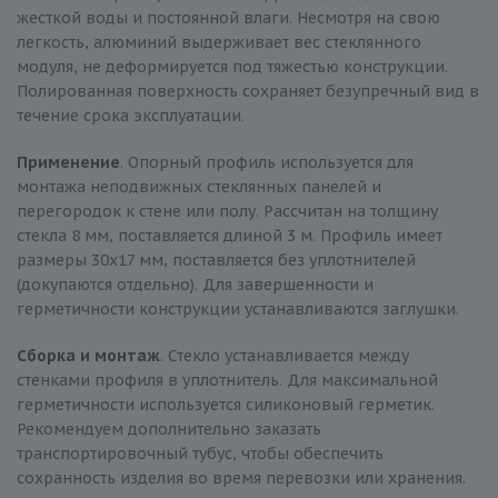
жесткой воды и постоянной влаги. Несмотря на свою
легкость, алюминий выдерживает вес стеклянного
модуля, не деформируется под тяжестью конструкции.
Полированная поверхность сохраняет безупречный вид в
течение срока эксплуатации.
Применение
. Опорный профиль используется для
монтажа неподвижных стеклянных панелей и
перегородок к стене или полу. Рассчитан на толщину
стекла 8 мм, поставляется длиной 3 м. Профиль имеет
размеры 30х17 мм, поставляется без уплотнителей
(докупаются отдельно). Для завершенности и
герметичности конструкции устанавливаются заглушки.
Сборка и монтаж
. Стекло устанавливается между
стенками профиля в уплотнитель. Для максимальной
герметичности используется силиконовый герметик.
Рекомендуем дополнительно заказать
транспортировочный тубус, чтобы обеспечить
сохранность изделия во время перевозки или хранения.