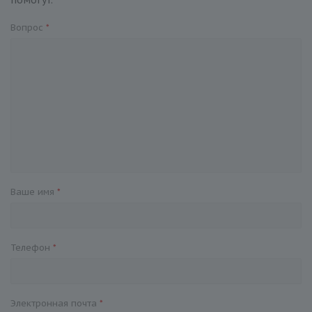
помогут.
Вопрос
*
Ваше имя
*
Телефон
*
Электронная почта
*