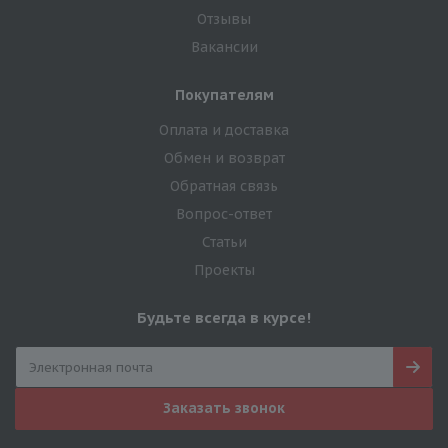
Отзывы
Вакансии
Покупателям
Оплата и доставка
Обмен и возврат
Обратная связь
Вопрос-ответ
Статьи
Проекты
Будьте всегда в курсе!
Заказать звонок