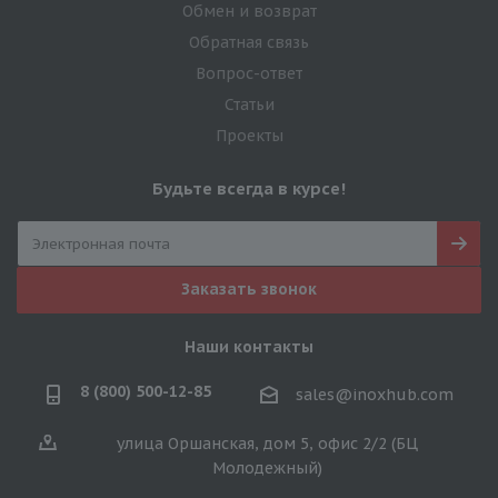
Обмен и возврат
Обратная связь
Вопрос-ответ
Статьи
Проекты
Будьте всегда в курсе!
Заказать звонок
Наши контакты
8 (800) 500-12-85
sales@inoxhub.com
улица Оршанская, дом 5, офис 2/2 (БЦ
Молодежный)