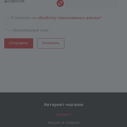
Я согласен на
обработку персональных данных
*
—
Обязательные поля
*
Отменить
Интернет-магазин
Каталог
Акции и скидки