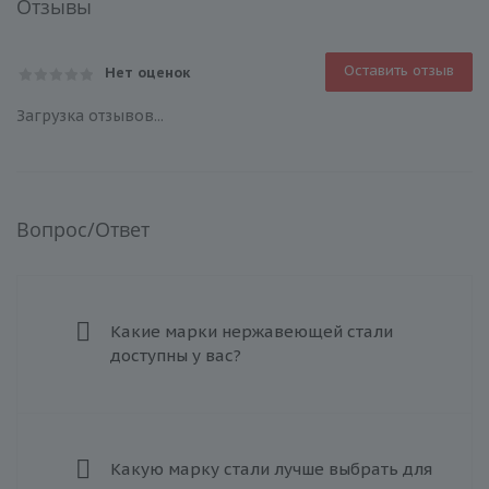
Отзывы
Оставить отзыв
Нет оценок
Загрузка отзывов...
Вопрос/Ответ
Какие марки нержавеющей стали
доступны у вас?
Какую марку стали лучше выбрать для