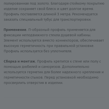
полированная под золото. Благодаря стойкому покрытию
изделие сохраняет свой блеск и цвет долгое время.
Профиль поставляется длиной 3 метра. Рекомендуется
заказать специальный тубус для транспортировки.
Применение.
П-образный профиль применяется для
фиксации неподвижного стекла душевой кабины.
Элемент используется вместо коннекторов, обеспечивает
высокую герметичность при правильной установке.
Профиль используется без уплотнителя.
Сборка и монтаж.
Профиль крепится к стене или полу с
помощью дюбелей и саморезов. Дополнительно
используется герметик для более надежного крепления и
герметичности стыков. Перед установкой необходимо
просверлить отверстия в изделии.