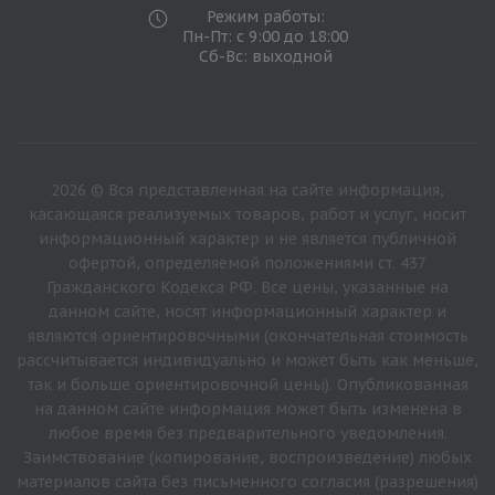
Режим работы:
Пн-Пт: с 9:00 до 18:00
Сб-Вс: выходной
2026 © Вся представленная на сайте информация,
касающаяся реализуемых товаров, работ и услуг, носит
информационный характер и не является публичной
офертой, определяемой положениями ст. 437
Гражданского Кодекса РФ. Все цены, указанные на
данном сайте, носят информационный характер и
являются ориентировочными (окончательная стоимость
рассчитывается индивидуально и может быть как меньше,
так и больше ориентировочной цены). Опубликованная
на данном сайте информация может быть изменена в
любое время без предварительного уведомления.
Заимствование (копирование, воспроизведение) любых
материалов сайта без письменного согласия (разрешения)