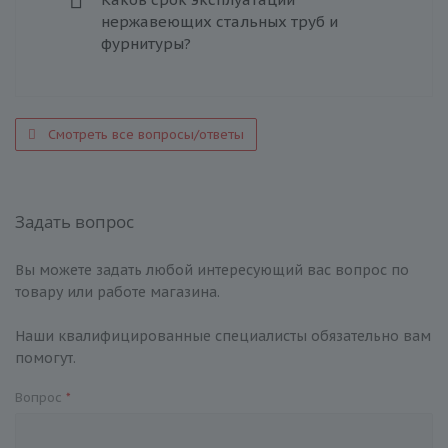
нержавеющих стальных труб и
фурнитуры?
Смотреть все вопросы/ответы
Задать вопрос
Вы можете задать любой интересующий вас вопрос по
товару или работе магазина.
Наши квалифицированные специалисты обязательно вам
помогут.
Вопрос
*