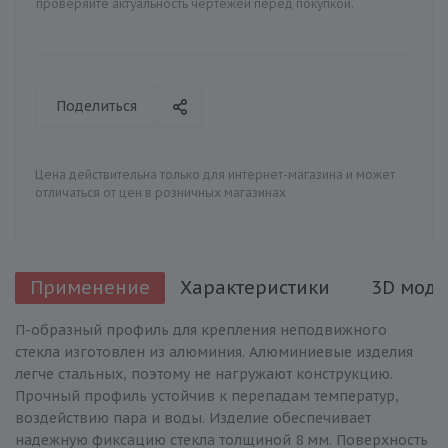
проверяйте актуальность чертежей перед покупкой.
Поделиться
Цена действительна только для интернет-магазина и может
отличаться от цен в розничных магазинах
Применение
Характеристики
3D моде
П-образный профиль для крепления неподвижного
стекла изготовлен из алюминия. Алюминиевые изделия
легче стальных, поэтому не нагружают конструкцию.
Прочный профиль устойчив к перепадам температур,
воздействию пара и воды. Изделие обеспечивает
надежную фиксацию стекла толщиной 8 мм. Поверхность