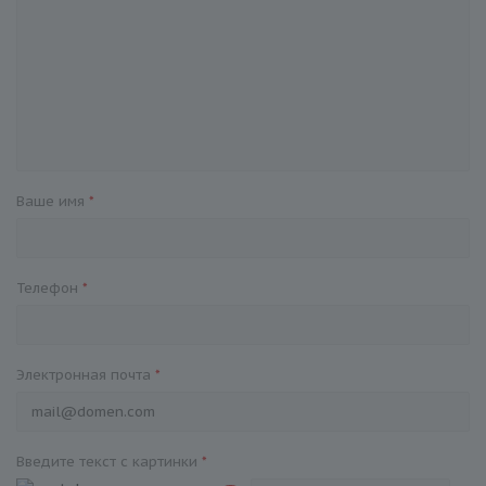
Ваше имя
*
Телефон
*
Электронная почта
*
Введите текст с картинки
*