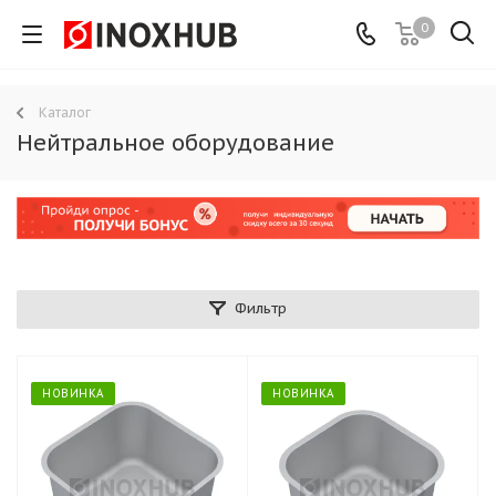
0
Каталог
Нейтральное оборудование
Фильтр
НОВИНКА
НОВИНКА