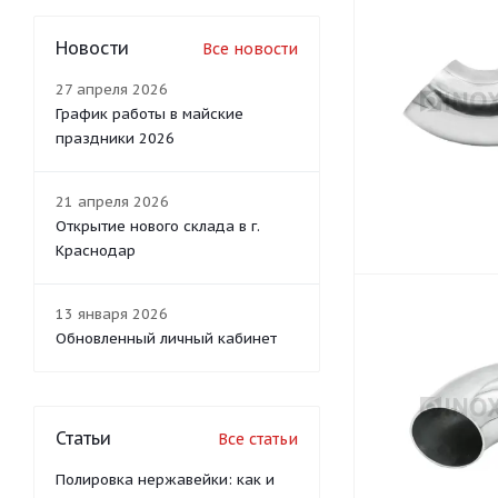
Новости
Все новости
27 апреля 2026
График работы в майские
праздники 2026
21 апреля 2026
Открытие нового склада в г.
Краснодар
13 января 2026
Обновленный личный кабинет
Статьи
Все статьи
Полировка нержавейки: как и