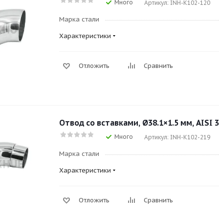
Много
Артикул: INH-K102-120
Марка стали
Характеристики
Отложить
Сравнить
Отвод со вставками, Ø38.1×1.5 мм, AISI 3
Много
Артикул: INH-K102-219
Марка стали
Характеристики
Отложить
Сравнить