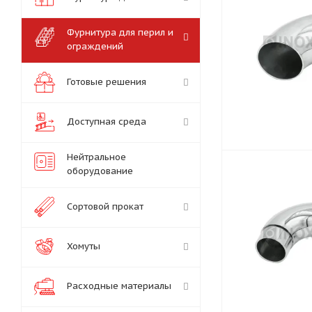
Фурнитура для перил и
ограждений
Готовые решения
Доступная среда
Нейтральное
оборудование
Сортовой прокат
Хомуты
Расходные материалы