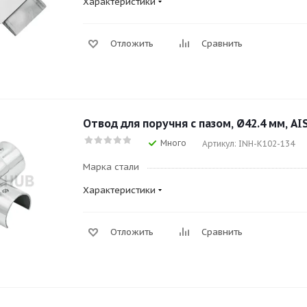
Характеристики
Отложить
Сравнить
Отвод для поручня с пазом, Ø42.4 мм, AIS
Много
Артикул: INH-K102-134
Марка стали
Характеристики
Отложить
Сравнить