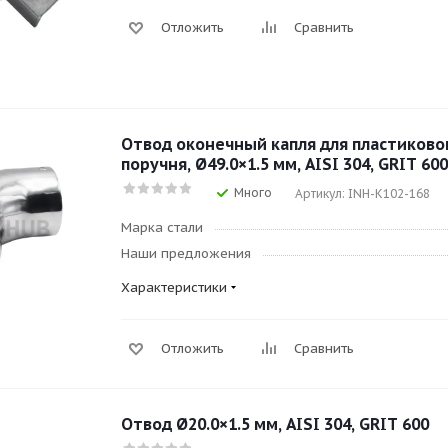
Отложить
Сравнить
Отвод оконечный капля для пластиково
поручня, Ø49.0×1.5 мм, AISI 304, GRIT 600
Много
Артикул: INH-K102-168
Марка стали
Наши предложения
Характеристики
Отложить
Сравнить
Отвод Ø20.0×1.5 мм, AISI 304, GRIT 600