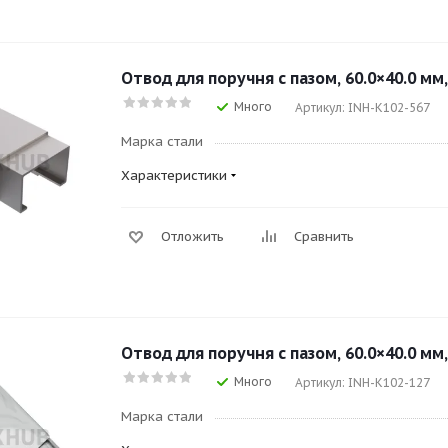
Отвод для поручня с пазом, 60.0×40.0 мм,
Много
Артикул: INH-K102-567
Марка стали
Характеристики
Отложить
Сравнить
Отвод для поручня с пазом, 60.0×40.0 мм,
Много
Артикул: INH-K102-127
Марка стали