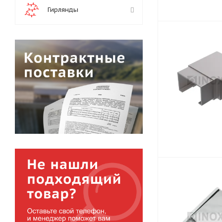
Гирлянды