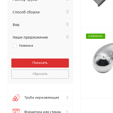
Способ сборки
Вид
НОВИНКА
Наши предложения
Новинка
Сбросить
Труба нержавеющая
Фурнитура для стекла