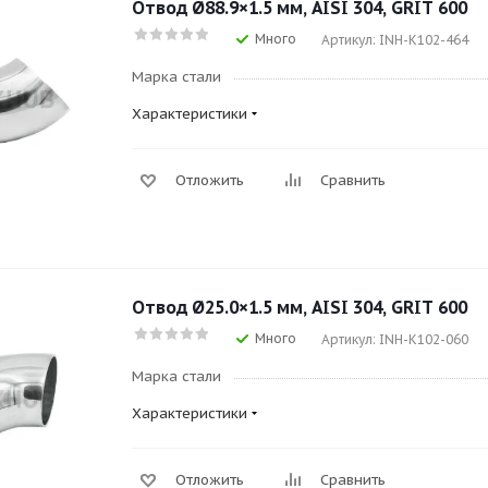
Отвод Ø88.9×1.5 мм, AISI 304, GRIT 600
Много
Артикул: INH-K102-464
Марка стали
Характеристики
Отложить
Сравнить
Отвод Ø25.0×1.5 мм, AISI 304, GRIT 600
Много
Артикул: INH-K102-060
Марка стали
Характеристики
Отложить
Сравнить