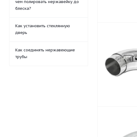
чем полировать нержавейку до
блеска?
Как установить стеклянную
дверь
Как соединять нержавеющие
трубы