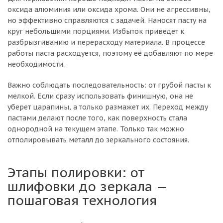
оксида алюминия или оксида хрома. Они не агрессивны,
но эффективно справляются с задачей. Наносят пасту на
круг небольшими порциями. Избыток приведет к
разбрызгиванию и перерасходу материала. В процессе
работы паста расходуется, поэтому её добавляют по мере
необходимости.
Важно соблюдать последовательность: от грубой пасты к
мелкой. Если сразу использовать финишную, она не
уберет царапины, а только размажет их. Переход между
пастами делают после того, как поверхность стала
однородной на текущем этапе. Только так можно
отполировывать металл до зеркального состояния.
Этапы полировки: от
шлифовки до зеркала —
пошаговая технология