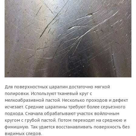
Для поверхностных царапин достаточно мягкой
полировки. Используют тканевый круг с
мелкоабразивной пастой. Несколько проходов и дефект
исчезает. Средние царапины требуют более серьезного
подхода. Сначала обрабатывают участок войлочным
кругом с грубой пастой. Потом переходят на среднюю и
финишную. Так удается восстанавливать поверхность без
видимых следов.