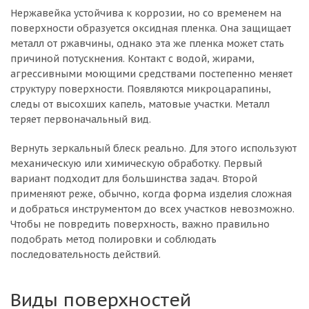
Нержавейка устойчива к коррозии, но со временем на
поверхности образуется оксидная пленка. Она защищает
металл от ржавчины, однако эта же пленка может стать
причиной потускнения. Контакт с водой, жирами,
агрессивными моющими средствами постепенно меняет
структуру поверхности. Появляются микроцарапины,
следы от высохших капель, матовые участки. Металл
теряет первоначальный вид.
Вернуть зеркальный блеск реально. Для этого используют
механическую или химическую обработку. Первый
вариант подходит для большинства задач. Второй
применяют реже, обычно, когда форма изделия сложная
и добраться инструментом до всех участков невозможно.
Чтобы не повредить поверхность, важно правильно
подобрать метод полировки и соблюдать
последовательность действий.
Виды поверхностей