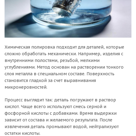
Химическая полировка подходит для деталей, которые
сложно обработать механически. Например, изделия с
внутренними полостями, резьбой, мелкими
углублениями. Метод основан на растворении тонкого
слоя металла в специальном составе. Поверхность
становится гладкой за счет выравнивания
микронеровностей.
Процесс выглядит так: деталь погружают в раствор
кислот. Чаще всего используют смесь серной и
фосфорной кислоты с добавками. Время выдержки
зависит от состава и желаемого результата. После
извлечения деталь промывают водой, нейтрализуют
остатки кислоты.