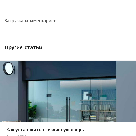
Загрузка комментариев...
Другие статьи
Как установить стеклянную дверь