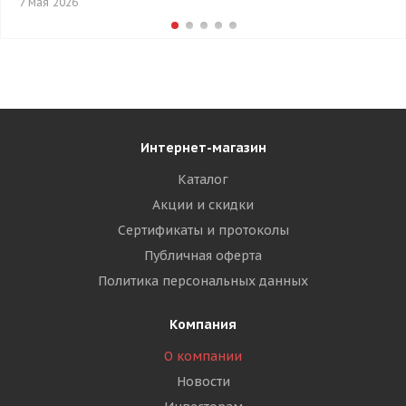
7 мая 2026
Интернет-магазин
Каталог
Акции и скидки
Сертификаты и протоколы
Публичная оферта
Политика персональных данных
Компания
О компании
Новости