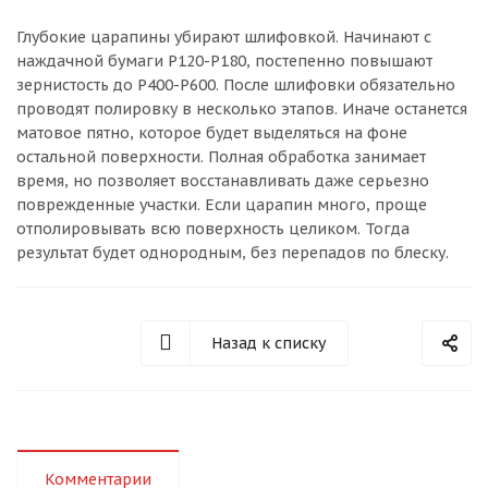
Глубокие царапины убирают шлифовкой. Начинают с
наждачной бумаги P120-P180, постепенно повышают
зернистость до P400-P600. После шлифовки обязательно
проводят полировку в несколько этапов. Иначе останется
матовое пятно, которое будет выделяться на фоне
остальной поверхности. Полная обработка занимает
время, но позволяет восстанавливать даже серьезно
поврежденные участки. Если царапин много, проще
отполировывать всю поверхность целиком. Тогда
результат будет однородным, без перепадов по блеску.
Назад к списку
Комментарии