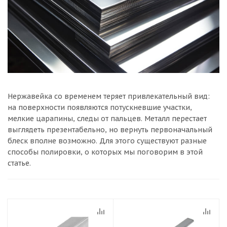
Нержавейка со временем теряет привлекательный вид:
на поверхности появляются потускневшие участки,
мелкие царапины, следы от пальцев. Металл перестает
выглядеть презентабельно, но вернуть первоначальный
блеск вполне возможно. Для этого существуют разные
способы полировки, о которых мы поговорим в этой
статье.