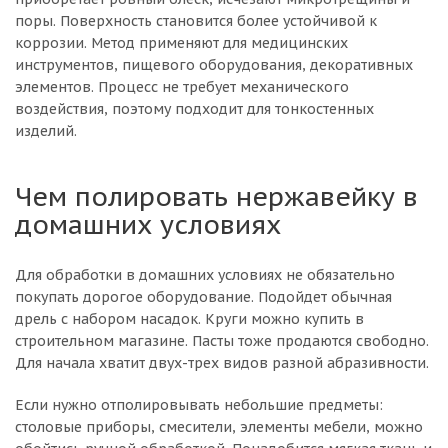
поры. Поверхность становится более устойчивой к
коррозии. Метод применяют для медицинских
инструментов, пищевого оборудования, декоративных
элементов. Процесс не требует механического
воздействия, поэтому подходит для тонкостенных
изделий.
Чем полировать нержавейку в
домашних условиях
Для обработки в домашних условиях не обязательно
покупать дорогое оборудование. Подойдет обычная
дрель с набором насадок. Круги можно купить в
строительном магазине. Пасты тоже продаются свободно.
Для начала хватит двух-трех видов разной абразивности.
Если нужно отполировывать небольшие предметы:
столовые приборы, смесители, элементы мебели, можно