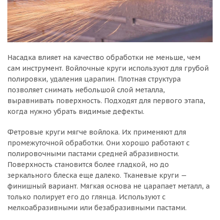
Насадка влияет на качество обработки не меньше, чем
сам инструмент. Войлочные круги используют для грубой
полировки, удаления царапин. Плотная структура
позволяет снимать небольшой слой металла,
выравнивать поверхность. Подходят для первого этапа,
когда нужно убрать видимые дефекты.
Фетровые круги мягче войлока. Их применяют для
промежуточной обработки. Они хорошо работают с
полировочными пастами средней абразивности.
Поверхность становится более гладкой, но до
зеркального блеска еще далеко. Тканевые круги —
финишный вариант. Мягкая основа не царапает металл, а
только полирует его до глянца. Используют с
мелкоабразивными или безабразивными пастами.