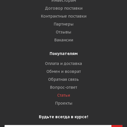
Инвесторам
Договор поставки
Контрактные поставки
Партнеры
Отзывы
Вакансии
Покупателям
Оплата и доставка
Обмен и возврат
Обратная связь
Вопрос-ответ
Статьи
Проекты
Будьте всегда в курсе!