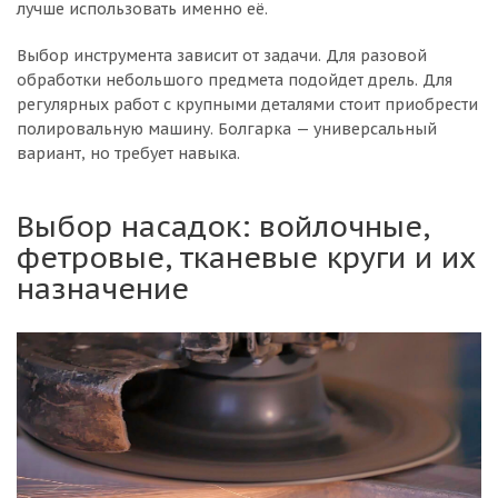
лучше использовать именно её.
Выбор инструмента зависит от задачи. Для разовой
обработки небольшого предмета подойдет дрель. Для
регулярных работ с крупными деталями стоит приобрести
полировальную машину. Болгарка — универсальный
вариант, но требует навыка.
Выбор насадок: войлочные,
фетровые, тканевые круги и их
назначение