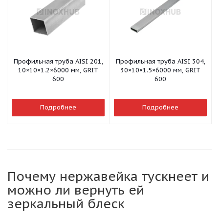
Профильная труба AISI 201,
Профильная труба AISI 304,
10×10×1.2×6000 мм, GRIT
30×10×1.5×6000 мм, GRIT
600
600
Подробнее
Подробнее
Почему нержавейка тускнеет и
можно ли вернуть ей
зеркальный блеск