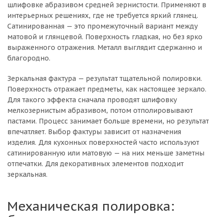
шлифовке абразивом средней зернистости. Применяют в
интерьерных решениях, где не требуется яркий глянец.
Сатинированная — это промежуточный вариант между
матовой и глянцевой. Поверхность гладкая, но без ярко
выраженного отражения. Металл выглядит сдержанно и
благородно.
Зеркальная фактура — результат тщательной полировки.
Поверхность отражает предметы, как настоящее зеркало.
Для такого эффекта сначала проводят шлифовку
мелкозернистым абразивом, потом отполировывают
пастами. Процесс занимает больше времени, но результат
впечатляет. Выбор фактуры зависит от назначения
изделия. Для кухонных поверхностей часто используют
сатинированную или матовую — на них меньше заметны
отпечатки. Для декоративных элементов подходит
зеркальная.
Механическая полировка: