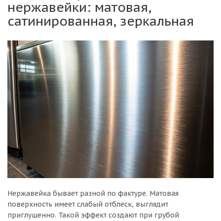
нержавейки: матовая,
сатинированная, зеркальная
Нержавейка бывает разной по фактуре. Матовая
поверхность имеет слабый отблеск, выглядит
приглушенно. Такой эффект создают при грубой