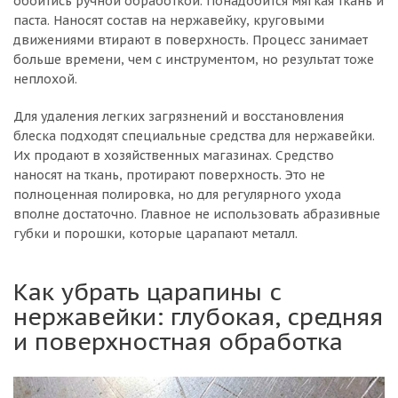
обойтись ручной обработкой. Понадобится мягкая ткань и
паста. Наносят состав на нержавейку, круговыми
движениями втирают в поверхность. Процесс занимает
больше времени, чем с инструментом, но результат тоже
неплохой.
Для удаления легких загрязнений и восстановления
блеска подходят специальные средства для нержавейки.
Их продают в хозяйственных магазинах. Средство
наносят на ткань, протирают поверхность. Это не
полноценная полировка, но для регулярного ухода
вполне достаточно. Главное не использовать абразивные
губки и порошки, которые царапают металл.
Как убрать царапины с
нержавейки: глубокая, средняя
и поверхностная обработка