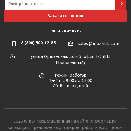
Заказать звонок
Наши контакты
8 (800) 500-12-85
sales@inoxhub.com
улица Оршанская, дом 5, офис 2/2 (БЦ
Молодежный)
Режим работы:
Пн-Пт: с 9:00 до 18:00
Сб-Вс: выходной
2026 © Вся представленная на сайте информация,
касающаяся реализуемых товаров, работ и услуг, носит