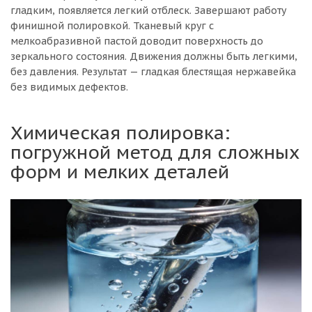
гладким, появляется легкий отблеск. Завершают работу
финишной полировкой. Тканевый круг с
мелкоабразивной пастой доводит поверхность до
зеркального состояния. Движения должны быть легкими,
без давления. Результат — гладкая блестящая нержавейка
без видимых дефектов.
Химическая полировка:
погружной метод для сложных
форм и мелких деталей