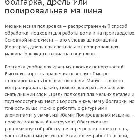
болгарка, дрель или
полировальная машина
Механическая полировка — распространенный способ
обработки, подходит для работы дома и на производстве.
Основной инструмент — это угловая шлифмашина
(болгарка), дрель или специальная полировальная
машина. У каждого варианта свои плюсы.
Болгарка удобна для крупных плоских поверхностей.
Высокая скорость вращения позволяет быстро
отполировывать большие площади. Минус — сложно
контролировать нажим, можно перегреть металл или
снять лишний слой. Дрель подходит для мелких деталей и
труднодоступных мест. Скорость ниже, чем у болгарки, но
точность выше. Можно работать с фигурными
элементами, углами, изгибами. Полировальная машина —
профессиональный инструмент. Обеспечивает
равномерную обработку, не перегревает поверхность,
дает стабильный результат. Если объем работ большой,