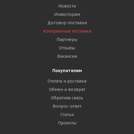
Новости
Инвесторам
Договор поставки
Контрактные поставки
Партнеры
Отзывы
Вакансии
Покупателям
Оплата и доставка
Обмен и возврат
Обратная связь
Вопрос-ответ
Статьи
Проекты