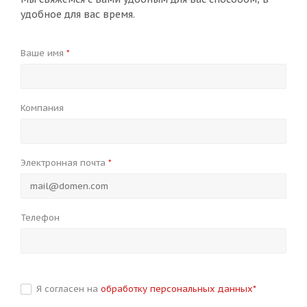
удобное для вас время.
Ваше имя
*
Компания
Электронная почта
*
Телефон
Я согласен на
обработку персональных данных
*