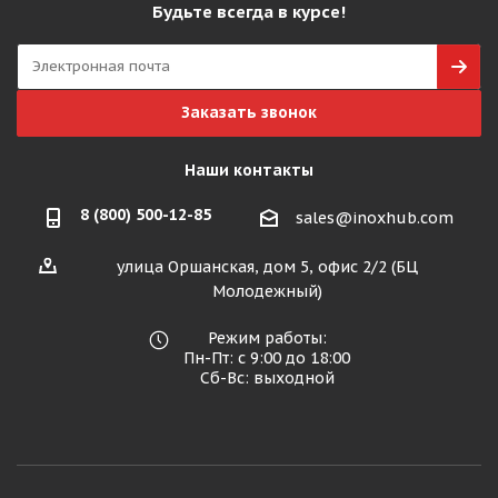
Будьте всегда в курсе!
Заказать звонок
Наши контакты
8 (800) 500-12-85
sales@inoxhub.com
улица Оршанская, дом 5, офис 2/2 (БЦ
Молодежный)
Режим работы:
Пн-Пт: с 9:00 до 18:00
Сб-Вс: выходной