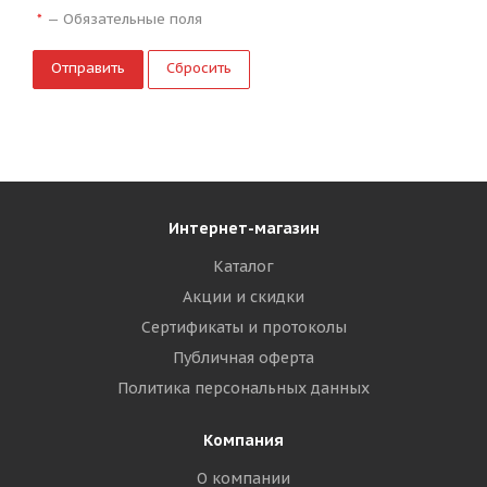
—
Обязательные поля
*
Сбросить
Интернет-магазин
Каталог
Акции и скидки
Сертификаты и протоколы
Публичная оферта
Политика персональных данных
Компания
О компании