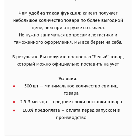
Чем удобна такая функция:
клиент получает
небольшое количество товара по более выгодной
цене, чем при отгрузке со склада.
Не нужно заниматься вопросами логистики и
таможенного оформления, мы все берем на себя.
В результате Вы получите полностью “белый” товар,
который можно официально поставить на учет.
Условия:
500 шт — минимальное количество единиц
товара
2,5-3 месяца — средние сроки поставки товара
100% предоплата — оплата перед запуском в
производство