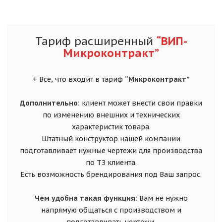
Тариф расширенный
“ВИП-
Микроконтракт”
+ Все, что входит в тариф
“Микроконтракт”
Дополнительно:
клиент может внести свои правки
по изменению внешних и технических
характеристик товара.
Штатный конструктор нашей компании
подготавливает нужные чертежи для производства
по ТЗ клиента.
Есть возможность брендирования под Ваш запрос.
Чем удобна такая функция:
Вам не нужно
напрямую общаться с производством и
подготавливать чертежи.