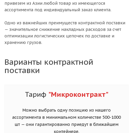
привезем из Азии любой товар из имеющегося
ассортимента под индивидуальный заказ клиента.
Одно из важнейших преимуществ контрактной поставки
— значительное снижение накладных расходов за счет
оптимизации логистических цепочек по доставке и
хранению грузов.
Варианты контрактной
поставки
Тариф
"Микроконтракт"
Можно выбрать одну позицию из нашего
ассортимента в минимальном количестве 500-1000
шт — они гарантированно приедут в ближайшем
контейнере.