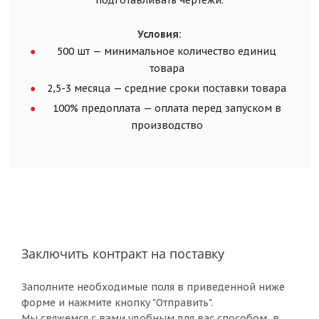
Условия:
500 шт — минимальное количество единиц
товара
2,5-3 месяца — средние сроки поставки товара
100% предоплата — оплата перед запуском в
производство
Заключить контракт на поставку
Заполните необходимые поля в приведенной ниже
форме и нажмите кнопку "Отправить".
Мы свяжемся с вами удобным для вас способом, в