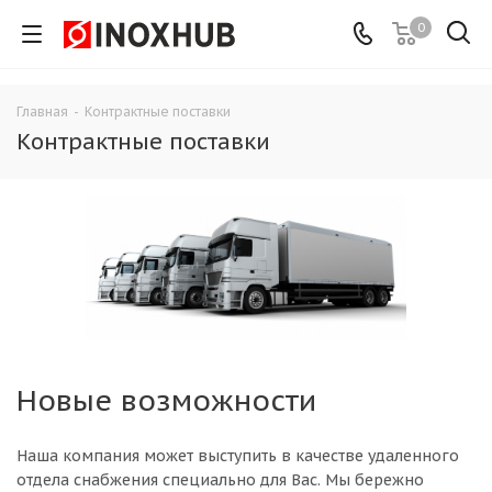
0
Главная
-
Контрактные поставки
Контрактные поставки
Новые возможности
Наша компания может выступить в качестве удаленного
отдела снабжения специально для Вас. Мы бережно