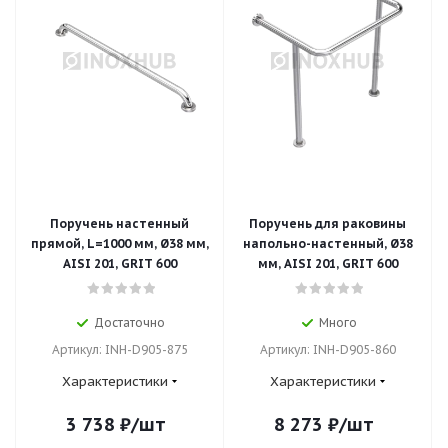
Поручень настенный
Поручень для раковины
прямой, L=1000 мм, Ø38 мм,
напольно-настенный, Ø38
AISI 201, GRIT 600
мм, AISI 201, GRIT 600
Достаточно
Много
Артикул: INH-D905-875
Артикул: INH-D905-860
Характеристики
Характеристики
3 738
₽
/шт
8 273
₽
/шт