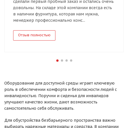
сделали первый пробный заказ и остались очень
довольны. На складе этой компании всегда есть
в наличии фурнитура, которая нам нужна,
менеджер профессионально конс...
Отзыв полностью
Оборудование для доступной среды играет ключевую
роль в обеспечении комфорта и безопасности людей с
инвалидностью. Поручни и сиденья для инвалидов
улучшают качество жизни, дают возможность
самостоятельно себя обслуживать.
Для обустройства безбарьерного пространства важно
выбирать надежные материалы и средства. В компании