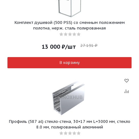
Комплект душевой (500 PSS) со сменным положением
полотна, нерж. сталь полированная
27 191
₽
13 000
₽
/шт
В корзину
Профиль (587 al) стекло-стена, 30×17 мм L=3000 мм, стекло
8.0 мм, полированный алюминий