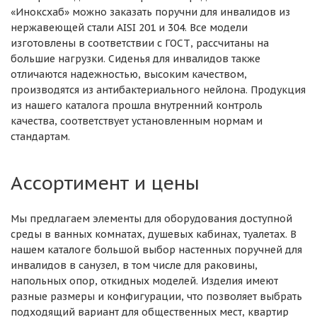
«Иноксхаб» можно заказать поручни для инвалидов из
нержавеющей стали AISI 201 и 304. Все модели
изготовлены в соответствии с ГОСТ, рассчитаны на
большие нагрузки. Сиденья для инвалидов также
отличаются надежностью, высоким качеством,
производятся из антибактериального нейлона. Продукция
из нашего каталога прошла внутренний контроль
качества, соответствует установленным нормам и
стандартам.
Ассортимент и цены
Мы предлагаем элементы для оборудования доступной
среды в ванных комнатах, душевых кабинах, туалетах. В
нашем каталоге большой выбор настенных поручней для
инвалидов в санузел, в том числе для раковины,
напольных опор, откидных моделей. Изделия имеют
разные размеры и конфигурации, что позволяет выбрать
подходящий вариант для общественных мест, квартир