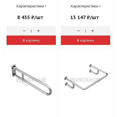
Характеристики
Характеристики
8 435
₽
/шт
13 147
₽
/шт
В корзину
В корзину