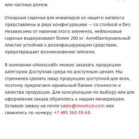
или частных домов.
Откидные сиденья для инвалидов из нашего каталога
представлены в двух конфигурациях — со стойкой и без.
Независимо от наличия этого элемента, нейлоновые
сиденья выдерживают более 200 кг. Антибактериальный
пластик устойчив к дезинфицирующим средствам,
предотвращает возникновение плесени.
В компании «Иноксхаб» можно заказать продукцию
категории Доступная среда по доступным ценам. Мы
стремимся сделать нашу продукцию доступной для всех,
поэтому предлагаем идеальный баланс стоимости и
качества продукции. Для консультации по выбору или для
оформления заказа обратитесь к нашим менеджерам.
Оставьте заявку на почте
sales@inoxhub.com
или
свяжитесь по номеру:
+7 495 260-38-68.