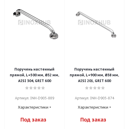
Поручень настенный
Поручень настенный
прямой, L=500 мм, Ø32 мм,
прямой, L=900 мм, Ø38 мм,
AISI 304, GRIT 600
AISI 201, GRIT 600
Артикул: INH-D905-889
Артикул: INH-D905-874
Характеристики
Характеристики
Под заказ
Под заказ