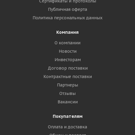
Сертификаты и протоколы
Публичная оферта
Политика персональных данных
Компания
О компании
Новости
Инвесторам
Договор поставки
Контрактные поставки
Партнеры
Отзывы
Вакансии
Покупателям
Оплата и доставка