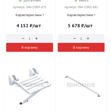
Достаточно
Много
Артикул: INH-D905-871
Артикул: INH-D905-881
Характеристики
Характеристики
4 152
₽
/шт
5 678
₽
/шт
В корзину
В корзину