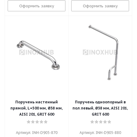
Оформить заявку
Оформить заявку
Поручень настенный
Поручень одноопорный в
прямой, L=500 мм, Ø38 мм,
пол левый, Ø38 мм, AISI 201,
AISI 201, GRIT 600
GRIT 600
Артикул: INH-D905-870
Артикул: INH-D905-880