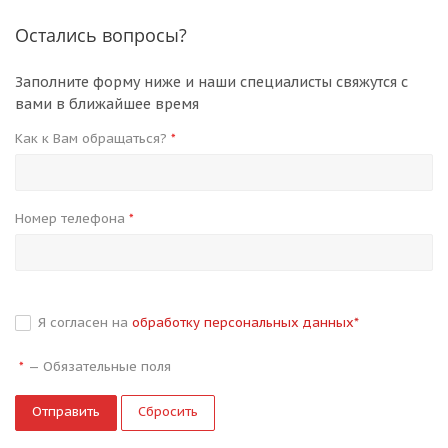
Остались вопросы?
Заполните форму ниже и наши специалисты свяжутся с
вами в ближайшее время
Как к Вам обращаться?
*
Номер телефона
*
Я согласен на
обработку персональных данных
*
—
Обязательные поля
*
Сбросить