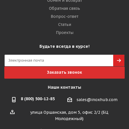
Обмен и возврат
Обратная связь
Вопрос-ответ
Статьи
Проекты
Будьте всегда в курсе!
Заказать звонок
Наши контакты
8 (800) 500-12-85
sales@inoxhub.com
улица Оршанская, дом 5, офис 2/2 (БЦ
Молодежный)