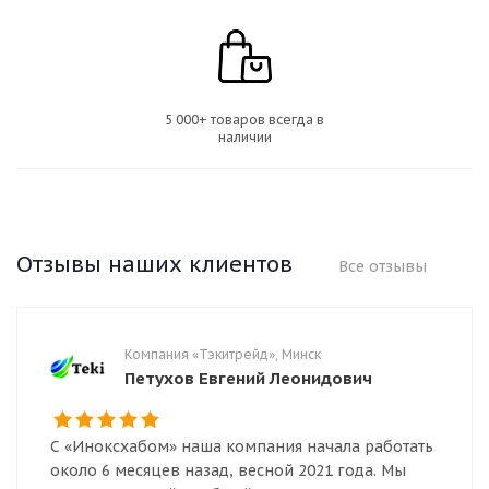
5 000+ товаров всегда в
наличии
Отзывы наших клиентов
Все отзывы
Компания «Тэкитрейд», Минск
Петухов Евгений Леонидович
С «Иноксхабом» наша компания начала работать
около 6 месяцев назад, весной 2021 года. Мы