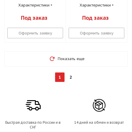
Характеристики
Характеристики
Под заказ
Под заказ
Оформить заявку
Оформить заявку
Показать еще
1
2
Быстрая доставка по России и в
14 дней на обмен и возврат
СНГ