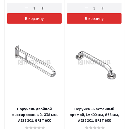
В корзину
В корзину
Поручень двойной
Поручень настенный
фиксированный, Ø38 мм,
прямой, L=400 мм, Ø38 мм,
AISI 201, GRIT 600
AISI 201, GRIT 600