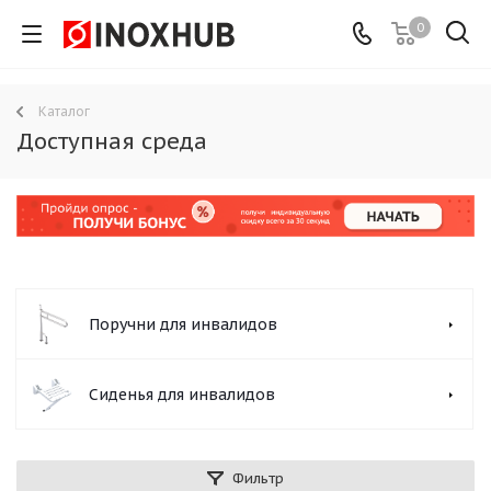
0
Каталог
Доступная среда
Поручни для инвалидов
Сиденья для инвалидов
Фильтр