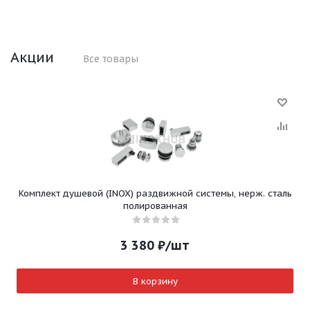
Акции
Все товары
Комплект душевой (INOX) раздвижной системы, нерж. сталь
полированная
3 380
₽
/шт
В корзину