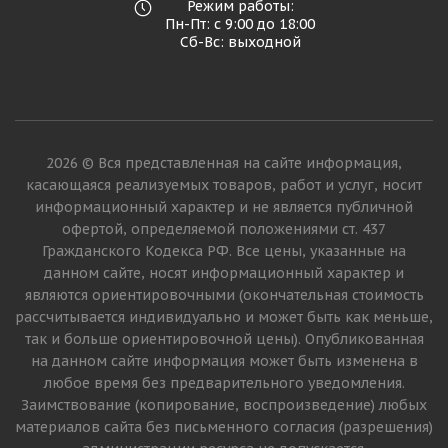
Режим работы:
Пн-Пт: с 9:00 до 18:00
Сб-Вс: выходной
2026 © Вся представленная на сайте информация,
касающаяся реализуемых товаров, работ и услуг, носит
информационный характер и не является публичной
офертой, определяемой положениями ст. 437
Гражданского Кодекса РФ. Все цены, указанные на
данном сайте, носят информационный характер и
являются ориентировочными (окончательная стоимость
рассчитывается индивидуально и может быть как меньше,
так и больше ориентировочной цены). Опубликованная
на данном сайте информация может быть изменена в
любое время без предварительного уведомления.
Заимствование (копирование, воспроизведение) любых
материалов сайта без письменного согласия (разрешения)