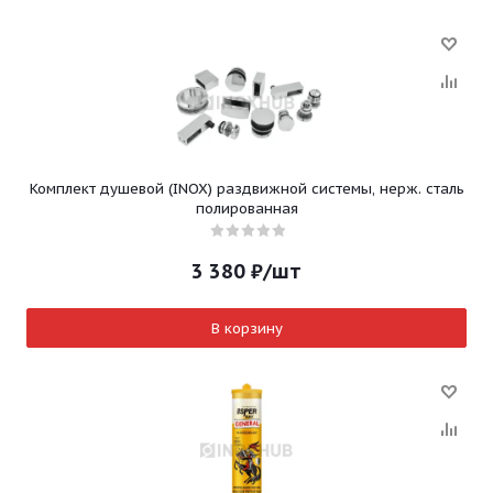
Комплект душевой (INOX) раздвижной системы, нерж. сталь
полированная
3 380
₽
/шт
В корзину