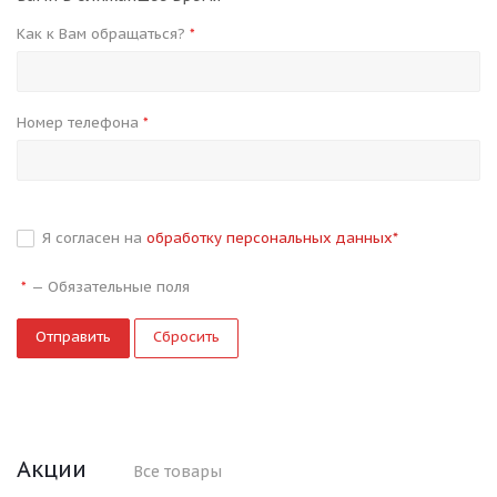
Как к Вам обращаться?
*
Номер телефона
*
Я согласен на
обработку персональных данных
*
—
Обязательные поля
*
Сбросить
Акции
Все товары