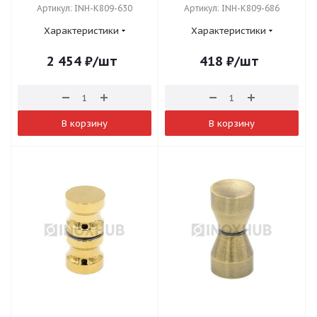
Артикул: INH-K809-630
Артикул: INH-K809-686
Характеристики
Характеристики
2 454
₽
/шт
418
₽
/шт
В корзину
В корзину