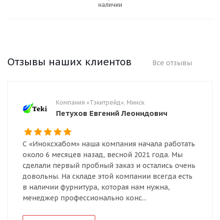
наличии
Отзывы наших клиентов
Все отзывы
Компания «Тэкитрейд», Минск
Петухов Евгений Леонидович
С «Иноксхабом» наша компания начала работать
около 6 месяцев назад, весной 2021 года. Мы
сделали первый пробный заказ и остались очень
довольны. На складе этой компании всегда есть
в наличии фурнитура, которая нам нужна,
менеджер профессионально конс...