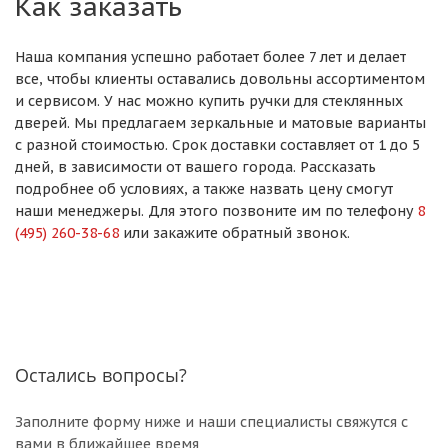
Как заказать
Наша компания успешно работает более 7 лет и делает
все, чтобы клиенты оставались довольны ассортиментом
и сервисом. У нас можно купить ручки для стеклянных
дверей. Мы предлагаем зеркальные и матовые варианты
с разной стоимостью. Срок доставки составляет от 1 до 5
дней, в зависимости от вашего города. Рассказать
подробнее об условиях, а также назвать цену смогут
наши менеджеры. Для этого позвоните им по телефону
8
(495) 260-38-68
или закажите обратный звонок.
Остались вопросы?
Заполните форму ниже и наши специалисты свяжутся с
вами в ближайшее время