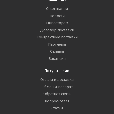
О компании
Новости
Инвесторам
Договор поставки
Контрактные поставки
Партнеры
Отзывы
Вакансии
Покупателям
Оплата и доставка
Обмен и возврат
Обратная связь
Вопрос-ответ
Статьи