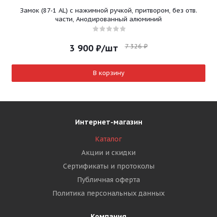
Замок (87-1 AL) с нажимной ручкой, притвором, без отв.
части, Анодированный алюминий
7 326
₽
3 900
₽
/шт
В корзину
Интернет-магазин
Каталог
Акции и скидки
Сертификаты и протоколы
Публичная оферта
Политика персональных данных
Компания