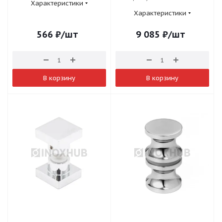
Характеристики
Характеристики
566
₽
/шт
9 085
₽
/шт
В корзину
В корзину