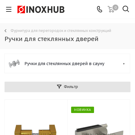
0
Фурнитура для перегородок и стеклянных конструкций
Ручки для стеклянных дверей
Ручки для стеклянных дверей в сауну
Фильтр
НОВИНКА