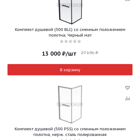
Комплект душевой (500 BLC) со сменным положением
полотна, Черный мат
27 191
₽
13 000
₽
/шт
В корзину
Комплект душевой (500 PSS) со сменным положением
полотна, нерж. сталь полированная