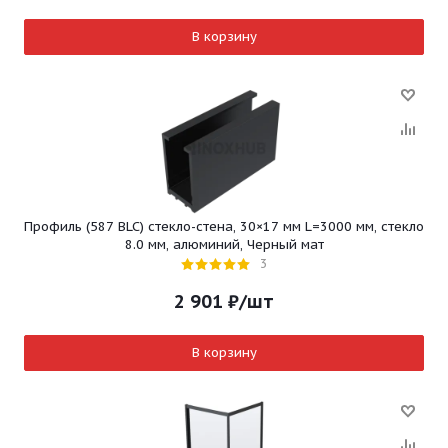
В корзину
Профиль (587 BLC) стекло-стена, 30×17 мм L=3000 мм, стекло
8.0 мм, алюминий, Черный мат
3
2 901
₽
/шт
В корзину