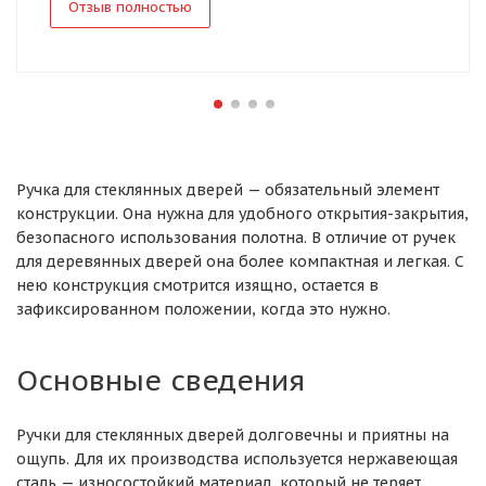
Отзыв полностью
Ручка для стеклянных дверей — обязательный элемент
конструкции. Она нужна для удобного открытия-закрытия,
безопасного использования полотна. В отличие от ручек
для деревянных дверей она более компактная и легкая. С
нею конструкция смотрится изящно, остается в
зафиксированном положении, когда это нужно.
Основные сведения
Ручки для стеклянных дверей долговечны и приятны на
ощупь. Для их производства используется нержавеющая
сталь — износостойкий материал, который не теряет