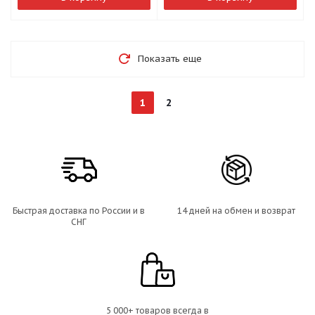
Показать еще
1
2
Быстрая доставка по России и в
14 дней на обмен и возврат
СНГ
5 000+ товаров всегда в