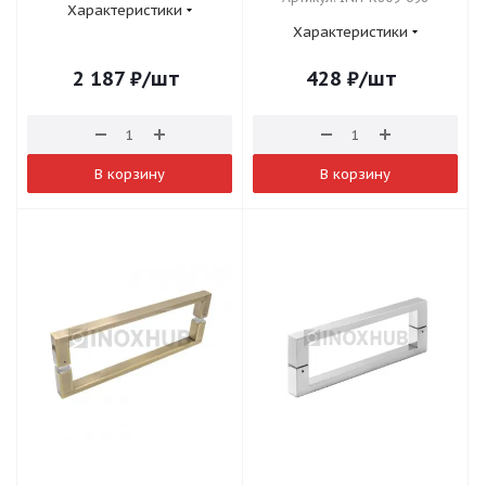
Характеристики
Характеристики
2 187
₽
/шт
428
₽
/шт
В корзину
В корзину