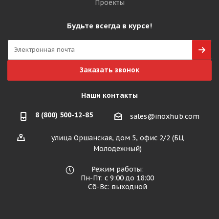
Проекты
Будьте всегда в курсе!
Заказать звонок
Наши контакты
8 (800) 500-12-85
sales@inoxhub.com
улица Оршанская, дом 5, офис 2/2 (БЦ
Молодежный)
Режим работы:
Пн-Пт: с 9:00 до 18:00
Сб-Вс: выходной