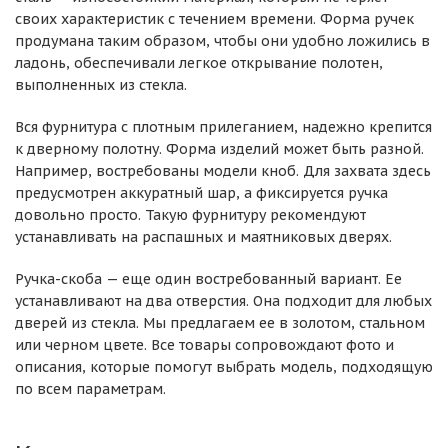
своих характеристик с течением времени. Форма ручек
продумана таким образом, чтобы они удобно ложились в
ладонь, обеспечивали легкое открывание полотен,
выполненных из стекла.
Вся фурнитура с плотным прилеганием, надежно крепится
к дверному полотну. Форма изделий может быть разной.
Например, востребованы модели кноб. Для захвата здесь
предусмотрен аккуратный шар, а фиксируется ручка
довольно просто. Такую фурнитуру рекомендуют
устанавливать на распашных и маятниковых дверях.
Ручка-скоба — еще один востребованный вариант. Ее
устанавливают на два отверстия. Она подходит для любых
дверей из стекла. Мы предлагаем ее в золотом, стальном
или черном цвете. Все товары сопровождают фото и
описания, которые помогут выбрать модель, подходящую
по всем параметрам.