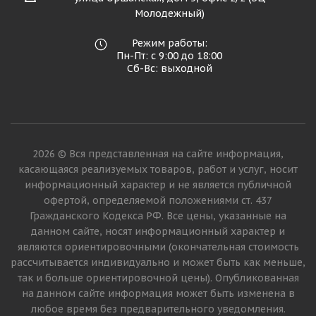
Молодежный)
Режим работы:
Пн-Пт: с 9:00 до 18:00
Сб-Вс: выходной
2026 © Вся представленная на сайте информация,
касающаяся реализуемых товаров, работ и услуг, носит
информационный характер и не является публичной
офертой, определяемой положениями ст. 437
Гражданского Кодекса РФ. Все цены, указанные на
данном сайте, носят информационный характер и
являются ориентировочными (окончательная стоимость
рассчитывается индивидуально и может быть как меньше,
так и больше ориентировочной цены). Опубликованная
на данном сайте информация может быть изменена в
любое время без предварительного уведомления.