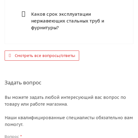
Каков срок эксплуатации
нержавеющих стальных труб и
фурнитуры?
Смотреть все вопросы/ответы
Задать вопрос
Вы можете задать любой интересующий вас вопрос по
товару или работе магазина.
Наши квалифицированные специалисты обязательно вам
помогут.
Вопрос
*