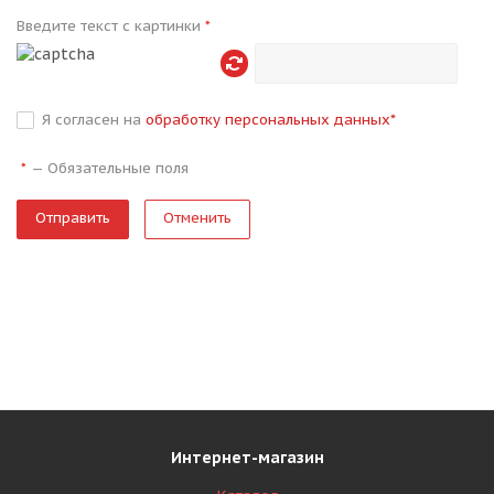
Введите текст с картинки
*
Я согласен на
обработку персональных данных
*
—
Обязательные поля
*
Отменить
Интернет-магазин