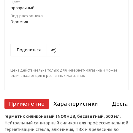
Цвет
прозрачный
Вид расходника
Герметик
Поделиться
Цена действительна только для интернет-магазина и может
отличаться от цен в розничных магазинах
Применение
Характеристики
Достав
Герметик силиконовый INOXHUB, бесцветный, 300 мл.
Нейтральный санитарный силикон для профессиональной
герметизации стекла, алюминия, ПВХ и древесины во