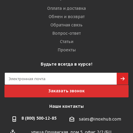
Оплата и доставка
Обмен и возврат
Обратная связь
Вопрос-ответ
Статьи
Проекты
Будьте всегда в курсе!
Заказать звонок
Наши контакты
8 (800) 500-12-85
sales@inoxhub.com
улица Оршанская, дом 5, офис 2/2 (БЦ