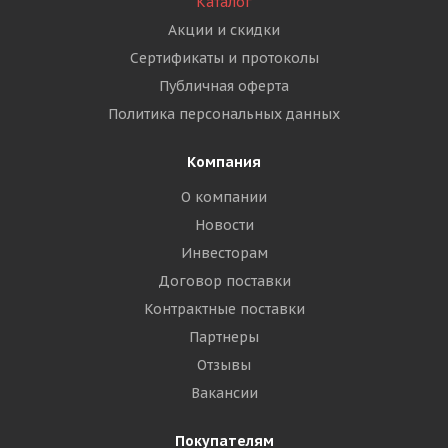
Каталог
Акции и скидки
Сертификаты и протоколы
Публичная оферта
Политика персональных данных
Компания
О компании
Новости
Инвесторам
Договор поставки
Контрактные поставки
Партнеры
Отзывы
Вакансии
Покупателям