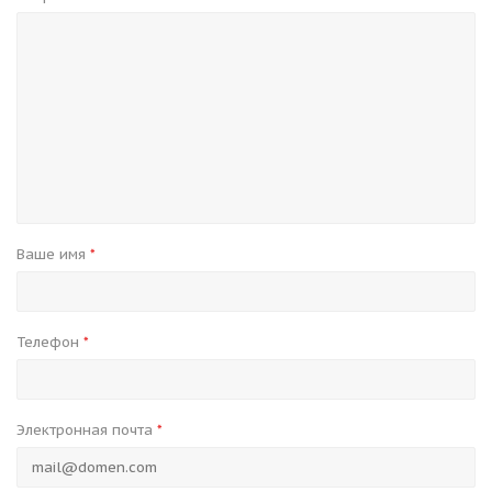
Ваше имя
*
Телефон
*
Электронная почта
*