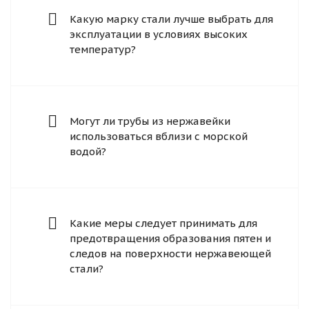
Какую марку стали лучше выбрать для
эксплуатации в условиях высоких
температур?
Могут ли трубы из нержавейки
использоваться вблизи с морской
водой?
Какие меры следует принимать для
предотвращения образования пятен и
следов на поверхности нержавеющей
стали?