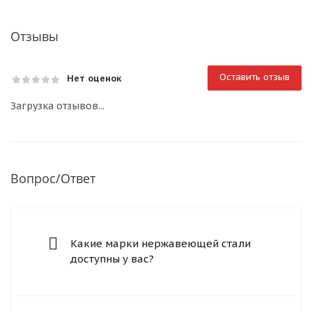
Отзывы
Оставить отзыв
Нет оценок
Загрузка отзывов...
Вопрос/Ответ
Какие марки нержавеющей стали
доступны у вас?