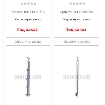
Артикул: INH-CP101-503
Артикул: INH-CP101-502
Характеристики
Характеристики
Под заказ
Под заказ
Оформить заявку
Оформить заявку