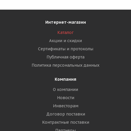
Интернет-магазин
Каталог
Акции и скидки
Сертификаты и протоколы
Публичная оферта
Политика персональных данных
Компания
О компании
Новости
Инвесторам
Договор поставки
Контрактные поставки
Партнеры