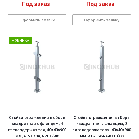
Под заказ
Под заказ
Оформить заявку
Оформить заявку
НОВИНКА
Стойка ограждения в сборе
Стойка ограждения в сборе
квадратная с фланцем, 4
квадратная с фланцем, 2
стеклодержателя, 40×40×900
ригеледержателя, 40×40×900
мм, AISI 304, GRIT 600
мм, AISI 304, GRIT 600