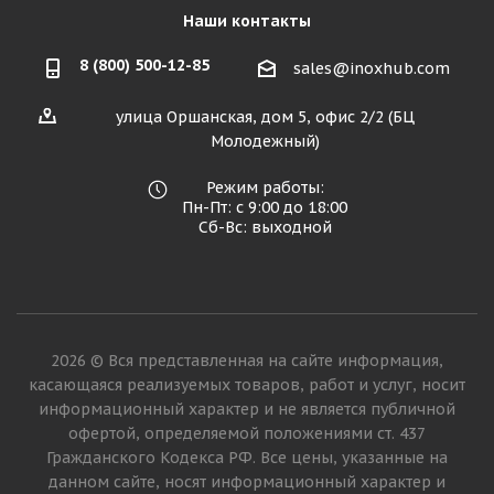
Наши контакты
8 (800) 500-12-85
sales@inoxhub.com
улица Оршанская, дом 5, офис 2/2 (БЦ
Молодежный)
Режим работы:
Пн-Пт: с 9:00 до 18:00
Сб-Вс: выходной
2026 © Вся представленная на сайте информация,
касающаяся реализуемых товаров, работ и услуг, носит
информационный характер и не является публичной
офертой, определяемой положениями ст. 437
Гражданского Кодекса РФ. Все цены, указанные на
данном сайте, носят информационный характер и