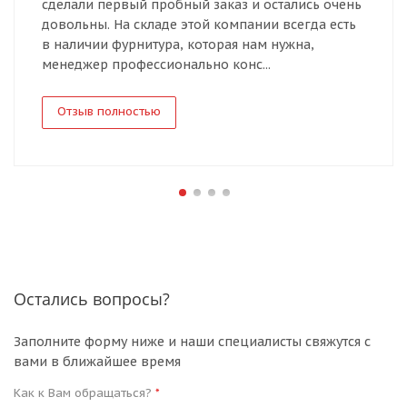
сделали первый пробный заказ и остались очень
довольны. На складе этой компании всегда есть
в наличии фурнитура, которая нам нужна,
менеджер профессионально конс...
Отзыв полностью
Остались вопросы?
Заполните форму ниже и наши специалисты свяжутся с
вами в ближайшее время
Как к Вам обращаться?
*