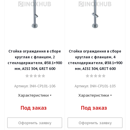
Стойка ограждения в сборе
Стойка ограждения в сборе
круглая с фланцем, 2
круглая с фланцем, 4
стеклодержателя, Ø38.1×900
стеклодержателя, Ø38.1×900
мм, AISI 304, GRIT 600
мм, AISI 304, GRIT 600
Артикул: INH-CP101-106
Артикул: INH-CP101-105
Характеристики
Характеристики
Под заказ
Под заказ
Оформить заявку
Оформить заявку