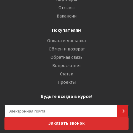
Отзывы
Вакансии
Покупателям
Оплата и доставка
Обмен и возврат
Обратная связь
Вопрос-ответ
Статьи
Проекты
Будьте всегда в курсе!
Заказать звонок