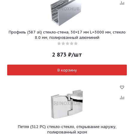
Профиль (587 al) стекло-стена, 30×17 мм L=3000 мм, стекло
8.0 мм, полированный алюминий
2 873
₽
/шт
В корзину
Петля (512 PC) стекло-стекло, открывание наружу,
полированный хром