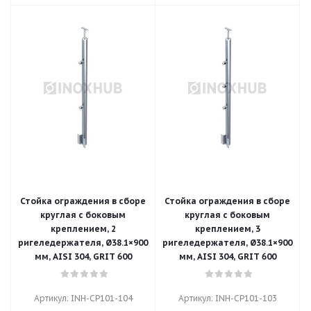
Стойка ограждения в сборе
Стойка ограждения в сборе
круглая с боковым
круглая с боковым
креплением, 2
креплением, 3
ригеледержателя, Ø38.1×900
ригеледержателя, Ø38.1×900
мм, AISI 304, GRIT 600
мм, AISI 304, GRIT 600
Артикул: INH-CP101-104
Артикул: INH-CP101-103