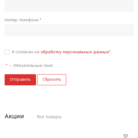
Номер телефона
*
Я согласен на
обработку персональных данных
*
—
Обязательные поля
*
Сбросить
Акции
Все товары