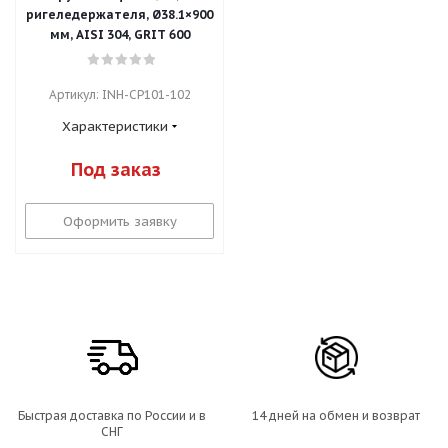
ригеледержателя, Ø38.1×900
мм, AISI 304, GRIT 600
Артикул: INH-CP101-102
Характеристики
Под заказ
Оформить заявку
Быстрая доставка по России и в
14 дней на обмен и возврат
СНГ