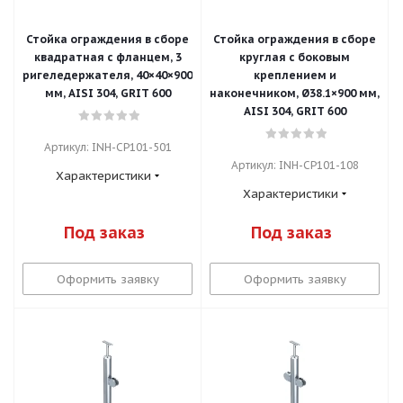
Стойка ограждения в сборе
Стойка ограждения в сборе
квадратная с фланцем, 3
круглая с боковым
ригеледержателя, 40×40×900
креплением и
мм, AISI 304, GRIT 600
наконечником, Ø38.1×900 мм,
AISI 304, GRIT 600
Артикул: INH-CP101-501
Артикул: INH-CP101-108
Характеристики
Характеристики
Под заказ
Под заказ
Оформить заявку
Оформить заявку