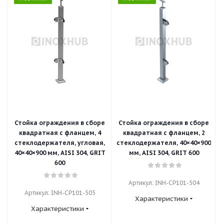
Стойка ограждения в сборе
Стойка ограждения в сборе
квадратная с фланцем, 4
квадратная с фланцем, 2
стеклодержателя, угловая,
стеклодержателя, 40×40×900
40×40×900 мм, AISI 304, GRIT
мм, AISI 304, GRIT 600
600
Артикул: INH-CP101-504
Артикул: INH-CP101-505
Характеристики
Характеристики