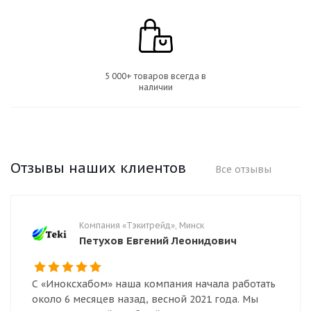
5 000+ товаров всегда в
наличии
Отзывы наших клиентов
Все отзывы
Компания «Тэкитрейд», Минск
Петухов Евгений Леонидович
С «Иноксхабом» наша компания начала работать
около 6 месяцев назад, весной 2021 года. Мы