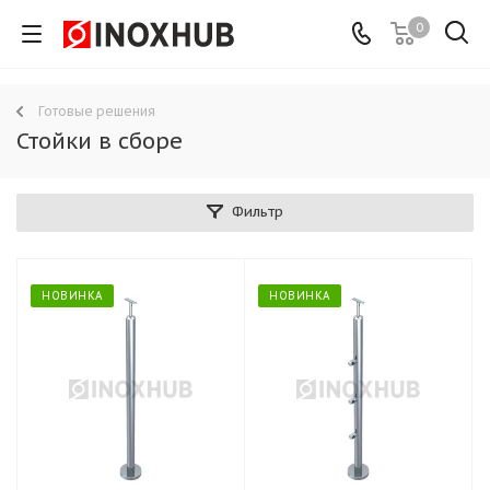
0
Готовые решения
Стойки в сборе
Фильтр
НОВИНКА
НОВИНКА