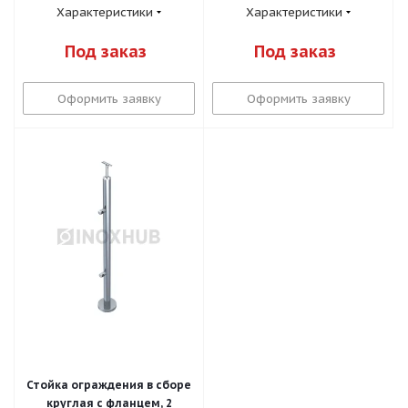
Характеристики
Характеристики
Под заказ
Под заказ
Оформить заявку
Оформить заявку
Стойка ограждения в сборе
круглая с фланцем, 2