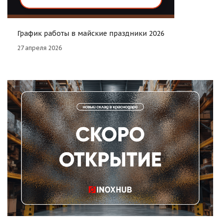
График работы в майские праздники 2026
27 апреля 2026