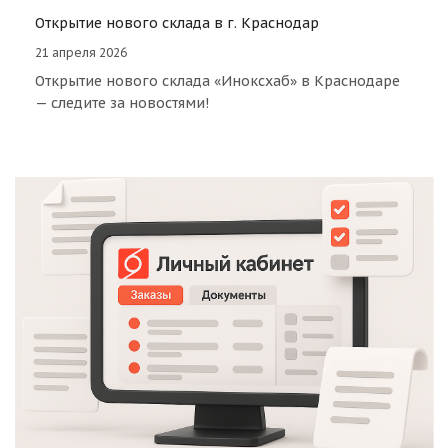
Открытие нового склада в г. Краснодар
21 апреля 2026
Открытие нового склада «Иноксхаб» в Краснодаре
— следите за новостями!