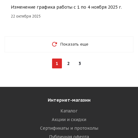
Изменение графика работы с 1 по 4 ноября 2025 г.
22 октября 2025
Показать еще
1
2
3
Интернет-магазин
Каталог
Акции и скидки
Сертификаты и протоколы
Публичная оферта