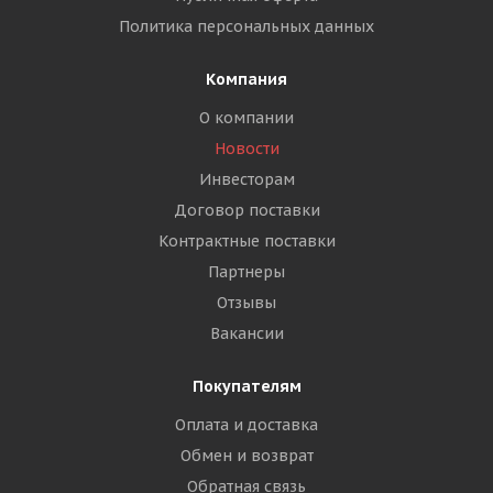
Политика персональных данных
Компания
О компании
Новости
Инвесторам
Договор поставки
Контрактные поставки
Партнеры
Отзывы
Вакансии
Покупателям
Оплата и доставка
Обмен и возврат
Обратная связь