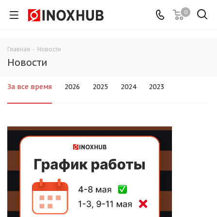
0
Главная
-
Новости
Новости
За все время
2026
2025
2024
2023