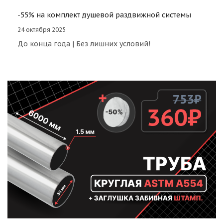
-55% на комплект душевой раздвижной системы
24 октября 2025
До конца года | Без лишних условий!