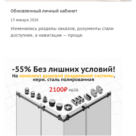
Обновленный личный кабинет
13 января 2026
Изменились разделы заказов, документы стали
доступнее, а навигация — проще.