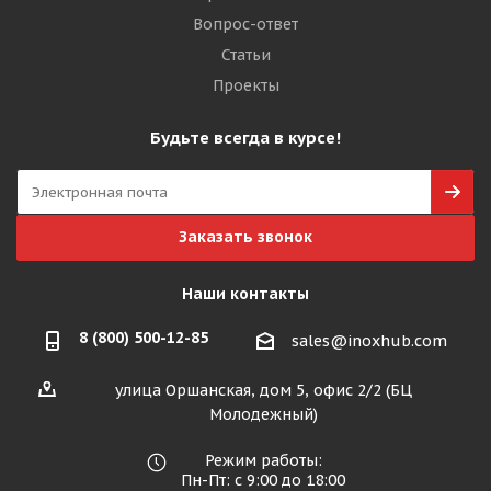
Вопрос-ответ
Статьи
Проекты
Будьте всегда в курсе!
Заказать звонок
Наши контакты
8 (800) 500-12-85
sales@inoxhub.com
улица Оршанская, дом 5, офис 2/2 (БЦ
Молодежный)
Режим работы:
Пн-Пт: с 9:00 до 18:00