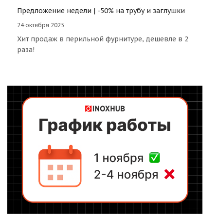
Предложение недели | -50% на трубу и заглушки
24 октября 2025
Хит продаж в перильной фурнитуре, дешевле в 2
раза!