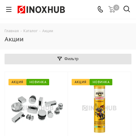
0
Главная
-
Каталог
-
Акции
Акции
Фильтр
АКЦИЯ
НОВИНКА
АКЦИЯ
НОВИНКА