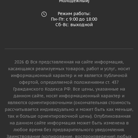
Молодежный)
Режим работы:
Пн-Пт: с 9:00 до 18:00
Сб-Вс: выходной
2026 © Вся представленная на сайте информация,
касающаяся реализуемых товаров, работ и услуг, носит
информационный характер и не является публичной
офертой, определяемой положениями ст. 437
Гражданского Кодекса РФ. Все цены, указанные на
данном сайте, носят информационный характер и
являются ориентировочными (окончательная стоимость
рассчитывается индивидуально и может быть как меньше,
так и больше ориентировочной цены). Опубликованная
на данном сайте информация может быть изменена в
любое время без предварительного уведомления.
Заимствование (копирование, воспроизведение) любых