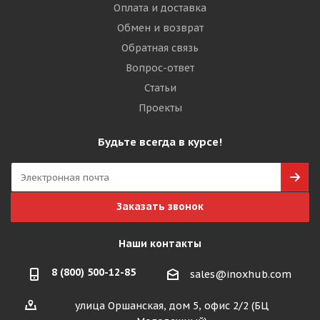
Оплата и доставка
Обмен и возврат
Обратная связь
Вопрос-ответ
Статьи
Проекты
Будьте всегда в курсе!
Заказать звонок
Наши контакты
8 (800) 500-12-85
sales@inoxhub.com
улица Оршанская, дом 5, офис 2/2 (БЦ