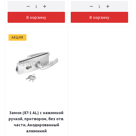
В корзину
В корзину
АКЦИЯ
Замок (87-1 AL) с нажимной
ручкой, притвором, без отв.
части, Анодированный
алюминий