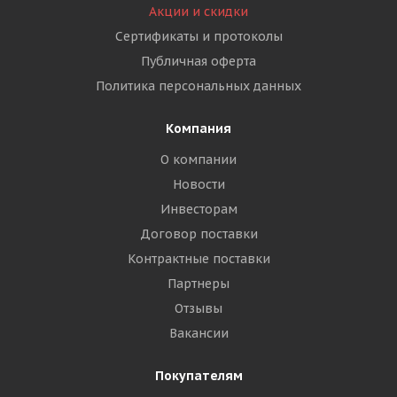
Акции и скидки
Сертификаты и протоколы
Публичная оферта
Политика персональных данных
Компания
О компании
Новости
Инвесторам
Договор поставки
Контрактные поставки
Партнеры
Отзывы
Вакансии
Покупателям