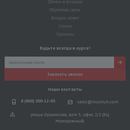
Обмен и возврат
Обратная связь
Вопрос-ответ
Статьи
Проекты
Будьте всегда в курсе!
Заказать звонок
Наши контакты
8 (800) 500-12-85
sales@inoxhub.com
улица Оршанская, дом 5, офис 2/2 (БЦ
Молодежный)