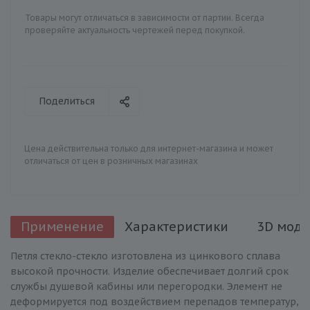
Товары могут отличаться в зависимости от партии. Всегда
проверяйте актуальность чертежей перед покупкой.
Поделиться
Цена действительна только для интернет-магазина и может
отличаться от цен в розничных магазинах
Применение
Характеристики
3D моде
Петля стекло-стекло изготовлена из цинкового сплава
высокой прочности. Изделие обеспечивает долгий срок
службы душевой кабины или перегородки. Элемент не
деформируется под воздействием перепадов температур,