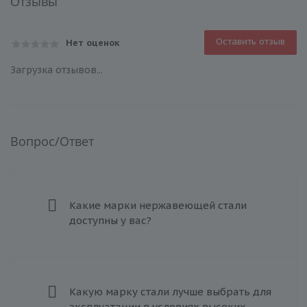
Отзывы
Оставить отзыв
Нет оценок
Загрузка отзывов...
Вопрос/Ответ
Какие марки нержавеющей стали
доступны у вас?
Какую марку стали лучше выбрать для
эксплуатации в условиях высоких