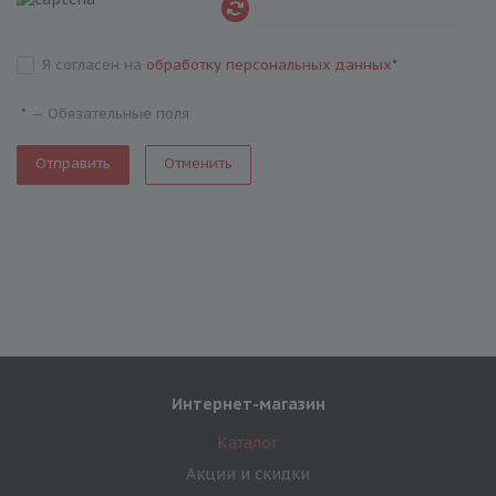
Я согласен на
обработку персональных данных
*
—
Обязательные поля
*
Отменить
Интернет-магазин
Каталог
Акции и скидки