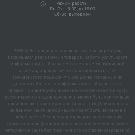
Режим работы:
Пн-Пт: с 9:00 до 18:00
Сб-Вс: выходной
2026 © Вся представленная на сайте информация,
касающаяся реализуемых товаров, работ и услуг, носит
информационный характер и не является публичной
офертой, определяемой положениями ст. 437
Гражданского Кодекса РФ. Все цены, указанные на
данном сайте, носят информационный характер и
являются ориентировочными (окончательная стоимость
рассчитывается индивидуально и может быть как меньше,
так и больше ориентировочной цены). Опубликованная
на данном сайте информация может быть изменена в
любое время без предварительного уведомления.
Заимствование (копирование, воспроизведение) любых
материалов сайта без письменного согласия (разрешения)