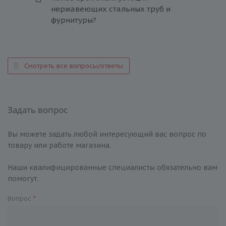
нержавеющих стальных труб и
фурнитуры?
Смотреть все вопросы/ответы
Задать вопрос
Вы можете задать любой интересующий вас вопрос по
товару или работе магазина.
Наши квалифицированные специалисты обязательно вам
помогут.
Вопрос
*