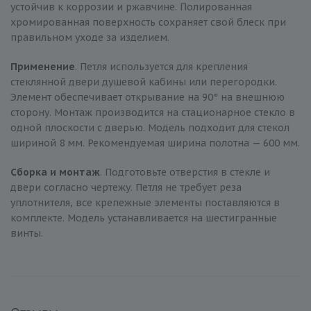
устойчив к коррозии и ржавчине. Полированная
хромированная поверхность сохраняет свой блеск при
правильном уходе за изделием.
Применение
. Петля используется для крепления
стеклянной двери душевой кабины или перегородки.
Элемент обеспечивает открывание на 90° на внешнюю
сторону. Монтаж производится на стационарное стекло в
одной плоскости с дверью. Модель подходит для стекол
шириной 8 мм. Рекомендуемая ширина полотна — 600 мм.
Сборка и монтаж
. Подготовьте отверстия в стекле и
двери согласно чертежу. Петля не требует реза
уплотнителя, все крепежные элементы поставляются в
комплекте. Модель устанавливается на шестигранные
винты.