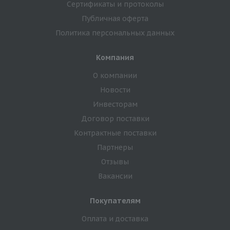
Сертификаты и протоколы
Публичная оферта
Политика персональных данных
Компания
О компании
Новости
Инвесторам
Договор поставки
Контрактные поставки
Партнеры
Отзывы
Вакансии
Покупателям
Оплата и доставка