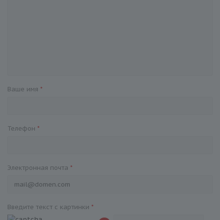
Ваше имя
*
Телефон
*
Электронная почта
*
Введите текст с картинки
*