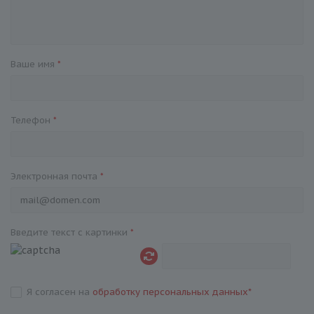
Ваше имя
*
Телефон
*
Электронная почта
*
Введите текст с картинки
*
Я согласен на
обработку персональных данных
*