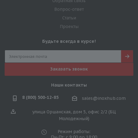
Обратная связь
Вопрос-ответ
Статьи
Проекты
Будьте всегда в курсе!
Заказать звонок
Наши контакты
8 (800) 500-12-85
sales@inoxhub.com
улица Оршанская, дом 5, офис 2/2 (БЦ
Молодежный)
Режим работы:
Пн-Пт: с 9:00 до 18:00