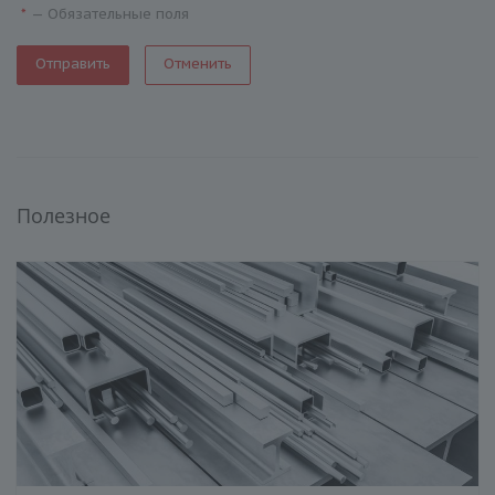
—
Обязательные поля
*
Отменить
Полезное