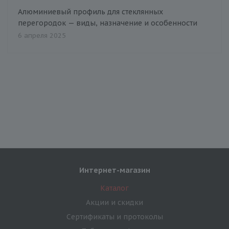
Алюминиевый профиль для стеклянных
перегородок — виды, назначение и особенности
6 апреля 2025
Интернет-магазин
Каталог
Акции и скидки
Сертификаты и протоколы