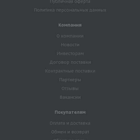
Публичная оферта
Политика персональных данных
Компания
О компании
Новости
Инвесторам
Договор поставки
Контрактные поставки
Партнеры
Отзывы
Вакансии
Покупателям
Оплата и доставка
Обмен и возврат