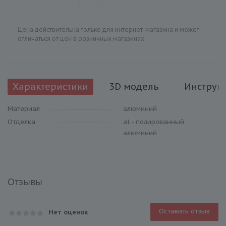
Цена действительна только для интернет-магазина и может
отличаться от цен в розничных магазинах
Характеристики
3D модель
Инструк
Материал
алюминий
Отделка
al - полированный
алюминий
Отзывы
Оставить отзыв
Нет оценок