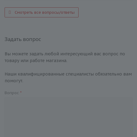
Смотреть все вопросы/ответы
Задать вопрос
Вы можете задать любой интересующий вас вопрос по
товару или работе магазина.
Наши квалифицированные специалисты обязательно вам
помогут.
Вопрос
*