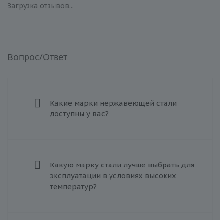
Загрузка отзывов...
Вопрос/Ответ
Какие марки нержавеющей стали
доступны у вас?
Какую марку стали лучше выбрать для
эксплуатации в условиях высоких
температур?