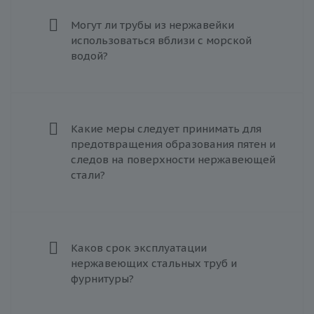
Могут ли трубы из нержавейки
использоваться вблизи с морской
водой?
Какие меры следует принимать для
предотвращения образования пятен и
следов на поверхности нержавеющей
стали?
Каков срок эксплуатации
нержавеющих стальных труб и
фурнитуры?