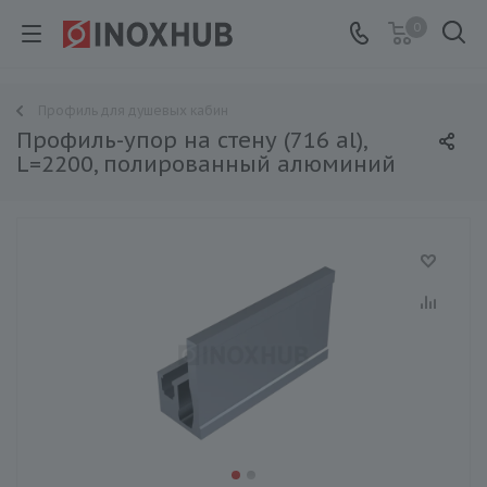
0
Профиль для душевых кабин
Профиль-упор на стену (716 al),
L=2200, полированный алюминий