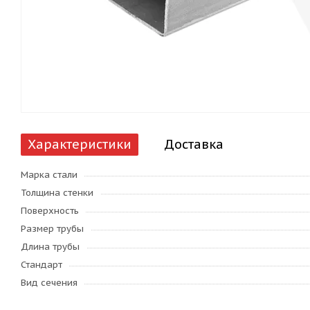
Характеристики
Доставка
Марка стали
Толщина стенки
Поверхность
Размер трубы
Длина трубы
Стандарт
Вид сечения