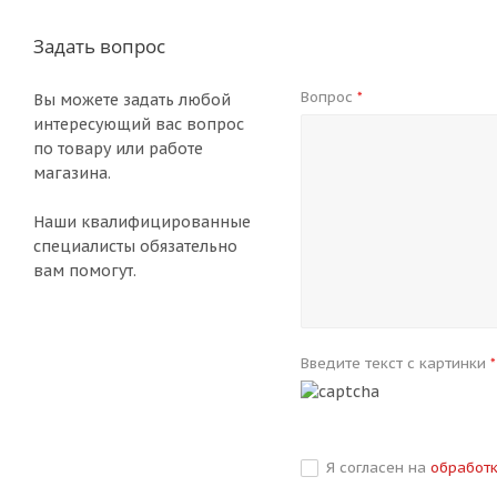
Задать вопрос
Вопрос
*
Вы можете задать любой
интересующий вас вопрос
по товару или работе
магазина.
Наши квалифицированные
специалисты обязательно
вам помогут.
Введите текст с картинки
*
Я согласен на
обработ