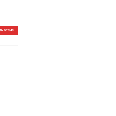
ть отзыв