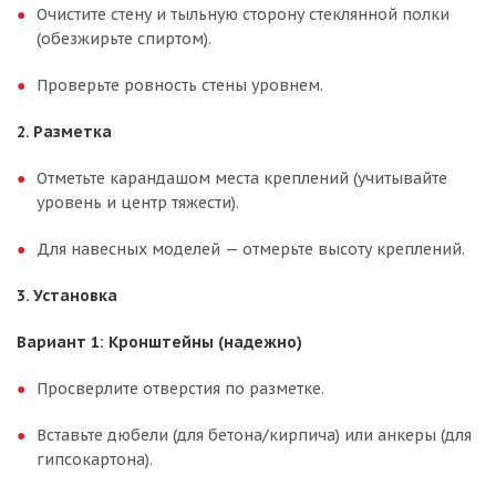
Очистите стену и тыльную сторону стеклянной полки
(обезжирьте спиртом).
Проверьте ровность стены уровнем.
2. Разметка
Отметьте карандашом места креплений (учитывайте
уровень и центр тяжести).
Для навесных моделей — отмерьте высоту креплений.
3. Установка
Вариант 1: Кронштейны (надежно)
Просверлите отверстия по разметке.
Вставьте дюбели (для бетона/кирпича) или анкеры (для
гипсокартона).