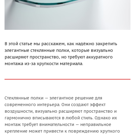
В этой статье мы расскажем, как надёжно закрепить
элегантные стеклянные полки, которые визуально
расширяют пространство, но требуют аккуратного
монтажа из-за хрупкости материала.
Стеклянные полки — элегантное решение для
современного интерьера. Они создают эффект
воздушности, визуально расширяют пространство и
гармонично вписываются в любой стиль. Однако их
монтаж требует внимательности — неправильное
крепление может привести к повреждению хрупкого