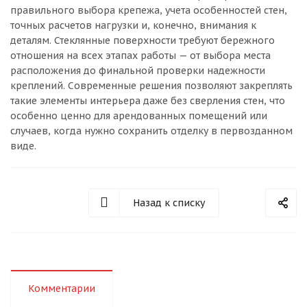
правильного выбора крепежа, учета особенностей стен,
точных расчетов нагрузки и, конечно, внимания к
деталям. Стеклянные поверхности требуют бережного
отношения на всех этапах работы — от выбора места
расположения до финальной проверки надежности
креплений. Современные решения позволяют закреплять
такие элементы интерьера даже без сверления стен, что
особенно ценно для арендованных помещений или
случаев, когда нужно сохранить отделку в первозданном
виде.
Назад к списку
Комментарии