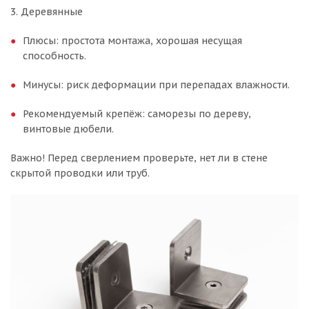
3. Деревянные
Плюсы: простота монтажа, хорошая несущая
способность.
Минусы: риск деформации при перепадах влажности.
Рекомендуемый крепёж: саморезы по дереву,
винтовые дюбели.
Важно! Перед сверлением проверьте, нет ли в стене
скрытой проводки или труб.