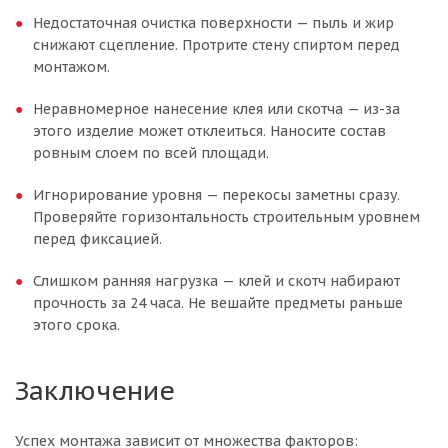
Недостаточная очистка поверхности — пыль и жир
снижают сцепление. Протрите стену спиртом перед
монтажом.
Неравномерное нанесение клея или скотча — из-за
этого изделие может отклеиться. Наносите состав
ровным слоем по всей площади.
Игнорирование уровня — перекосы заметны сразу.
Проверяйте горизонтальность строительным уровнем
перед фиксацией.
Слишком ранняя нагрузка — клей и скотч набирают
прочность за 24 часа. Не вешайте предметы раньше
этого срока.
Заключение
Успех монтажа зависит от множества факторов: