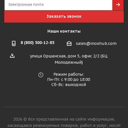
Заказать звонок
Наши контакты
8 (800) 500-12-85
sales@inoxhub.com
улица Оршанская, дом 5, офис 2/2 (БЦ
Молодежный)
Режим работы:
Пн-Пт: с 9:00 до 18:00
Сб-Вс: выходной
2026 © Вся представленная на сайте информация,
касающаяся реализуемых товаров, работ и услуг, носит