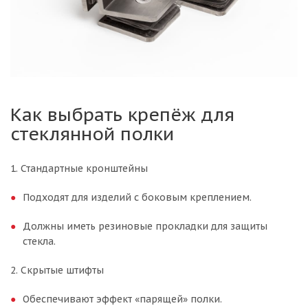
Как выбрать крепёж для
стеклянной полки
1. Стандартные кронштейны
Подходят для изделий с боковым креплением.
Должны иметь резиновые прокладки для защиты
стекла.
2. Скрытые штифты
Обеспечивают эффект «парящей» полки.