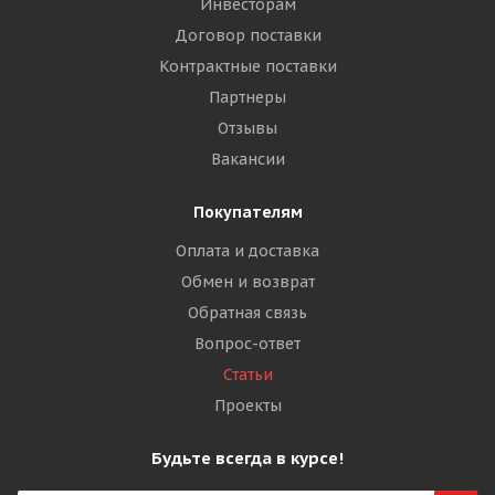
Инвесторам
Договор поставки
Контрактные поставки
Партнеры
Отзывы
Вакансии
Покупателям
Оплата и доставка
Обмен и возврат
Обратная связь
Вопрос-ответ
Статьи
Проекты
Будьте всегда в курсе!