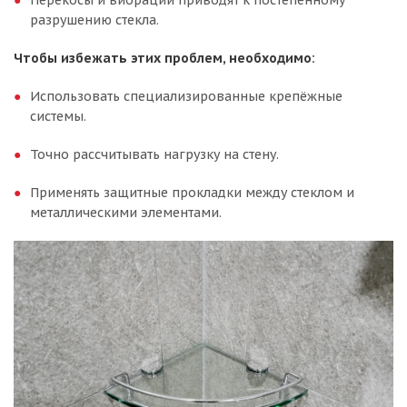
разрушению стекла.
Чтобы избежать этих проблем, необходимо:
Использовать специализированные крепёжные
системы.
Точно рассчитывать нагрузку на стену.
Применять защитные прокладки между стеклом и
металлическими элементами.