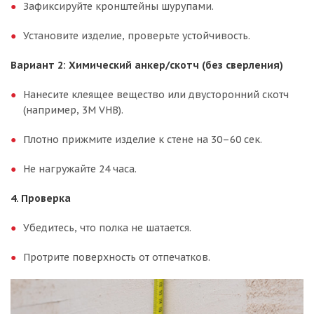
Зафиксируйте кронштейны шурупами.
Установите изделие, проверьте устойчивость.
Вариант 2: Химический анкер/скотч (без сверления)
Нанесите клеящее вещество или двусторонний скотч
(например, 3М VHB).
Плотно прижмите изделие к стене на 30–60 сек.
Не нагружайте 24 часа.
4. Проверка
Убедитесь, что полка не шатается.
Протрите поверхность от отпечатков.