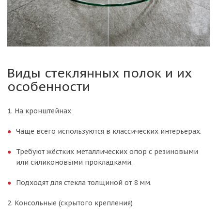
Виды стеклянных полок и их
особенности
1. На кронштейнах
Чаще всего используются в классических интерьерах.
Требуют жёстких металлических опор с резиновыми
или силиконовыми прокладками.
Подходят для стекла толщиной от 8 мм.
2. Консольные (скрытого крепления)