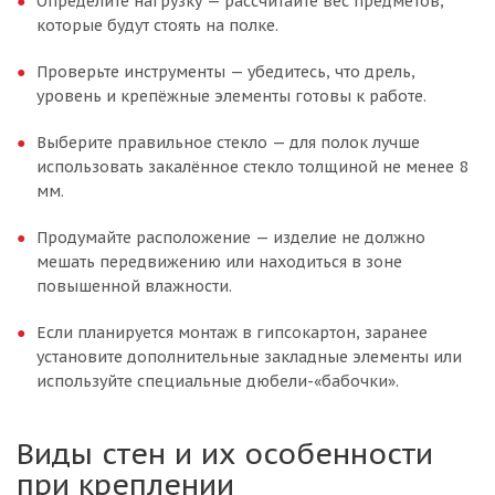
Определите нагрузку — рассчитайте вес предметов,
которые будут стоять на полке.
Проверьте инструменты — убедитесь, что дрель,
уровень и крепёжные элементы готовы к работе.
Выберите правильное стекло — для полок лучше
использовать закалённое стекло толщиной не менее 8
мм.
Продумайте расположение — изделие не должно
мешать передвижению или находиться в зоне
повышенной влажности.
Если планируется монтаж в гипсокартон, заранее
установите дополнительные закладные элементы или
используйте специальные дюбели-«бабочки».
Виды стен и их особенности
при креплении