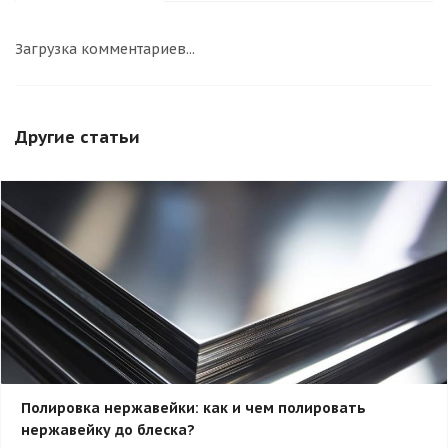
Загрузка комментариев...
Другие статьи
Полировка нержавейки: как и чем полировать
нержавейку до блеска?