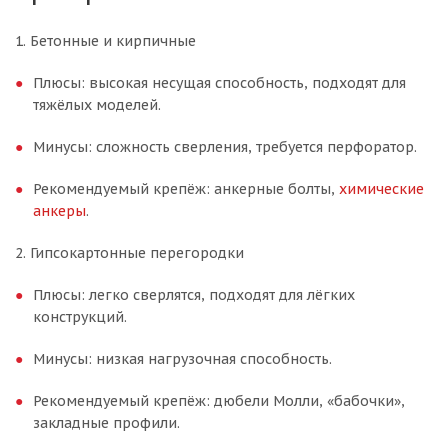
1. Бетонные и кирпичные
Плюсы: высокая несущая способность, подходят для
тяжёлых моделей.
Минусы: сложность сверления, требуется перфоратор.
Рекомендуемый крепёж: анкерные болты,
химические
анкеры
.
2. Гипсокартонные перегородки
Плюсы: легко сверлятся, подходят для лёгких
конструкций.
Минусы: низкая нагрузочная способность.
Рекомендуемый крепёж: дюбели Молли, «бабочки»,
закладные профили.