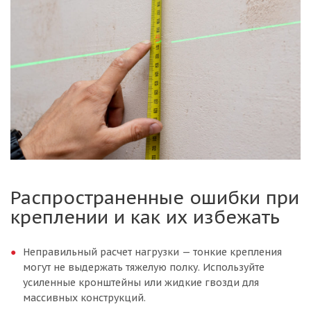
Распространенные ошибки при
креплении и как их избежать
Неправильный расчет нагрузки — тонкие крепления
могут не выдержать тяжелую полку. Используйте
усиленные кронштейны или жидкие гвозди для
массивных конструкций.