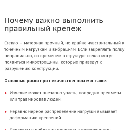
Почему важно выполнить
правильный крепеж
Стекло — материал прочный, но крайне чувствительный к
точечным нагрузкам и вибрациям. Если закреплять полку
неправильно, со временем в структуре стекла могут
появиться микротрещины, которые приведут к
разрушению конструкции.
Основные риски при некачественном монтаже:
Изделие может внезапно упасть, повредив предметы
или травмировав людей.
Неравномерное распределение нагрузки вызывает
деформацию креплений.
Перекосы и вибрации приводят к постепенному