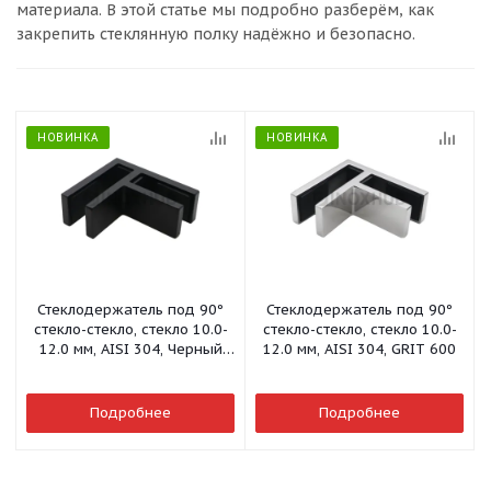
материала. В этой статье мы подробно разберём, как
закрепить стеклянную полку надёжно и безопасно.
НОВИНКА
НОВИНКА
Стеклодержатель под 90º
Стеклодержатель под 90º
стекло-стекло, стекло 10.0-
стекло-стекло, стекло 10.0-
12.0 мм, AISI 304, Черный
12.0 мм, AISI 304, GRIT 600
мат
Подробнее
Подробнее