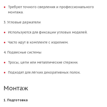
Требуют точного сверления и профессионального
монтажа.
3. Угловые держатели
Используются для фиксации угловых моделей.
Часто идут в комплекте с изделием.
4. Подвесные системы
Тросы, цепи или металлические стержни.
Подходят для лёгких декоративных полок.
Монтаж
1. Подготовка