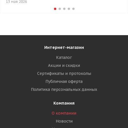
13 мая 2026
Интернет-магазин
Каталог
Акции и скидки
Сертификаты и протоколы
Публичная оферта
Политика персональных данных
Компания
О компании
Новости