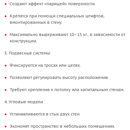
Создают эффект «парящей» поверхности.
Крепятся при помощи специальных штифтов,
вмонтированных в стену.
Максимально выдерживают 10–15 кг, в зависимости от
конструкции.
3. Подвесные системы
Фиксируются на тросах или цепях.
Позволяют регулировать высоту расположения.
Требуют крепления к потолку или капитальным стенам.
4. Угловые модели
Устанавливаются в стык двух стен.
Экономят пространство в небольших помещениях.