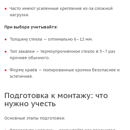
Часто имеют усиленные крепления из-за сложной
нагрузки.
При выборе учитывайте:
Толщину стекла — оптимально 6–12 мм.
Тип закалки — термоупрочнённое стекло в 5–7 раз
прочнее обычного.
Форму краёв — полированные кромки безопаснее и
эстетичнее.
Подготовка к монтажу: что
нужно учесть
Основные этапы подготовки: