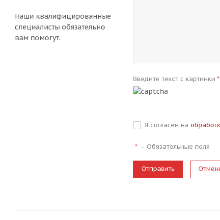
Наши квалифицированные
специалисты обязательно
вам помогут.
Введите текст с картинки
*
Я согласен на
обработ
—
Обязательные поля
*
Отмен