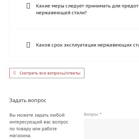
Какие меры следует принимать для предот
нержавеющей стали?
Каков срок эксплуатации нержавеющих ст
Смотреть все вопросы/ответы
Задать вопрос
Вопрос
*
Вы можете задать любой
интересующий вас вопрос
по товару или работе
магазина.