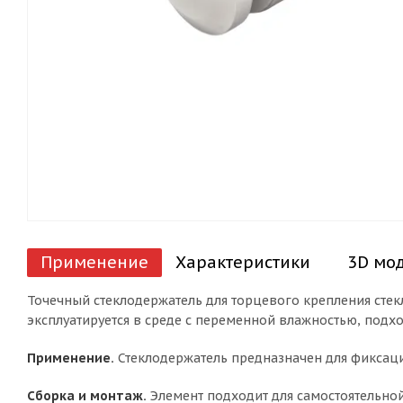
Применение
Характеристики
3D мо
Точечный стеклодержатель для торцевого крепления сте
эксплуатируется в среде с переменной влажностью, подхо
Применение.
Стеклодержатель предназначен для фиксаци
Сборка и монтаж.
Элемент подходит для самостоятельной