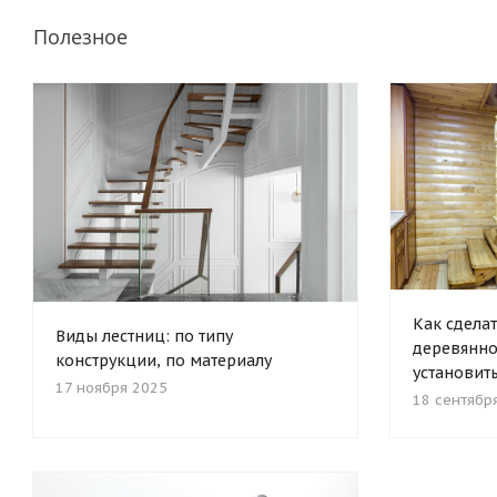
Полезное
Как сделат
Виды лестниц: по типу
деревянно
конструкции, по материалу
установит
17 ноября 2025
18 сентябр