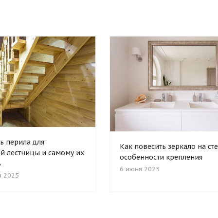
ь перила для
Как повесить зеркало на сте
й лестницы и самому их
особенности крепления
ь
6 июня 2025
я 2025