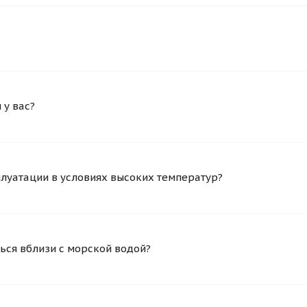
у вас?
плуатации в условиях высоких температур?
ься вблизи с морской водой?