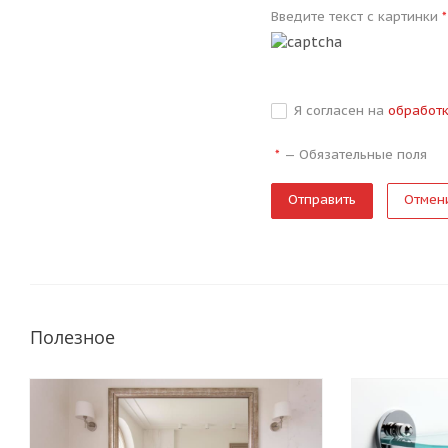
Введите текст с картинки
*
Я согласен на
обработ
—
Обязательные поля
*
Отмен
Полезное