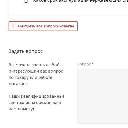
Каков срок эксплуатации нержавеющих ст
Смотреть все вопросы/ответы
Задать вопрос
Вопрос
*
Вы можете задать любой
интересующий вас вопрос
по товару или работе
магазина.
Наши квалифицированные
специалисты обязательно
вам помогут.