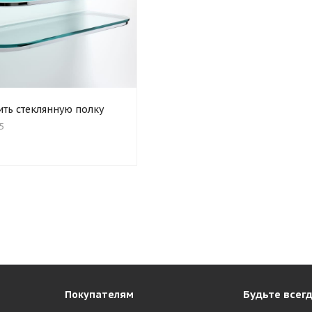
ить стеклянную полку
5
Будьте всегд
Покупателям