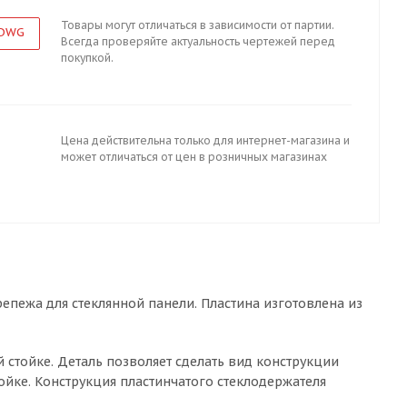
Товары могут отличаться в зависимости от партии.
 DWG
Всегда проверяйте актуальность чертежей перед
покупкой.
Цена действительна только для интернет-магазина и
может отличаться от цен в розничных магазинах
епежа для стеклянной панели. Пластина изготовлена из
 стойке. Деталь позволяет сделать вид конструкции
йке. Конструкция пластинчатого стеклодержателя