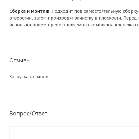
Сборка и монтаж
. Подходит под самостоятельную сборку
отверстии, затем производят зачистку в плоскости. Пере
использованием предоставляемого комплекта крепежа со
Отзывы
Загрузка отзывов...
Вопрос/Ответ