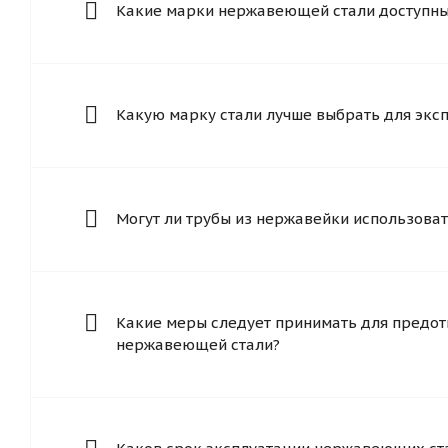
Какие марки нержавеющей стали доступны 
Какую марку стали лучше выбрать для экс
Могут ли трубы из нержавейки использоват
Какие меры следует принимать для предот
нержавеющей стали?