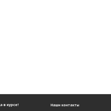
а в курсе!
Наши контакты