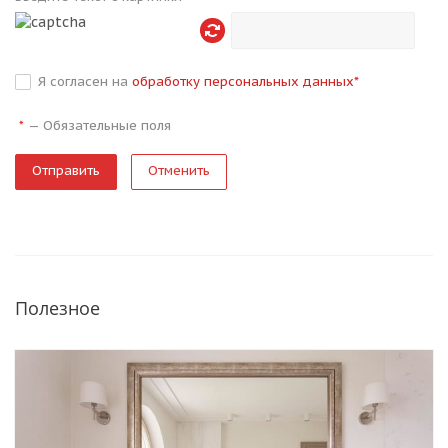
Я согласен на
обработку персональных данных
*
—
Обязательные поля
*
Отменить
Полезное