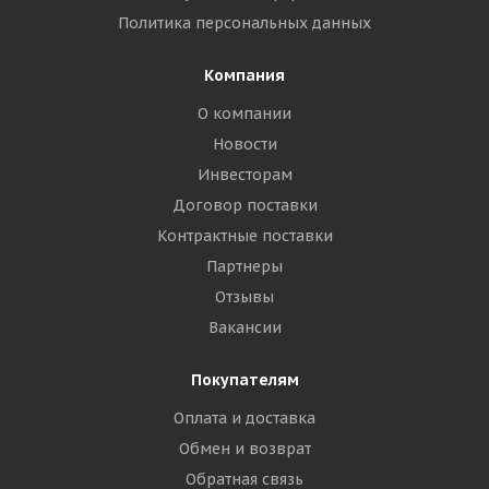
Политика персональных данных
Компания
О компании
Новости
Инвесторам
Договор поставки
Контрактные поставки
Партнеры
Отзывы
Вакансии
Покупателям
Оплата и доставка
Обмен и возврат
Обратная связь