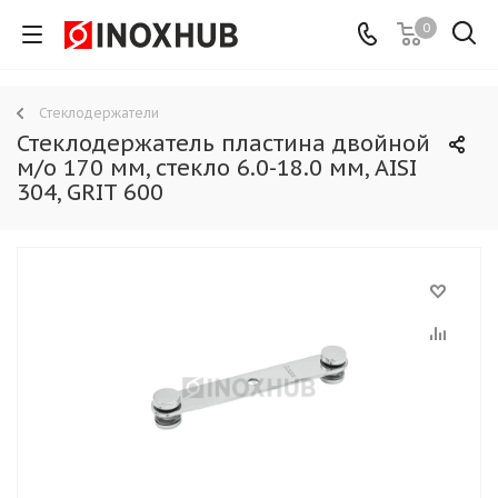
0
Стеклодержатели
Стеклодержатель пластина двойной
м/о 170 мм, стекло 6.0-18.0 мм, AISI
304, GRIT 600