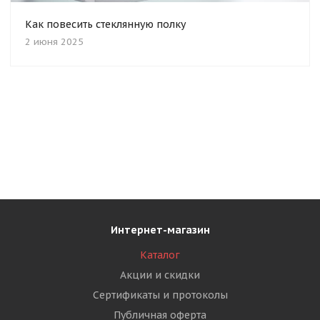
Как повесить стеклянную полку
2 июня 2025
Интернет-магазин
Каталог
Акции и скидки
Сертификаты и протоколы
Публичная оферта