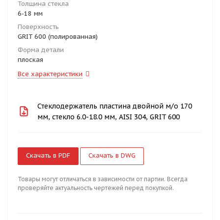
Толщина стекла
6-18 мм
Поверхность
GRIT 600 (полированная)
Форма детали
плоская
Все характеристики
Стеклодержатель пластина двойной м/о 170
мм, стекло 6.0-18.0 мм, AISI 304, GRIT 600
Скачать в PDF
Скачать в DWG
Товары могут отличаться в зависимости от партии. Всегда
проверяйте актуальность чертежей перед покупкой.