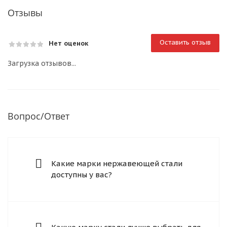
Отзывы
Оставить отзыв
Нет оценок
Загрузка отзывов...
Вопрос/Ответ
Какие марки нержавеющей стали
доступны у вас?