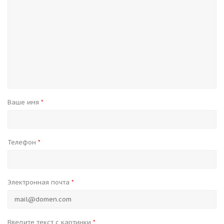
Ваше имя
*
Телефон
*
Электронная почта
*
Введите текст с картинки
*