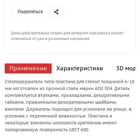
Поделиться
Цена действительна только для интернет-магазина и может
отличаться от цен в розничных магазинах
Применение
Характеристики
3D моде
Стеклодержатель типа пластина для стекол толщиной 6-18
мм изготовлен из прочной стали марки AISI 304. Деталь
комплектуется втулками, прокладками, декоративными
гайками, прижимными декоративными шайбами,
винтами. Держатель подходит для установки на улице, в
условиях с переменной влажностью. Пластина и
некоторые элементы комплекта крепления имеют
полированную поверхность GRIT 600.