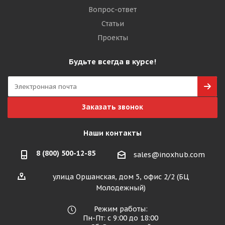
Вопрос-ответ
Статьи
Проекты
Будьте всегда в курсе!
Заказать звонок
Наши контакты
8 (800) 500-12-85
sales@inoxhub.com
улица Оршанская, дом 5, офис 2/2 (БЦ
Молодежный)
Режим работы:
Пн-Пт: с 9:00 до 18:00