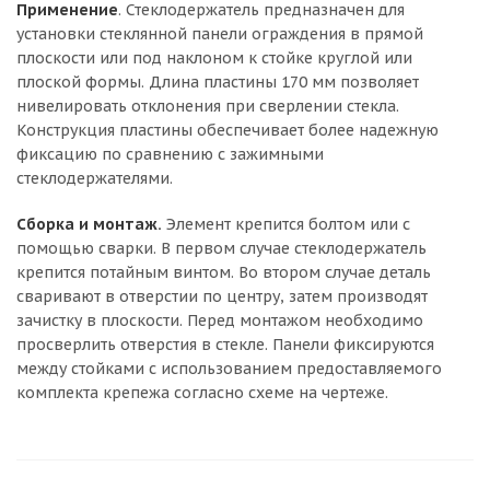
Применение
. Стеклодержатель предназначен для
установки стеклянной панели ограждения в прямой
плоскости или под наклоном к стойке круглой или
плоской формы. Длина пластины 170 мм позволяет
нивелировать отклонения при сверлении стекла.
Конструкция пластины обеспечивает более надежную
фиксацию по сравнению с зажимными
стеклодержателями.
Сборка и монтаж.
Элемент крепится болтом или с
помощью сварки. В первом случае стеклодержатель
крепится потайным винтом. Во втором случае деталь
сваривают в отверстии по центру, затем производят
зачистку в плоскости. Перед монтажом необходимо
просверлить отверстия в стекле. Панели фиксируются
между стойками с использованием предоставляемого
комплекта крепежа согласно схеме на чертеже.