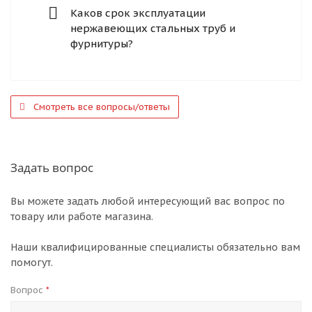
Каков срок эксплуатации
нержавеющих стальных труб и
фурнитуры?
Смотреть все вопросы/ответы
Задать вопрос
Вы можете задать любой интересующий вас вопрос по
товару или работе магазина.
Наши квалифицированные специалисты обязательно вам
помогут.
Вопрос
*