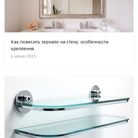
Как повесить зеркало на стену: особенности
крепления
6 июня 2025