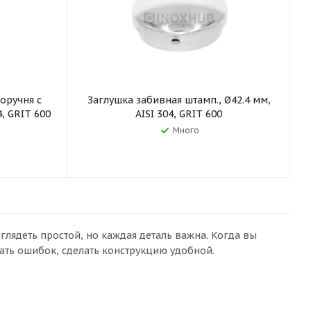
оручня с
Заглушка забивная штамп., Ø42.4 мм,
4, GRIT 600
AISI 304, GRIT 600
Много
глядеть простой, но каждая деталь важна. Когда вы
жать ошибок, сделать конструкцию удобной.