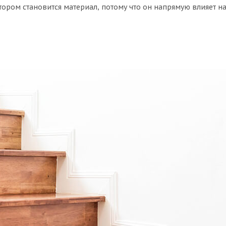
ром становится материал, потому что он напрямую влияет на