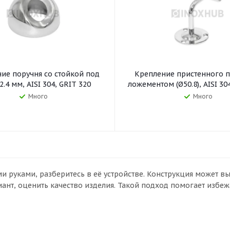
ие поручня со стойкой под
Крепление пристенного п
2.4 мм, AISI 304, GRIT 320
ложементом (Ø50.8), AISI 30
Много
Много
и руками, разберитесь в её устройстве. Конструкция может вы
иант, оценить качество изделия. Такой подход помогает избе