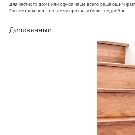
Для частного дома или офиса чаще всего решающим факто
Рассмотрим виды по этому признаку более подробно.
Деревянные