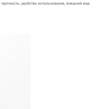
 прочность, удобство использования, внешний вид.