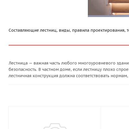
Составляющие лестниц, виды, правила проектирования, 
Лестница — важная часть любого многоуровневого здания
безопасность. В частном доме, если лестницу плохо спр
лестничная конструкция должна соответствовать нормам, 