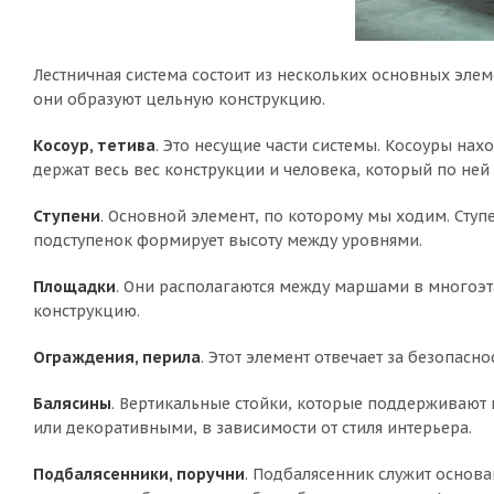
Лестничная система состоит из нескольких основных элем
они образуют цельную конструкцию.
Косоур, тетива
. Это несущие части системы. Косоуры нах
держат весь вес конструкции и человека, который по ней
Ступени
. Основной элемент, по которому мы ходим. Ступе
подступенок формирует высоту между уровнями.
Площадки
. Они располагаются между маршами в многоэт
конструкцию.
Ограждения, перила
. Этот элемент отвечает за безопас
Балясины
. Вертикальные стойки, которые поддерживают 
или декоративными, в зависимости от стиля интерьера.
Подбалясенники, поручни
. Подбалясенник служит основа