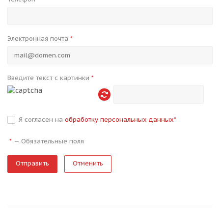
Электронная почта
*
Введите текст с картинки
*
Я согласен на
обработку персональных данных
*
—
Обязательные поля
*
Отменить