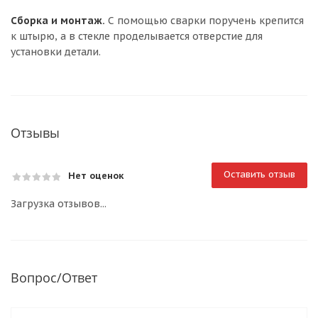
Сборка и монтаж.
С помощью сварки поручень крепится
к штырю, а в стекле проделывается отверстие для
установки детали.
Отзывы
Оставить отзыв
Нет оценок
Загрузка отзывов...
Вопрос/Ответ