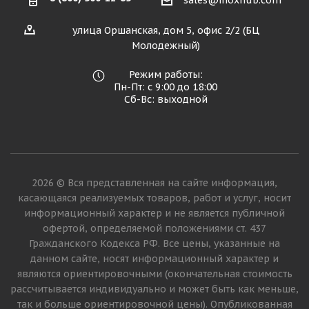
sales@inoxhub.com
улица Оршанская, дом 5, офис 2/2 (БЦ
Молодежный)
Режим работы:
Пн-Пт: с 9:00 до 18:00
Сб-Вс: выходной
2026 © Вся представленная на сайте информация,
касающаяся реализуемых товаров, работ и услуг, носит
информационный характер и не является публичной
офертой, определяемой положениями ст. 437
Гражданского Кодекса РФ. Все цены, указанные на
данном сайте, носят информационный характер и
являются ориентировочными (окончательная стоимость
рассчитывается индивидуально и может быть как меньше,
так и больше ориентировочной цены). Опубликованная