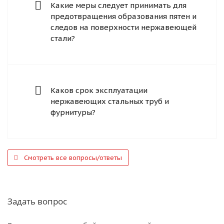
Какие меры следует принимать для
предотвращения образования пятен и
следов на поверхности нержавеющей
стали?
Каков срок эксплуатации
нержавеющих стальных труб и
фурнитуры?
Смотреть все вопросы/ответы
Задать вопрос