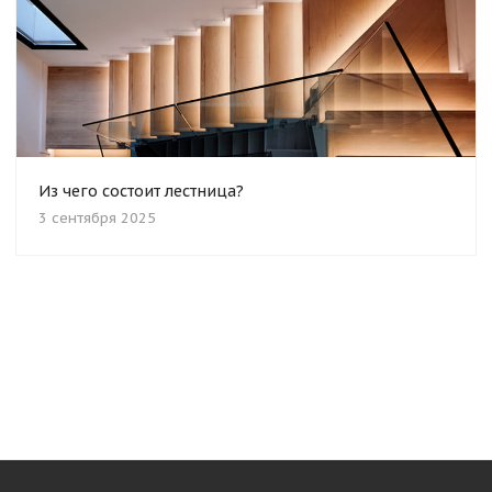
Из чего состоит лестница?
3 сентября 2025