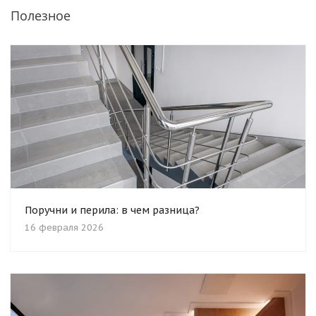
Полезное
Поручни и перила: в чем разница?
16 февраля 2026