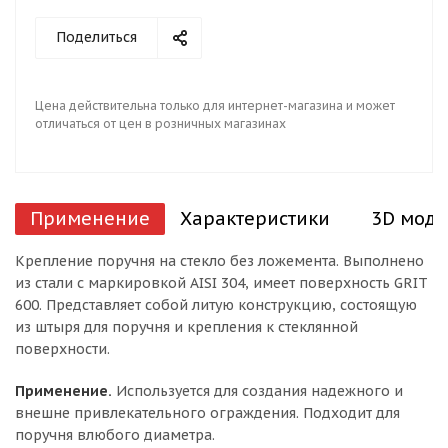
Поделиться
Цена действительна только для интернет-магазина и может
отличаться от цен в розничных магазинах
Применение
Характеристики
3D моде
Крепление поручня на стекло без ложемента. Выполнено
из стали с маркировкой AISI 304, имеет поверхность GRIT
600. Представляет собой литую конструкцию, состоящую
из штыря для поручня и крепления к стеклянной
поверхности.
Применение.
Используется для создания надежного и
внешне привлекательного ограждения. Подходит для
поручня влюбого диаметра.