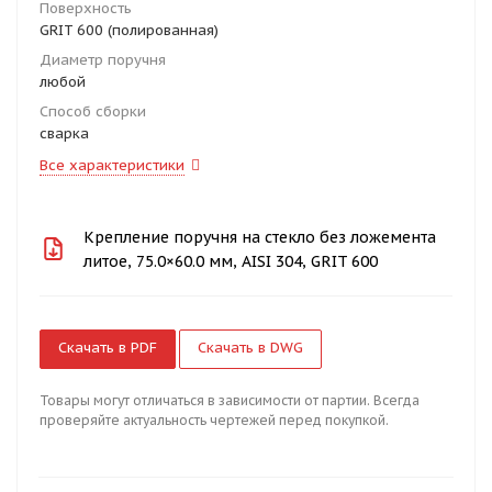
Поверхность
GRIT 600 (полированная)
Диаметр поручня
любой
Способ сборки
сварка
Все характеристики
Крепление поручня на стекло без ложемента
литое, 75.0×60.0 мм, AISI 304, GRIT 600
Скачать в PDF
Скачать в DWG
Товары могут отличаться в зависимости от партии. Всегда
проверяйте актуальность чертежей перед покупкой.