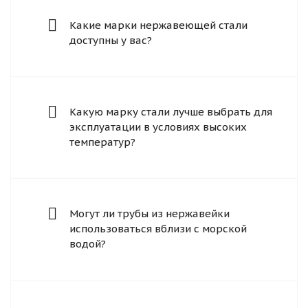
Какие марки нержавеющей стали
доступны у вас?
Какую марку стали лучше выбрать для
эксплуатации в условиях высоких
температур?
Могут ли трубы из нержавейки
использоваться вблизи с морской
водой?