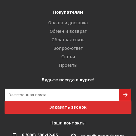
Покупателям
Оплата и доставка
Обмен и возврат
Обратная связь
Вопрос-ответ
Статьи
Проекты
Будьте всегда в курсе!
Заказать звонок
Наши контакты
8 (800) 500-12-85