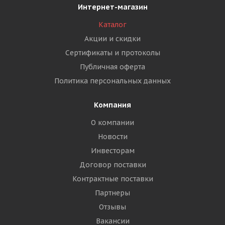
Интернет-магазин
Каталог
Акции и скидки
Сертификаты и протоколы
Публичная оферта
Политика персональных данных
Компания
О компании
Новости
Инвесторам
Договор поставки
Контрактные поставки
Партнеры
Отзывы
Вакансии