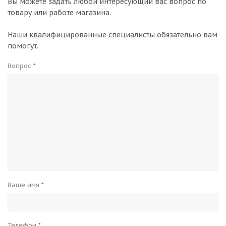
Вы можете задать любой интересующий вас вопрос по
товару или работе магазина.
Наши квалифицированные специалисты обязательно вам
помогут.
Вопрос
*
Ваше имя
*
Телефон
*