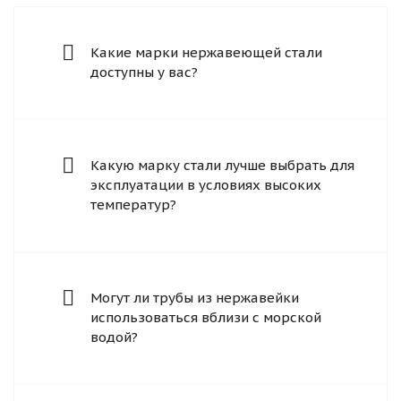
Какие марки нержавеющей стали
доступны у вас?
Какую марку стали лучше выбрать для
эксплуатации в условиях высоких
температур?
Могут ли трубы из нержавейки
использоваться вблизи с морской
водой?