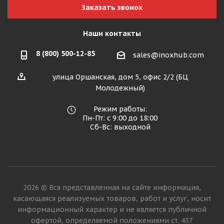
Заказать звонок
Наши контакты
8 (800) 500-12-85
sales@inoxhub.com
улица Оршанская, дом 5, офис 2/2 (БЦ
Молодежный)
Режим работы:
Пн-Пт: с 9:00 до 18:00
Сб-Вс: выходной
2026 © Вся представленная на сайте информация,
касающаяся реализуемых товаров, работ и услуг, носит
информационный характер и не является публичной
офертой, определяемой положениями ст. 437