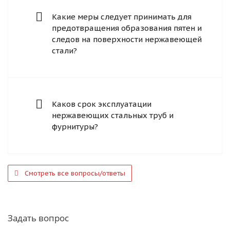
Какие меры следует принимать для
предотвращения образования пятен и
следов на поверхности нержавеющей
стали?
Каков срок эксплуатации
нержавеющих стальных труб и
фурнитуры?
Смотреть все вопросы/ответы
Задать вопрос