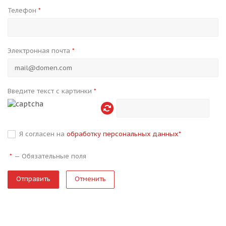
Телефон
*
Электронная почта
*
Введите текст с картинки
*
Я согласен на
обработку персональных данных
*
—
Обязательные поля
*
Отменить