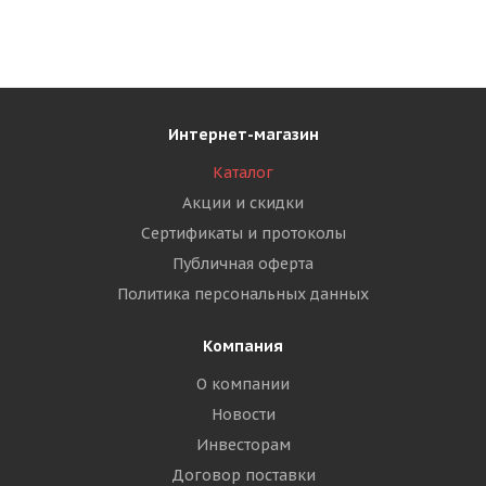
Интернет-магазин
Каталог
Акции и скидки
Сертификаты и протоколы
Публичная оферта
Политика персональных данных
Компания
О компании
Новости
Инвесторам
Договор поставки