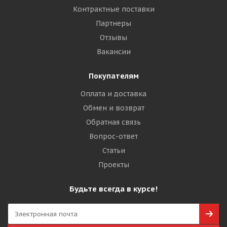
Контрактные поставки
Партнеры
Отзывы
Вакансии
Покупателям
Оплата и доставка
Обмен и возврат
Обратная связь
Вопрос-ответ
Статьи
Проекты
Будьте всегда в курсе!