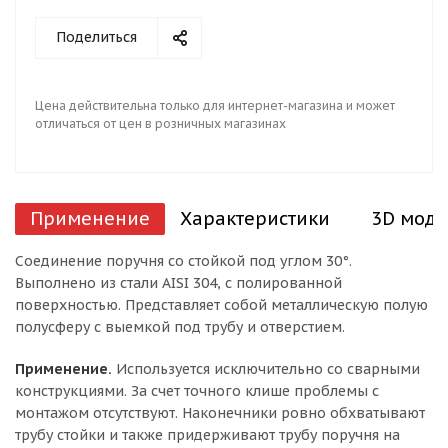
Поделиться
Цена действительна только для интернет-магазина и может
отличаться от цен в розничных магазинах
Применение
Характеристики
3D моде
Соединение поручня со стойкой под углом 30°.
Выполнено из стали AISI 304, с полированной
поверхностью. Представляет собой металлическую полую
полусферу с выемкой под трубу и отверстием.
Применение.
Используется исключительно со сварными
конструкциями. За счет точного клише проблемы с
монтажом отсутствуют. Наконечники ровно обхватывают
трубу стойки и также придерживают трубу поручня на