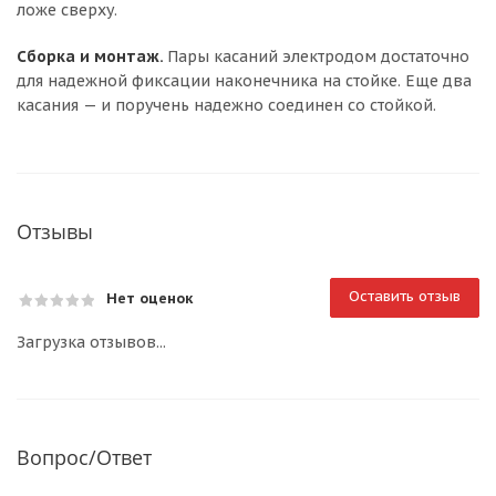
ложе сверху.
Сборка и монтаж.
Пары касаний электродом достаточно
для надежной фиксации наконечника на стойке. Еще два
касания — и поручень надежно соединен со стойкой.
Отзывы
Оставить отзыв
Нет оценок
Загрузка отзывов...
Вопрос/Ответ