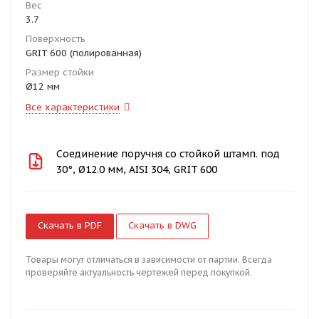
Вес
3.7
Поверхность
GRIT 600 (полированная)
Размер стойки
Ø12 мм
Все характеристики
Соединение поручня со стойкой штамп. под
30°, Ø12.0 мм, AISI 304, GRIT 600
Скачать в PDF
Скачать в DWG
Товары могут отличаться в зависимости от партии. Всегда
проверяйте актуальность чертежей перед покупкой.