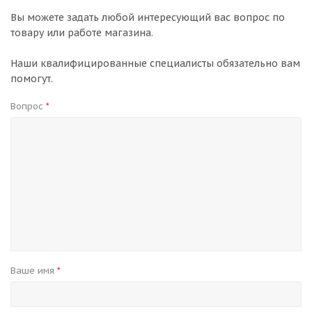
Вы можете задать любой интересующий вас вопрос по
товару или работе магазина.
Наши квалифицированные специалисты обязательно вам
помогут.
Вопрос
*
Ваше имя
*