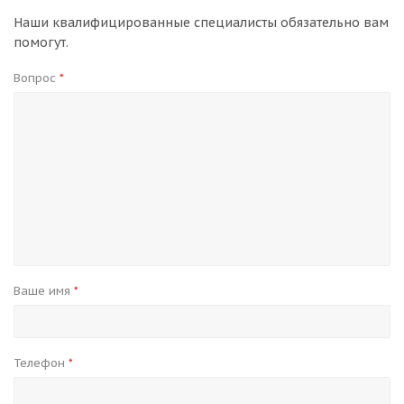
Наши квалифицированные специалисты обязательно вам
помогут.
Вопрос
*
Ваше имя
*
Телефон
*