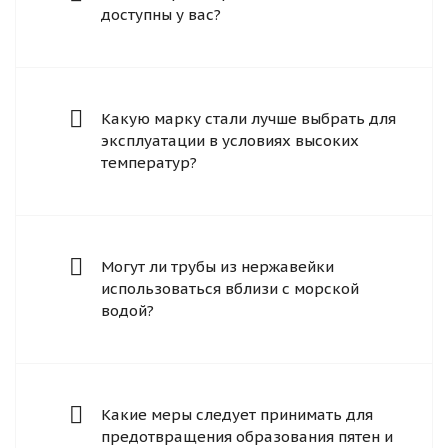
доступны у вас?
Какую марку стали лучше выбрать для
эксплуатации в условиях высоких
температур?
Могут ли трубы из нержавейки
использоваться вблизи с морской
водой?
Какие меры следует принимать для
предотвращения образования пятен и