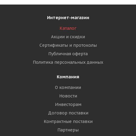
Интернет-магазин
Каталог
Акции и скидки
Сертификаты и протоколы
Публичная оферта
Политика персональных данных
Компания
О компании
Новости
Инвесторам
Договор поставки
Контрактные поставки
Партнеры