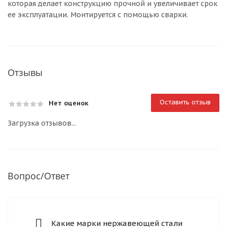
которая делает конструкцию прочной и увеличивает срок
ее эксплуатации. Монтируется с помощью сварки.
Отзывы
Оставить отзыв
Нет оценок
Загрузка отзывов...
Вопрос/Ответ
Какие марки нержавеющей стали