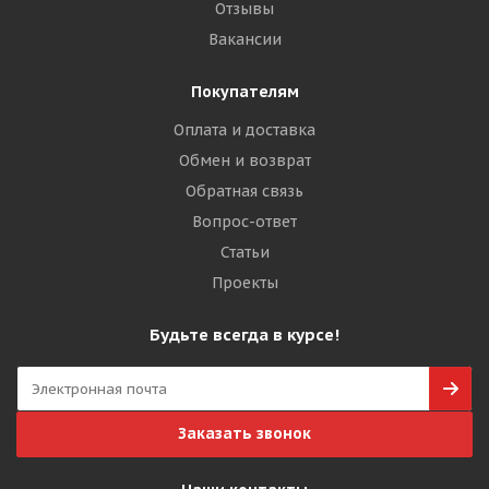
Отзывы
Вакансии
Покупателям
Оплата и доставка
Обмен и возврат
Обратная связь
Вопрос-ответ
Статьи
Проекты
Будьте всегда в курсе!
Заказать звонок