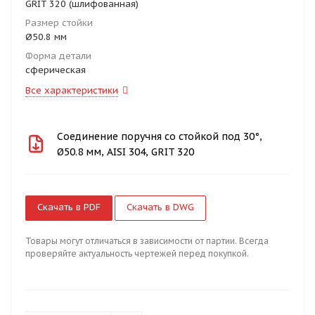
GRIT 320 (шлифованная)
Размер стойки
Ø50.8 мм
Форма детали
сферическая
Все характеристики
Соединение поручня со стойкой под 30°,
Ø50.8 мм, AISI 304, GRIT 320
Скачать в PDF
Скачать в DWG
Товары могут отличаться в зависимости от партии. Всегда
проверяйте актуальность чертежей перед покупкой.