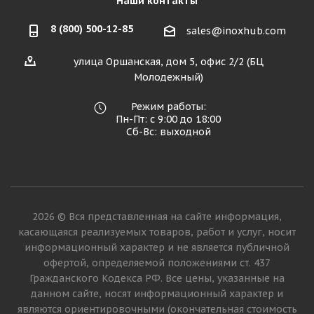
Наши контакты
8 (800) 500-12-85
sales@inoxhub.com
улица Оршанская, дом 5, офис 2/2 (БЦ
Молодежный)
Режим работы:
Пн-Пт: с 9:00 до 18:00
Сб-Вс: выходной
2026 © Вся представленная на сайте информация,
касающаяся реализуемых товаров, работ и услуг, носит
информационный характер и не является публичной
офертой, определяемой положениями ст. 437
Гражданского Кодекса РФ. Все цены, указанные на
данном сайте, носят информационный характер и
являются ориентировочными (окончательная стоимость