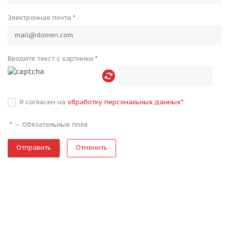
Электронная почта
*
Введите текст с картинки
*
Я согласен на
обработку персональных данных
*
—
Обязательные поля
*
Отменить