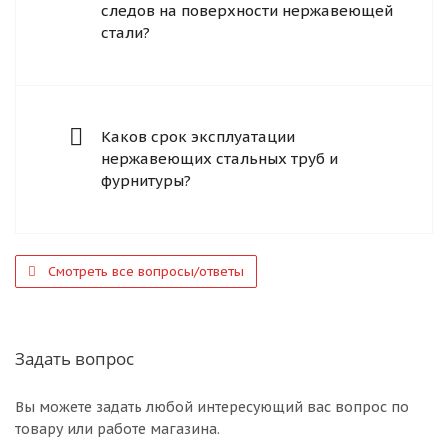
следов на поверхности нержавеющей
стали?
Каков срок эксплуатации
нержавеющих стальных труб и
фурнитуры?
Смотреть все вопросы/ответы
Задать вопрос
Вы можете задать любой интересующий вас вопрос по
товару или работе магазина.