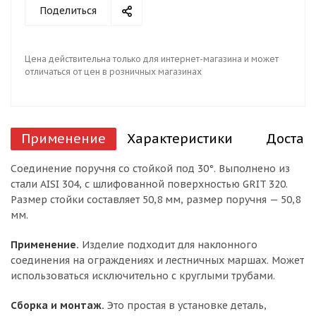
Поделиться
Цена действительна только для интернет-магазина и может
отличаться от цен в розничных магазинах
Применение
Характеристики
Достав
Соединение поручня со стойкой под 30°. Выполнено из
стали AISI 304, с шлифованной поверхностью GRIT 320.
Размер стойки составляет 50,8 мм, размер поручня — 50,8
мм.
Применение.
Изделие подходит для наклонного
соединения на ограждениях и лестничных маршах. Может
использоваться исключительно с круглыми трубами.
Сборка и монтаж.
Это простая в установке деталь,