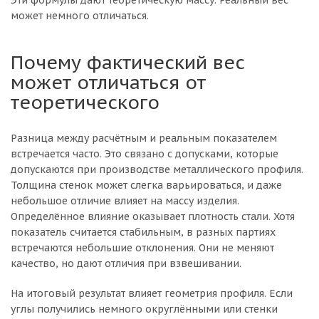
Эти формулы дают теоретическую массу. Реальный вес
может немного отличаться.
Почему фактический вес
может отличаться от
теоретического
Разница между расчётным и реальным показателем
встречается часто. Это связано с допусками, которые
допускаются при производстве металлического профиля.
Толщина стенок может слегка варьироваться, и даже
небольшое отличие влияет на массу изделия.
Определённое влияние оказывает плотность стали. Хотя
показатель считается стабильным, в разных партиях
встречаются небольшие отклонения. Они не меняют
качество, но дают отличия при взвешивании.
На итоговый результат влияет геометрия профиля. Если
углы получились немного округлёнными или стенки