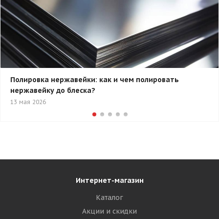
Полировка нержавейки: как и чем полировать
нержавейку до блеска?
13 мая 2026
Интернет-магазин
Каталог
Акции и скидки