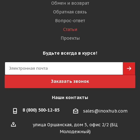
Обмен и возврат
Обратная связь
Вопрос-ответ
Статьи
Проекты
Будьте всегда в курсе!
Заказать звонок
Наши контакты
8 (800) 500-12-85
sales@inoxhub.com
улица Оршанская, дом 5, офис 2/2 (БЦ
Молодежный)