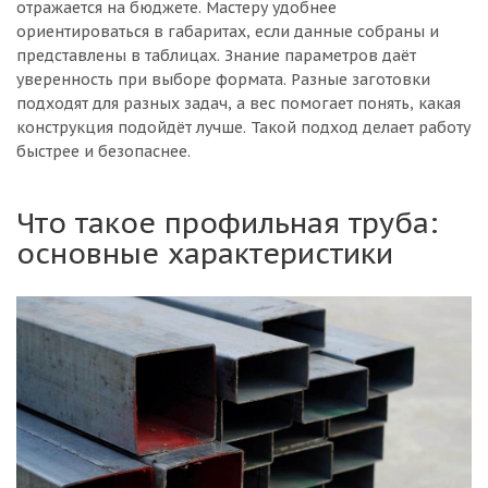
отражается на бюджете. Мастеру удобнее
ориентироваться в габаритах, если данные собраны и
представлены в таблицах. Знание параметров даёт
уверенность при выборе формата. Разные заготовки
подходят для разных задач, а вес помогает понять, какая
конструкция подойдёт лучше. Такой подход делает работу
быстрее и безопаснее.
Что такое профильная труба:
основные характеристики