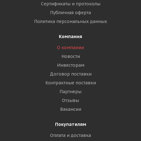
Сертификаты и протоколы
Публичная оферта
Политика персональных данных
Компания
О компании
Новости
Инвесторам
Договор поставки
Контрактные поставки
Партнеры
Отзывы
Вакансии
Покупателям
Оплата и доставка