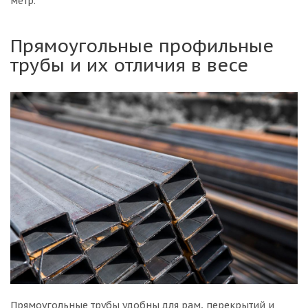
метр.
Прямоугольные профильные
трубы и их отличия в весе
Прямоугольные трубы удобны для рам, перекрытий и