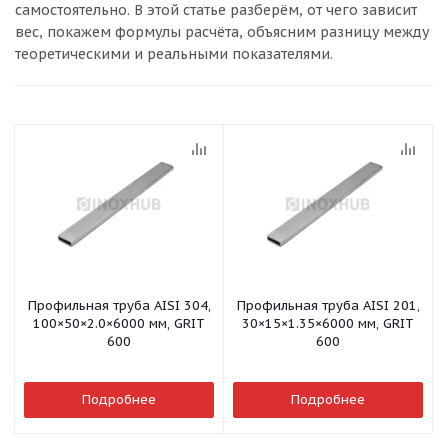
самостоятельно. В этой статье разберём, от чего зависит
вес, покажем формулы расчёта, объясним разницу между
теоретическими и реальными показателями.
Профильная труба AISI 304,
Профильная труба AISI 201,
100×50×2.0×6000 мм, GRIT
30×15×1.35×6000 мм, GRIT
600
600
Подробнее
Подробнее