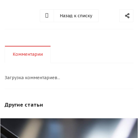
Назад к списку
Комментарии
Загрузка комментариев...
Другие статьи