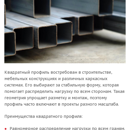
Квадратный профиль востребован в строительстве,
мебельных конструкциях и различных каркасных
системах. Его выбирают за стабильную форму, которая
помогает распределить нагрузку по всем сторонам. Такая
геометрия упрощает разметку и монтаж, поэтому
профиль часто включают в проекты разного масштаба.
Преимущества квадратного профиля:
Равномерное распределение нагрузки по всем граням.