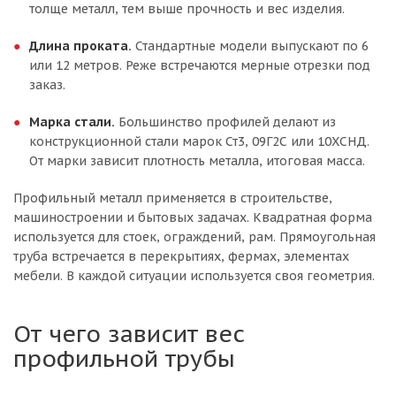
толще металл, тем выше прочность и вес изделия.
Длина проката.
Стандартные модели выпускают по 6
или 12 метров. Реже встречаются мерные отрезки под
заказ.
Марка стали.
Большинство профилей делают из
конструкционной стали марок Ст3, 09Г2С или 10ХСНД.
От марки зависит плотность металла, итоговая масса.
Профильный металл применяется в строительстве,
машиностроении и бытовых задачах. Квадратная форма
используется для стоек, ограждений, рам. Прямоугольная
труба встречается в перекрытиях, фермах, элементах
мебели. В каждой ситуации используется своя геометрия.
От чего зависит вес
профильной трубы