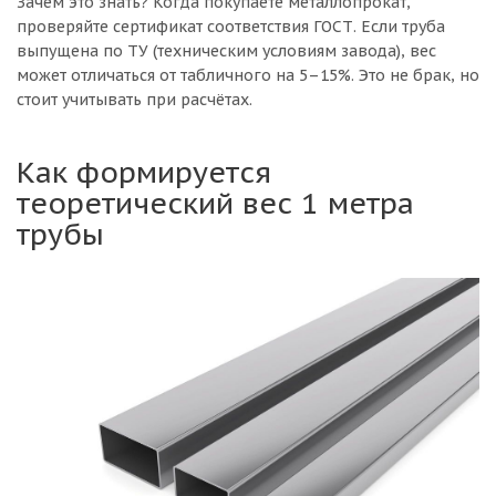
Зачем это знать? Когда покупаете металлопрокат,
проверяйте сертификат соответствия ГОСТ. Если труба
выпущена по ТУ (техническим условиям завода), вес
может отличаться от табличного на 5–15%. Это не брак, но
стоит учитывать при расчётах.
Как формируется
теоретический вес 1 метра
трубы