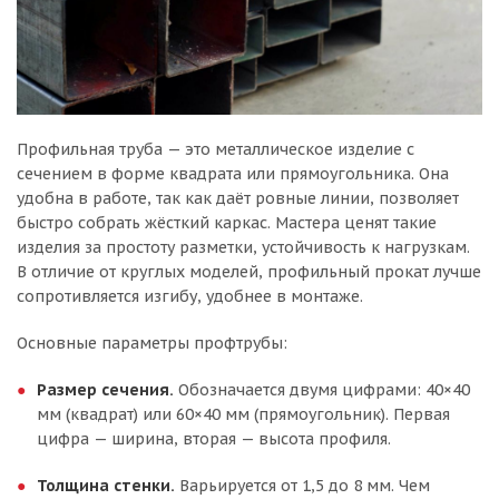
Профильная труба — это металлическое изделие с
сечением в форме квадрата или прямоугольника. Она
удобна в работе, так как даёт ровные линии, позволяет
быстро собрать жёсткий каркас. Мастера ценят такие
изделия за простоту разметки, устойчивость к нагрузкам.
В отличие от круглых моделей, профильный прокат лучше
сопротивляется изгибу, удобнее в монтаже.
Основные параметры профтрубы:
Размер сечения.
Обозначается двумя цифрами: 40×40
мм (квадрат) или 60×40 мм (прямоугольник). Первая
цифра — ширина, вторая — высота профиля.
Толщина стенки.
Варьируется от 1,5 до 8 мм. Чем