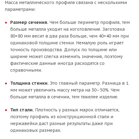
Масса металлического профиля связана с несколькими
параметрами:
Размер сечения.
Чем больше периметр профиля, тем
больше металла уходит на изготовление. Заготовка
80×80 мм весит в два раза больше, чем 40×40 мм при
одинаковой толщине стенки. Немалую роль играет
точность производства. Допуск по толщине или
ширине может слегка изменить значения, поэтому
фактические данные иногда расходятся со
справочными.
Толщина стенки.
Это главный параметр. Разница в 1
мм может увеличить массу метра на 30–50%. Чем
больше металла в сечении, тем тяжелее изделие.
Тип стали.
Плотность у разных марок отличается,
поэтому профиль из конструкционной стали и
нержавейки даст разные результаты даже при
одинаковых размерах.