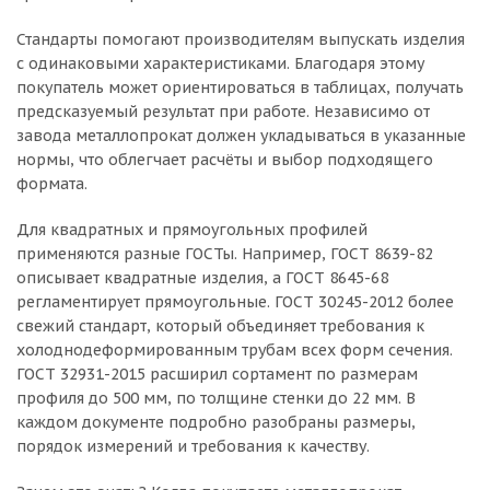
Стандарты помогают производителям выпускать изделия
с одинаковыми характеристиками. Благодаря этому
покупатель может ориентироваться в таблицах, получать
предсказуемый результат при работе. Независимо от
завода металлопрокат должен укладываться в указанные
нормы, что облегчает расчёты и выбор подходящего
формата.
Для квадратных и прямоугольных профилей
применяются разные ГОСТы. Например, ГОСТ 8639-82
описывает квадратные изделия, а ГОСТ 8645-68
регламентирует прямоугольные. ГОСТ 30245-2012 более
свежий стандарт, который объединяет требования к
холоднодеформированным трубам всех форм сечения.
ГОСТ 32931-2015 расширил сортамент по размерам
профиля до 500 мм, по толщине стенки до 22 мм. В
каждом документе подробно разобраны размеры,
порядок измерений и требования к качеству.