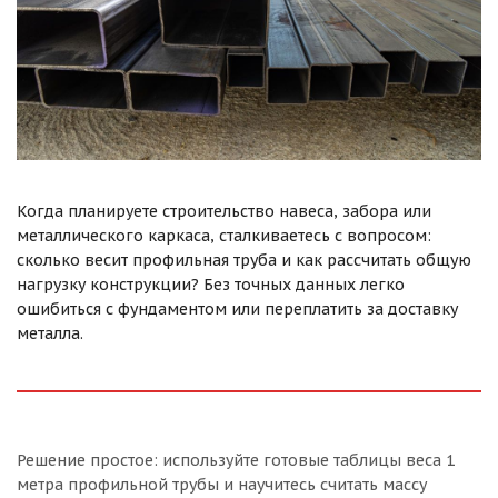
Когда планируете строительство навеса, забора или
металлического каркаса, сталкиваетесь с вопросом:
сколько весит профильная труба и как рассчитать общую
нагрузку конструкции? Без точных данных легко
ошибиться с фундаментом или переплатить за доставку
металла.
Решение простое: используйте готовые таблицы веса 1
метра профильной трубы и научитесь считать массу