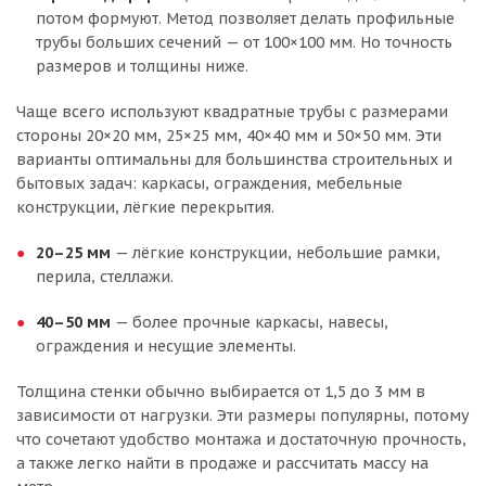
потом формуют. Метод позволяет делать профильные
трубы больших сечений — от 100×100 мм. Но точность
размеров и толщины ниже.
Чаще всего используют квадратные трубы с размерами
стороны 20×20 мм, 25×25 мм, 40×40 мм и 50×50 мм. Эти
варианты оптимальны для большинства строительных и
бытовых задач: каркасы, ограждения, мебельные
конструкции, лёгкие перекрытия.
20–25 мм
— лёгкие конструкции, небольшие рамки,
перила, стеллажи.
40–50 мм
— более прочные каркасы, навесы,
ограждения и несущие элементы.
Толщина стенки обычно выбирается от 1,5 до 3 мм в
зависимости от нагрузки. Эти размеры популярны, потому
что сочетают удобство монтажа и достаточную прочность,
а также легко найти в продаже и рассчитать массу на