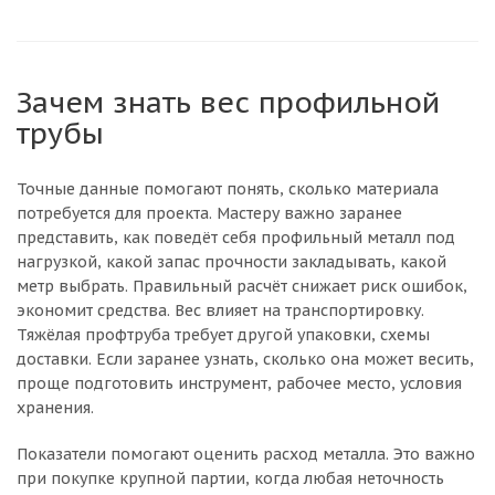
Зачем знать вес профильной
трубы
Точные данные помогают понять, сколько материала
потребуется для проекта. Мастеру важно заранее
представить, как поведёт себя профильный металл под
нагрузкой, какой запас прочности закладывать, какой
метр выбрать. Правильный расчёт снижает риск ошибок,
экономит средства. Вес влияет на транспортировку.
Тяжёлая профтруба требует другой упаковки, схемы
доставки. Если заранее узнать, сколько она может весить,
проще подготовить инструмент, рабочее место, условия
хранения.
Показатели помогают оценить расход металла. Это важно
при покупке крупной партии, когда любая неточность