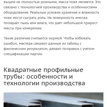
вышли не полностью ровными, масса тоже меняется. Это
связано с технологией производства и особенностями
оборудования. Реальные условия хранения и влажность
тоже могут сыграть роль. На поверхность иногда
попадает пыль или влага, что даёт небольшой прирост
массы при измерении.
Такие различия считаются нормой. Чтобы избежать
ошибок, мастера сверяют данные из таблиц с
фактическим результатом, делают поправки с учётом
спецификации партии.
Квадратные профильные
трубы: особенности и
технологии производства