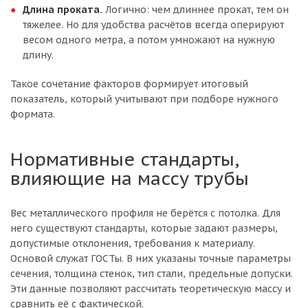
Длина проката.
Логично: чем длиннее прокат, тем он
тяжелее. Но для удобства расчётов всегда оперируют
весом одного метра, а потом умножают на нужную
длину.
Такое сочетание факторов формирует итоговый
показатель, который учитывают при подборе нужного
формата.
Нормативные стандарты,
влияющие на массу трубы
Вес металлического профиля не берётся с потолка. Для
него существуют стандарты, которые задают размеры,
допустимые отклонения, требования к материалу.
Основой служат ГОСТы. В них указаны точные параметры
сечения, толщина стенок, тип стали, предельные допуски.
Эти данные позволяют рассчитать теоретическую массу и
сравнить её с фактической.