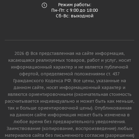
Режим работы:
Пн-Пт: с 9:00 до 18:00
Сб-Вс: выходной
2026 © Вся представленная на сайте информация,
касающаяся реализуемых товаров, работ и услуг, носит
информационный характер и не является публичной
офертой, определяемой положениями ст. 437
Гражданского Кодекса РФ. Все цены, указанные на
данном сайте, носят информационный характер и
являются ориентировочными (окончательная стоимость
рассчитывается индивидуально и может быть как меньше,
так и больше ориентировочной цены). Опубликованная
на данном сайте информация может быть изменена в
любое время без предварительного уведомления.
Заимствование (копирование, воспроизведение) любых
материалов сайта без письменного согласия (разрешения)