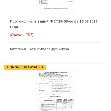
Протокол испытаний №СТ23-09-66 от 18.09.2023
года
(Скачать PDF)
Категория: козырьковая фурнитура
КОЗЫРЬКОВАЯ ФУРНИТУРА