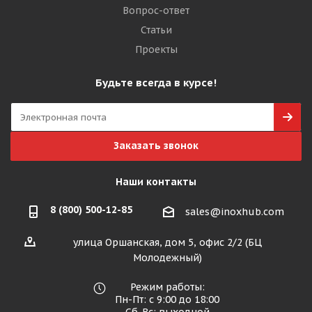
Вопрос-ответ
Статьи
Проекты
Будьте всегда в курсе!
Заказать звонок
Наши контакты
8 (800) 500-12-85
sales@inoxhub.com
улица Оршанская, дом 5, офис 2/2 (БЦ
Молодежный)
Режим работы:
Пн-Пт: с 9:00 до 18:00