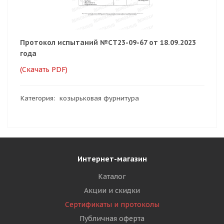
Протокол испытаний №СТ23-09-67 от 18.09.2023
года
(Скачать PDF)
Категория: козырьковая фурнитура
Интернет-магазин
Каталог
Акции и скидки
Сертификаты и протоколы
Публичная оферта