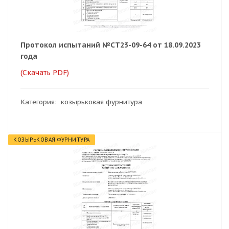
Протокол испытаний №СТ23-09-64 от 18.09.2023
года
(Скачать PDF)
Категория: козырьковая фурнитура
КОЗЫРЬКОВАЯ ФУРНИТУРА