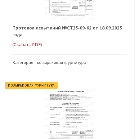
Протокол испытаний №СТ23-09-62 от 18.09.2023
года
(Скачать PDF)
Категория: козырьковая фурнитура
КОЗЫРЬКОВАЯ ФУРНИТУРА