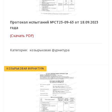
Протокол испытаний №СТ23-09-63 от 18.09.2023
года
(Скачать PDF)
Категория: козырьковая фурнитура
КОЗЫРЬКОВАЯ ФУРНИТУРА