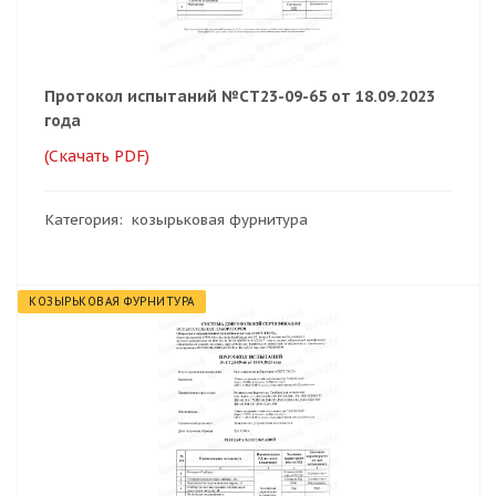
Протокол испытаний №СТ23-09-65 от 18.09.2023
года
(Скачать PDF)
Категория: козырьковая фурнитура
КОЗЫРЬКОВАЯ ФУРНИТУРА