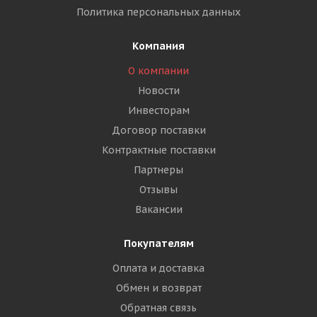
Политика персональных данных
Компания
О компании
Новости
Инвесторам
Договор поставки
Контрактные поставки
Партнеры
Отзывы
Вакансии
Покупателям
Оплата и доставка
Обмен и возврат
Обратная связь