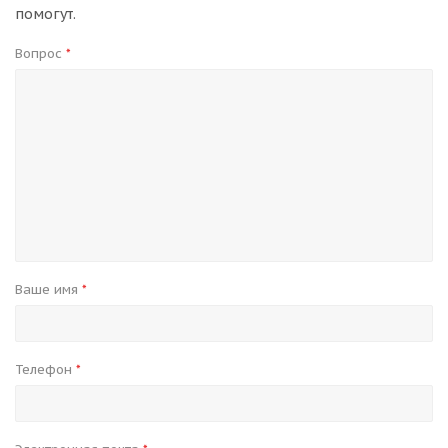
помогут.
Вопрос
*
Ваше имя
*
Телефон
*