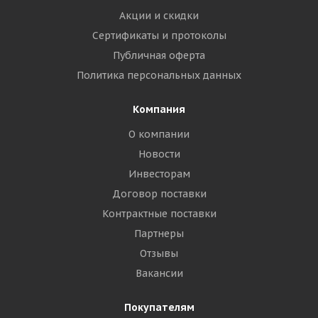
Акции и скидки
Сертификаты и протоколы
Публичная оферта
Политика персональных данных
Компания
О компании
Новости
Инвесторам
Договор поставки
Контрактные поставки
Партнеры
Отзывы
Вакансии
Покупателям