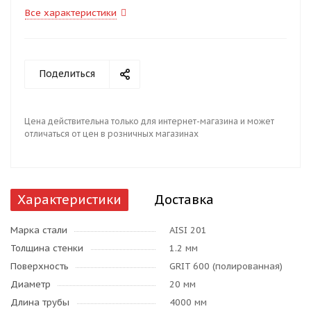
Все характеристики
Поделиться
Цена действительна только для интернет-магазина и может
отличаться от цен в розничных магазинах
Характеристики
Доставка
Марка стали
AISI 201
Толщина стенки
1.2 мм
Поверхность
GRIT 600 (полированная)
Диаметр
20 мм
Длина трубы
4000 мм