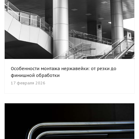
Особенности монтажа нержавейки: от резки до
финишной обработки
17 февраля 2026