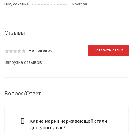
Вид сечения
круглая
Отзывы
Оставить отзыв
Нет оценок
Загрузка отзывов...
Вопрос/Ответ
Какие марки нержавеющей стали
доступны у вас?