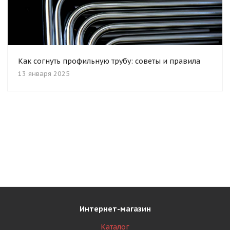
Как согнуть профильную трубу: советы и правила
13 января 2025
Интернет-магазин
Каталог