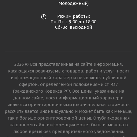
Молодежный)
Режим работы:
Пн-Пт: с 9:00 до 18:00
Сб-Вс: выходной
2026 © Вся представленная на сайте информация,
касающаяся реализуемых товаров, работ и услуг, носит
информационный характер и не является публичной
офертой, определяемой положениями ст. 437
Гражданского Кодекса РФ. Все цены, указанные на
данном сайте, носят информационный характер и
являются ориентировочными (окончательная стоимость
рассчитывается индивидуально и может быть как меньше,
так и больше ориентировочной цены). Опубликованная
на данном сайте информация может быть изменена в
любое время без предварительного уведомления.