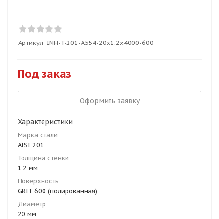
Артикул:
INH-T-201-A554-20x1.2x4000-600
Под заказ
Оформить заявку
Характеристики
Марка стали
AISI 201
Толщина стенки
1.2 мм
Поверхность
GRIT 600 (полированная)
Диаметр
20 мм