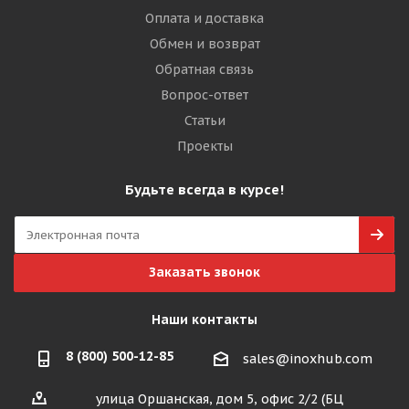
Оплата и доставка
Обмен и возврат
Обратная связь
Вопрос-ответ
Статьи
Проекты
Будьте всегда в курсе!
Заказать звонок
Наши контакты
8 (800) 500-12-85
sales@inoxhub.com
улица Оршанская, дом 5, офис 2/2 (БЦ