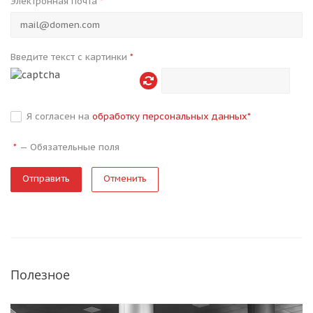
Электронная почта
*
Введите текст с картинки
*
Я согласен на
обработку персональных данных
*
—
Обязательные поля
*
Отменить
Полезное