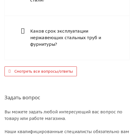
Каков срок эксплуатации
нержавеющих стальных труб и
фурнитуры?
Смотреть все вопросы/ответы
Задать вопрос
Вы можете задать любой интересующий вас вопрос по
товару или работе магазина.
Наши квалифицированные специалисты обязательно вам