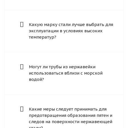
Какую марку стали лучше выбрать для
эксплуатации в условиях высоких
температур?
Могут ли трубы из нержавейки
использоваться вблизи с морской
водой?
Какие меры следует принимать для
предотвращения образования пятен и
следов на поверхности нержавеющей
стали?