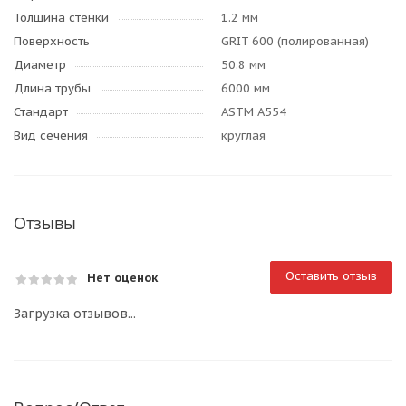
Толщина стенки
1.2 мм
Поверхность
GRIT 600 (полированная)
Диаметр
50.8 мм
Длина трубы
6000 мм
Стандарт
ASTM A554
Вид сечения
круглая
Отзывы
Оставить отзыв
Нет оценок
Загрузка отзывов...