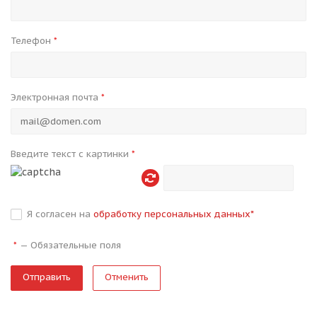
Телефон
*
Электронная почта
*
Введите текст с картинки
*
Я согласен на
обработку персональных данных
*
—
Обязательные поля
*
Отменить