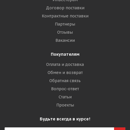
Договор поставки
Контрактные поставки
Партнеры
Отзывы
Вакансии
Покупателям
Оплата и доставка
Обмен и возврат
Обратная связь
Вопрос-ответ
Статьи
Проекты
Будьте всегда в курсе!