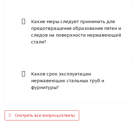
Какие меры следует принимать для
предотвращения образования пятен и
следов на поверхности нержавеющей
стали?
Каков срок эксплуатации
нержавеющих стальных труб и
фурнитуры?
Смотреть все вопросы/ответы