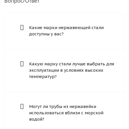
Вопрос/Ответ
Какие марки нержавеющей стали
доступны у вас?
Какую марку стали лучше выбрать для
эксплуатации в условиях высоких
температур?
Могут ли трубы из нержавейки
использоваться вблизи с морской
водой?