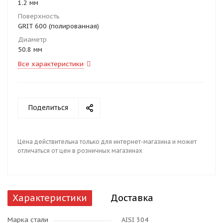
1.2 мм
Поверхность
GRIT 600 (полированная)
Диаметр
50.8 мм
Все характеристики
Поделиться
Цена действительна только для интернет-магазина и может
отличаться от цен в розничных магазинах
Характеристики
Доставка
Марка стали
AISI 304