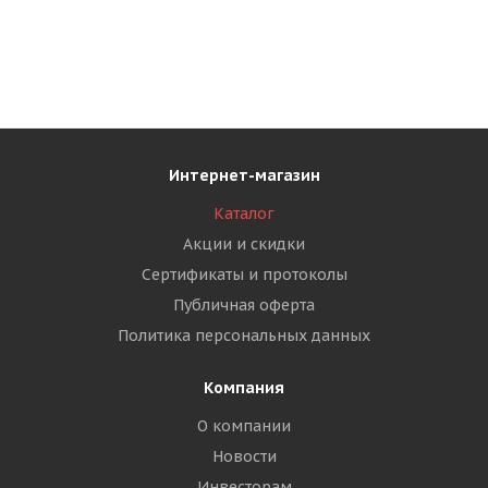
Интернет-магазин
Каталог
Акции и скидки
Сертификаты и протоколы
Публичная оферта
Политика персональных данных
Компания
О компании
Новости
Инвесторам