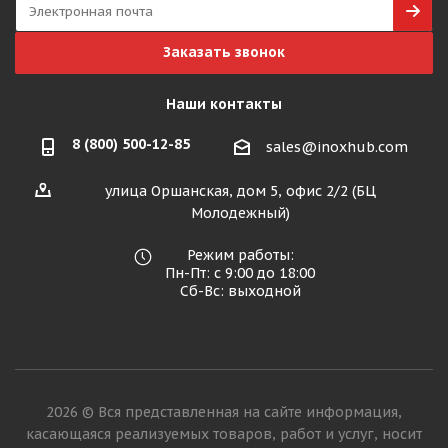
Заказать звонок
Наши контакты
8 (800) 500-12-85
sales@inoxhub.com
улица Оршанская, дом 5, офис 2/2 (БЦ
Молодежный)
Режим работы:
Пн-Пт: с 9:00 до 18:00
Сб-Вс: выходной
2026 © Вся представленная на сайте информация,
касающаяся реализуемых товаров, работ и услуг, носит