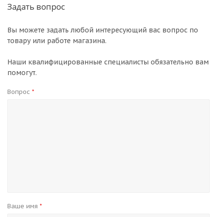
Задать вопрос
Вы можете задать любой интересующий вас вопрос по
товару или работе магазина.
Наши квалифицированные специалисты обязательно вам
помогут.
Вопрос
*
Ваше имя
*