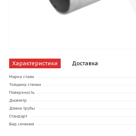
Характеристики
Доставка
Марка стали
Толщина стенки
Поверхность
Диаметр
Длина трубы
Стандарт
Вид сечения