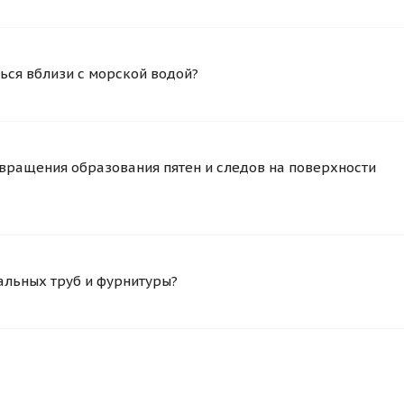
ься вблизи с морской водой?
вращения образования пятен и следов на поверхности
альных труб и фурнитуры?