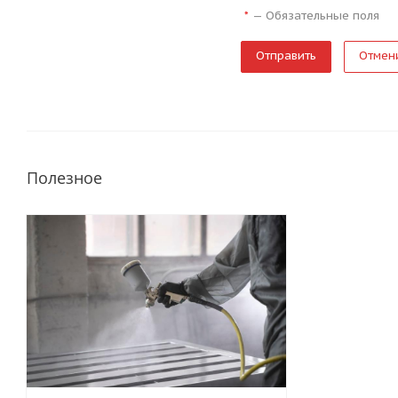
—
Обязательные поля
*
Отмен
Полезное