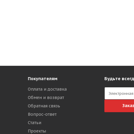
Будьте всегд
Покупателям
Оплата и доставка
Обмен и возврат
Зака
Обратная связь
Вопрос-ответ
Статьи
Проекты