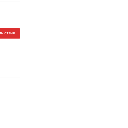
ть отзыв