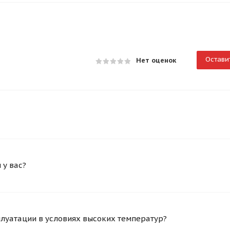
Остави
Нет оценок
у вас?
плуатации в условиях высоких температур?