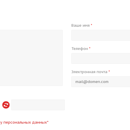
Ваше имя
*
Телефон
*
Электронная почта
*
ку персональных данных
*