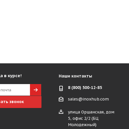
а в курсе!
Наши контакты
8 (800) 500-12-85
sales@inoxhub.com
зать звонок
улица Оршанская, дом
5, офис 2/2 (БЦ
Молодежный)