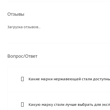
Отзывы
Загрузка отзывов...
Вопрос/Ответ
Какие марки нержавеющей стали доступны 
Какую марку стали лучше выбрать для экс