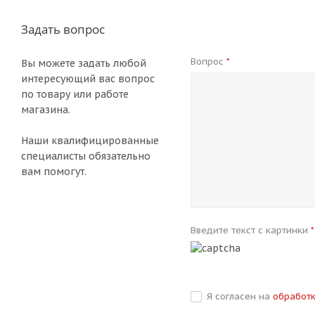
Задать вопрос
Вопрос
*
Вы можете задать любой
интересующий вас вопрос
по товару или работе
магазина.
Наши квалифицированные
специалисты обязательно
вам помогут.
Введите текст с картинки
*
Я согласен на
обработ