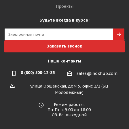
Проекты
Будьте всегда в курсе!
Заказать звонок
Наши контакты
8 (800) 500-12-85
sales@inoxhub.com
улица Оршанская, дом 5, офис 2/2 (БЦ
Молодежный)
Режим работы:
Пн-Пт: с 9:00 до 18:00
Сб-Вс: выходной