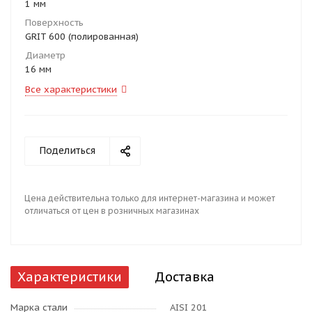
1 мм
Поверхность
GRIT 600 (полированная)
Диаметр
16 мм
Все характеристики
Поделиться
Цена действительна только для интернет-магазина и может
отличаться от цен в розничных магазинах
Характеристики
Доставка
Марка стали
AISI 201