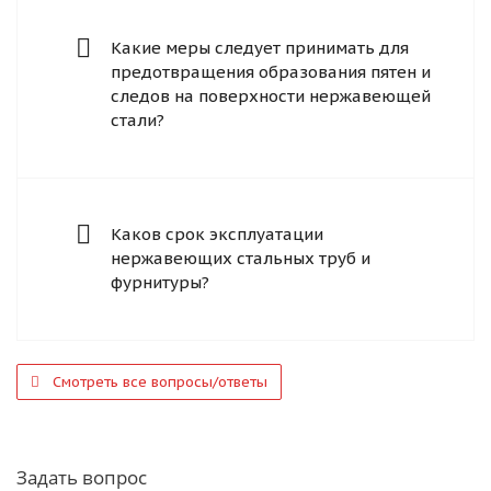
Какие меры следует принимать для
предотвращения образования пятен и
следов на поверхности нержавеющей
стали?
Каков срок эксплуатации
нержавеющих стальных труб и
фурнитуры?
Смотреть все вопросы/ответы
Задать вопрос