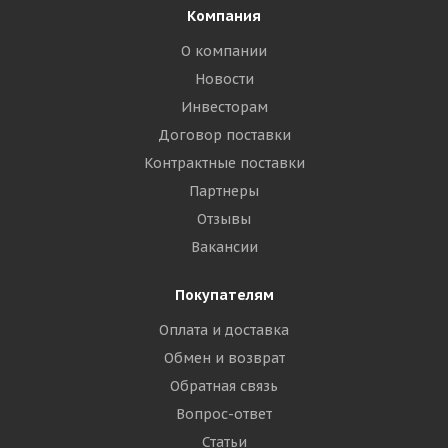
Компания
О компании
Новости
Инвесторам
Договор поставки
Контрактные поставки
Партнеры
Отзывы
Вакансии
Покупателям
Оплата и доставка
Обмен и возврат
Обратная связь
Вопрос-ответ
Статьи