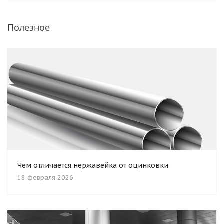
Полезное
Чем отличается нержавейка от оцинковки
18 февраля 2026