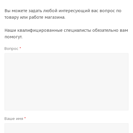
Вы можете задать любой интересующий вас вопрос по
товару или работе магазина.
Наши квалифицированные специалисты обязательно вам
помогут.
Вопрос
*
Ваше имя
*