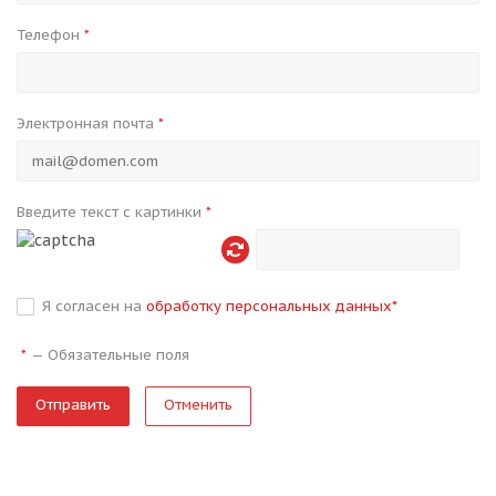
Телефон
*
Электронная почта
*
Введите текст с картинки
*
Я согласен на
обработку персональных данных
*
—
Обязательные поля
*
Отменить