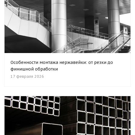
Особенности монтажа нержавейки: от резки до
финишной обработки
17 февраля 2026