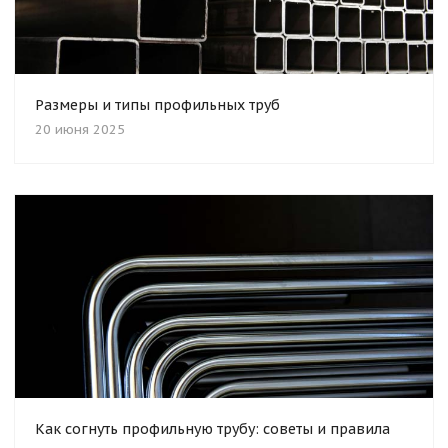
Размеры и типы профильных труб
20 июня 2025
Как согнуть профильную трубу: советы и правила