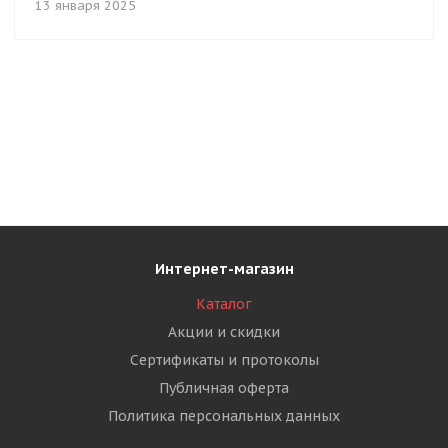
13 января 2025
Интернет-магазин
Каталог
Акции и скидки
Сертификаты и протоколы
Публичная оферта
Политика персональных данных