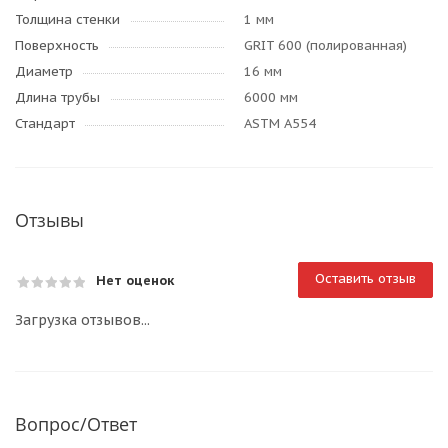
Толщина стенки
1 мм
Поверхность
GRIT 600 (полированная)
Диаметр
16 мм
Длина трубы
6000 мм
Стандарт
ASTM A554
Отзывы
Оставить отзыв
Нет оценок
Загрузка отзывов...
Вопрос/Ответ