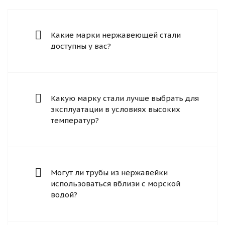
Какие марки нержавеющей стали
доступны у вас?
Какую марку стали лучше выбрать для
эксплуатации в условиях высоких
температур?
Могут ли трубы из нержавейки
использоваться вблизи с морской
водой?