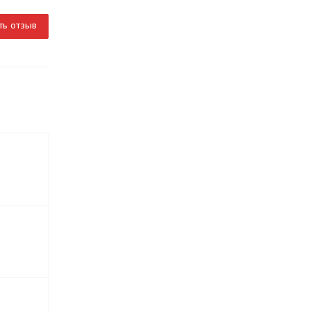
ть отзыв