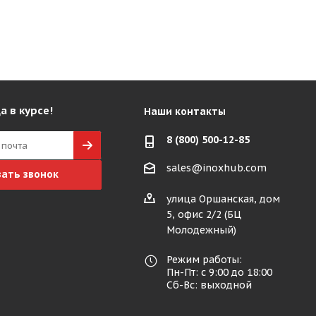
а в курсе!
Наши контакты
8 (800) 500-12-85
sales@inoxhub.com
зать звонок
улица Оршанская, дом
5, офис 2/2 (БЦ
Молодежный)
Режим работы:
Пн-Пт: с 9:00 до 18:00
Сб-Вс: выходной