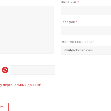
Ваше имя
*
Телефон
*
Электронная почта
*
ку персональных данных
*
ить