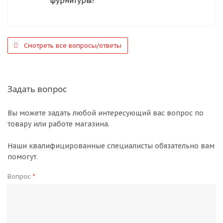
фурнитуры?
Смотреть все вопросы/ответы
Задать вопрос
Вы можете задать любой интересующий вас вопрос по
товару или работе магазина.
Наши квалифицированные специалисты обязательно вам
помогут.
Вопрос
*