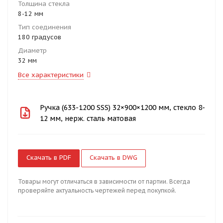
Толщина стекла
8-12 мм
Тип соединения
180 градусов
Диаметр
32 мм
Все характеристики
Ручка (633-1200 SSS) 32×900×1200 мм, стекло 8-
12 мм, нерж. сталь матовая
Скачать в PDF
Скачать в DWG
Товары могут отличаться в зависимости от партии. Всегда
проверяйте актуальность чертежей перед покупкой.