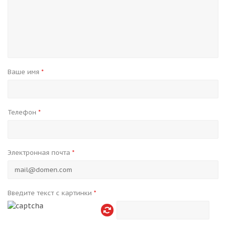
Ваше имя
*
Телефон
*
Электронная почта
*
Введите текст с картинки
*