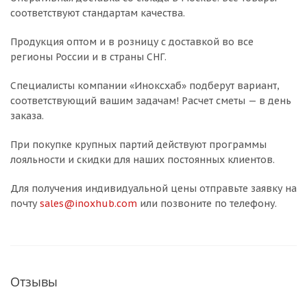
соответствуют стандартам качества.
Продукция оптом и в розницу с доставкой во все
регионы России и в страны СНГ.
Специалисты компании «Иноксхаб» подберут вариант,
соответствующий вашим задачам! Расчет сметы — в день
заказа.
При покупке крупных партий действуют программы
лояльности и скидки для наших постоянных клиентов.
Для получения индивидуальной цены отправьте заявку на
почту
sales@inoxhub.com
или позвоните по телефону.
Отзывы