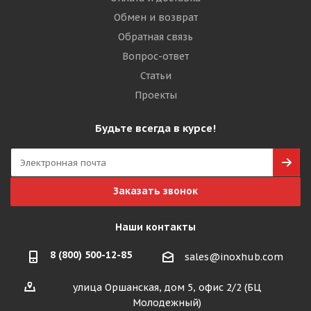
Обмен и возврат
Обратная связь
Вопрос-ответ
Статьи
Проекты
Будьте всегда в курсе!
Заказать звонок
Наши контакты
8 (800) 500-12-85
sales@inoxhub.com
улица Оршанская, дом 5, офис 2/2 (БЦ
Молодежный)