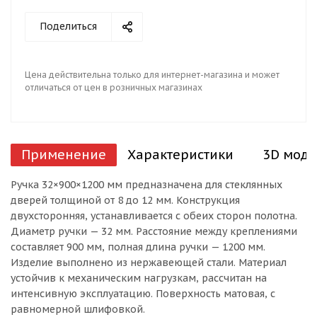
Поделиться
Цена действительна только для интернет-магазина и может
отличаться от цен в розничных магазинах
Применение
Характеристики
3D моде
Ручка 32×900×1200 мм предназначена для стеклянных
дверей толщиной от 8 до 12 мм. Конструкция
двухсторонняя, устанавливается с обеих сторон полотна.
Диаметр ручки — 32 мм. Расстояние между креплениями
составляет 900 мм, полная длина ручки — 1200 мм.
Изделие выполнено из нержавеющей стали. Материал
устойчив к механическим нагрузкам, рассчитан на
интенсивную эксплуатацию. Поверхность матовая, с
равномерной шлифовкой.