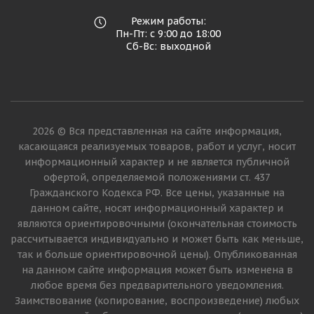
Режим работы:
Пн-Пт: с 9:00 до 18:00
Сб-Вс: выходной
2026 © Вся представленная на сайте информация,
касающаяся реализуемых товаров, работ и услуг, носит
информационный характер и не является публичной
офертой, определяемой положениями ст. 437
Гражданского Кодекса РФ. Все цены, указанные на
данном сайте, носят информационный характер и
являются ориентировочными (окончательная стоимость
рассчитывается индивидуально и может быть как меньше,
так и больше ориентировочной цены). Опубликованная
на данном сайте информация может быть изменена в
любое время без предварительного уведомления.
Заимствование (копирование, воспроизведение) любых