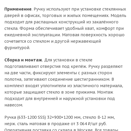
Применение
. Ручку используют при установке стеклянных
дверей в офисах, торговых и жилых помещениях. Модель
подходит для распашных конструкций из закалённого
стекла. Форма обеспечивает удобный хват, комфорт при
ежедневной эксплуатации. Матовая поверхность хорошо
сочетается со стеклом и другой нержавеющей
фурнитурой.
Сборка и монтаж
. Для установки в стекле
подготавливают отверстия под крепёж. Ручку разделяют
на две части, фиксируют элементы с разных сторон
полотна, затягивают соединение шестигранником. В
комплект входят уплотнители из эластичного материала,
которые защищают стекло в зоне прижима. Монтаж
подходит для внутренней и наружной установки под
навесом.
Ручка (633-1200 SSS) 32×900×1200 мм, стекло 8-12 мм,
нерж. сталь матовая в продаже от 3 064 ₽/шт руб.
Оперативная доставка со склада в Москве. Все товары