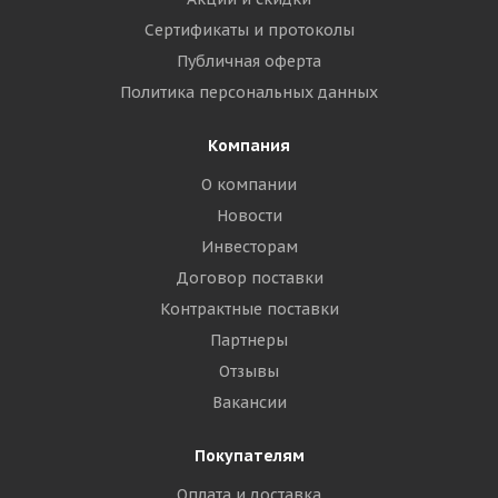
Сертификаты и протоколы
Публичная оферта
Политика персональных данных
Компания
О компании
Новости
Инвесторам
Договор поставки
Контрактные поставки
Партнеры
Отзывы
Вакансии
Покупателям
Оплата и доставка