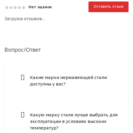
Оставить отзыв
Нет оценок
Загрузка отзывов...
Вопрос/Ответ
Какие марки нержавеющей стали
доступны у вас?
Какую марку стали лучше выбрать для
эксплуатации в условиях высоких
температур?