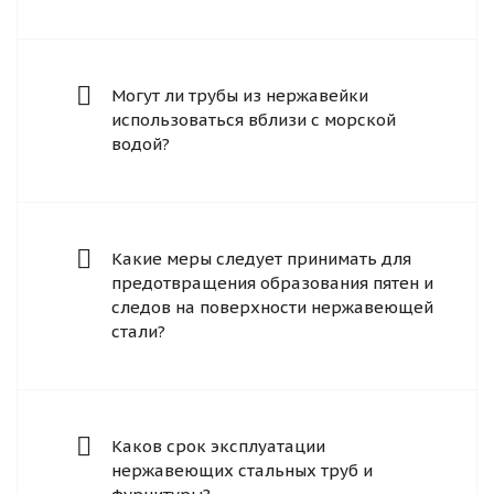
Могут ли трубы из нержавейки
использоваться вблизи с морской
водой?
Какие меры следует принимать для
предотвращения образования пятен и
следов на поверхности нержавеющей
стали?
Каков срок эксплуатации
нержавеющих стальных труб и