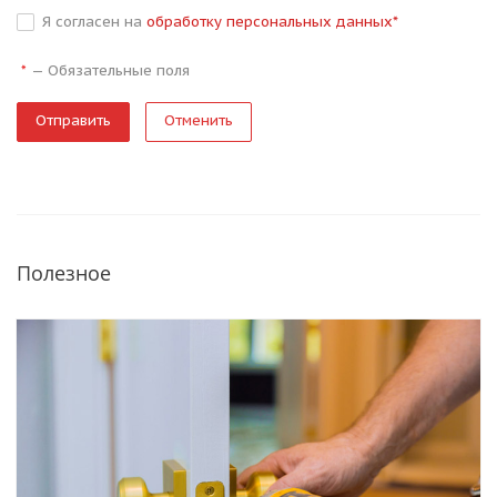
Я согласен на
обработку персональных данных
*
—
Обязательные поля
*
Отменить
Полезное