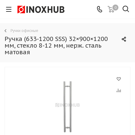
0
Ручки офисные
Ручка (633-1200 SSS) 32×900×1200
мм, стекло 8-12 мм, нерж. сталь
матовая