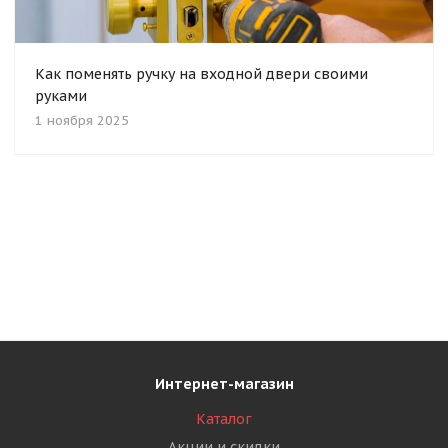
Как поменять ручку на входной двери своими
руками
1 ноября 2025
Интернет-магазин
Каталог
Акции и скидки