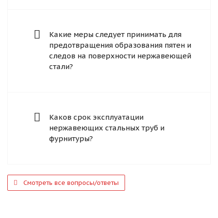
Какие меры следует принимать для
предотвращения образования пятен и
следов на поверхности нержавеющей
стали?
Каков срок эксплуатации
нержавеющих стальных труб и
фурнитуры?
Смотреть все вопросы/ответы