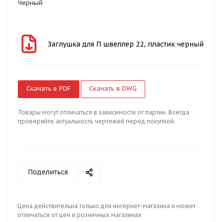
Черный
Заглушка для П швеллер 22, пластик черный
Скачать в PDF
Скачать в DWG
Товары могут отличаться в зависимости от партии. Всегда
проверяйте актуальность чертежей перед покупкой.
Поделиться
Цена действительна только для интернет-магазина и может
отличаться от цен в розничных магазинах