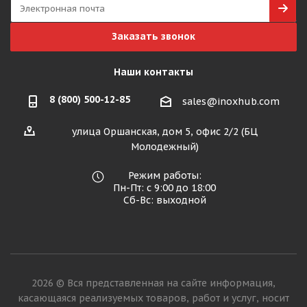
Заказать звонок
Наши контакты
8 (800) 500-12-85
sales@inoxhub.com
улица Оршанская, дом 5, офис 2/2 (БЦ
Молодежный)
Режим работы:
Пн-Пт: с 9:00 до 18:00
Сб-Вс: выходной
2026 © Вся представленная на сайте информация,
касающаяся реализуемых товаров, работ и услуг, носит