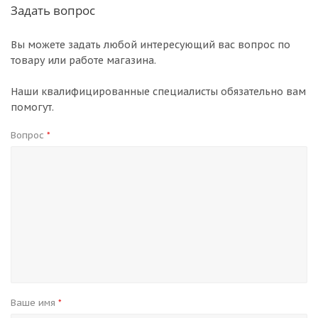
Задать вопрос
Вы можете задать любой интересующий вас вопрос по
товару или работе магазина.
Наши квалифицированные специалисты обязательно вам
помогут.
Вопрос
*
Ваше имя
*