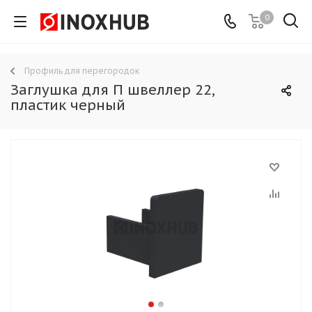
0
Профиль для перегородок
Заглушка для П швеллер 22,
пластик черный