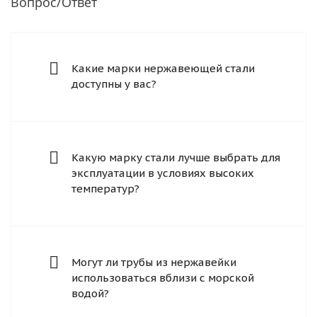
Вопрос/Ответ
Какие марки нержавеющей стали
доступны у вас?
Какую марку стали лучше выбрать для
эксплуатации в условиях высоких
температур?
Могут ли трубы из нержавейки
использоваться вблизи с морской
водой?