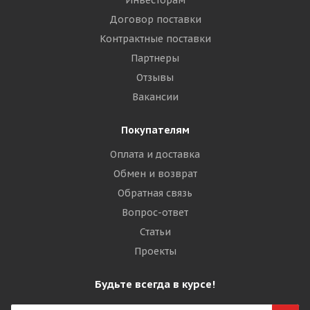
Инвесторам
Договор поставки
Контрактные поставки
Партнеры
Отзывы
Вакансии
Покупателям
Оплата и доставка
Обмен и возврат
Обратная связь
Вопрос-ответ
Статьи
Проекты
Будьте всегда в курсе!