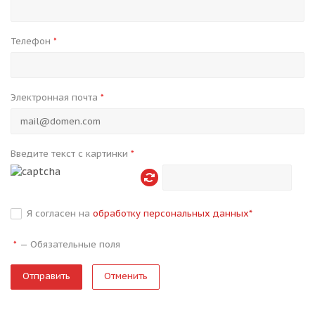
Телефон
*
Электронная почта
*
Введите текст с картинки
*
Я согласен на
обработку персональных данных
*
—
Обязательные поля
*
Отменить