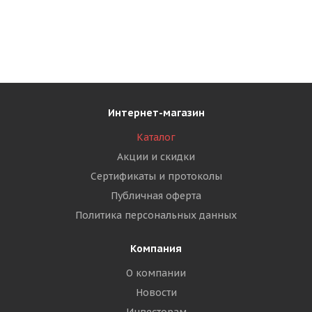
Интернет-магазин
Каталог
Акции и скидки
Сертификаты и протоколы
Публичная оферта
Политика персональных данных
Компания
О компании
Новости