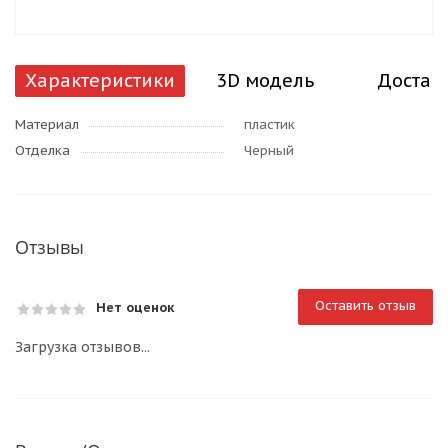
Характеристики
3D модель
Достав
Материал
пластик
Отделка
Черный
Отзывы
Оставить отзыв
Нет оценок
Загрузка отзывов...