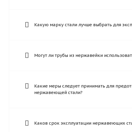
Какую марку стали лучше выбрать для экс
Могут ли трубы из нержавейки использоват
Какие меры следует принимать для предот
нержавеющей стали?
Каков срок эксплуатации нержавеющих ст