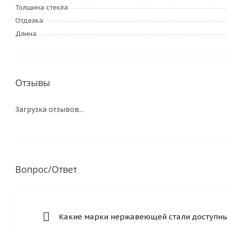
Толщина стекла
Отделка
Длина
Отзывы
Загрузка отзывов...
Вопрос/Ответ
Какие марки нержавеющей стали доступны 