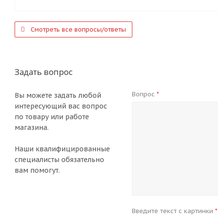
Смотреть все вопросы/ответы
Задать вопрос
Вопрос
*
Вы можете задать любой
интересующий вас вопрос
по товару или работе
магазина.
Наши квалифицированные
специалисты обязательно
вам помогут.
Введите текст с картинки
*