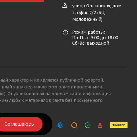
улица Оршанская, дом
5, офис 2/2 (БЦ
Молодежный)
Режим работы:
Пн-Пт: с 9:00 до 18:00
Сб-Вс: выходной
ный характер и не является публичной офертой,
ионный характер и являются ориентировочными
ны). Опубликованная на данном сайте информация
ние) любых материалов сайта без письменного
Соглашаюсь
Соглашаюсь