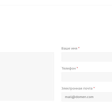
Ваше имя
*
Телефон
*
Электронная почта
*