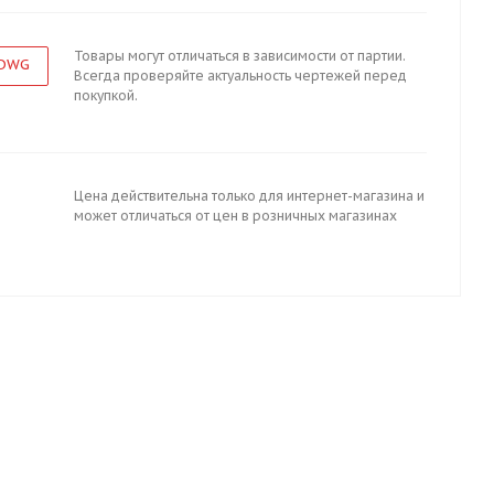
Товары могут отличаться в зависимости от партии.
 DWG
Всегда проверяйте актуальность чертежей перед
покупкой.
Цена действительна только для интернет-магазина и
может отличаться от цен в розничных магазинах