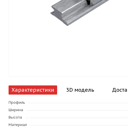
Характеристики
3D модель
Доста
Профиль
Ширина
Высота
Материал