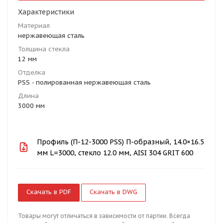
Характеристики
Материал
нержавеющая сталь
Толщина стекла
12 мм
Отделка
PSS - полированная нержавеющая сталь
Длина
3000 мм
Профиль (П-12-3000 PSS) П-образный, 14.0×16.5
мм L=3000, стекло 12.0 мм, AISI 304 GRIT 600
Скачать в PDF
Скачать в DWG
Товары могут отличаться в зависимости от партии. Всегда