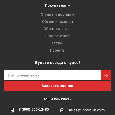
Покупателям
Оплата и доставка
Обмен и возврат
Обратная связь
Вопрос-ответ
Статьи
Проекты
Будьте всегда в курсе!
Заказать звонок
Наши контакты
8 (800) 500-12-85
sales@inoxhub.com