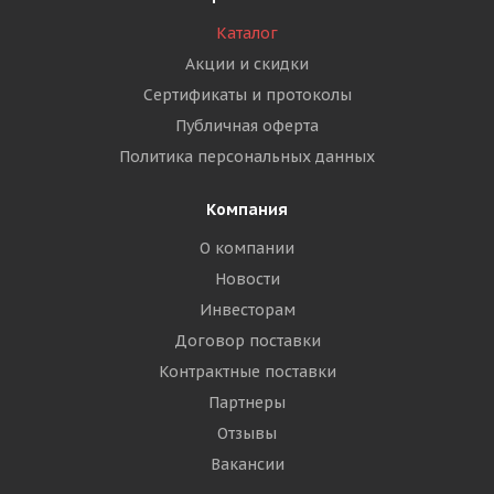
Каталог
Акции и скидки
Сертификаты и протоколы
Публичная оферта
Политика персональных данных
Компания
О компании
Новости
Инвесторам
Договор поставки
Контрактные поставки
Партнеры
Отзывы
Вакансии