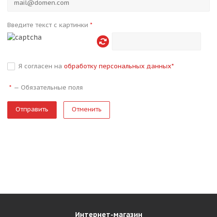
Введите текст с картинки
*
Я согласен на
обработку персональных данных
*
—
Обязательные поля
*
Отменить
Интернет-магазин