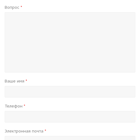
Вопрос
*
Ваше имя
*
Телефон
*
Электронная почта
*