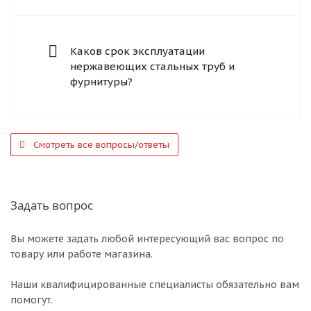
Каков срок эксплуатации
нержавеющих стальных труб и
фурнитуры?
Смотреть все вопросы/ответы
Задать вопрос
Вы можете задать любой интересующий вас вопрос по
товару или работе магазина.
Наши квалифицированные специалисты обязательно вам
помогут.