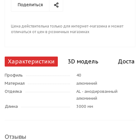
Поделиться
Цена действительна только для интернет-магазина и может
отличаться от цен в розничных магазинах
Характеристики
3D модель
Достав
Профиль
40
Материал
алюминий
Отделка
AL - анодированный
алюминий
Длина
3000 мм
Отзывы