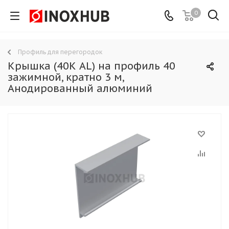
0
Профиль для перегородок
Крышка (40К AL) на профиль 40
зажимной, кратно 3 м,
Анодированный алюминий