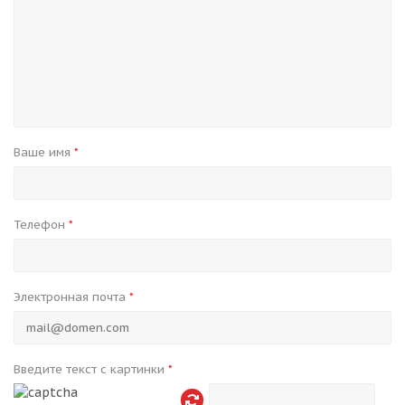
Ваше имя
*
Телефон
*
Электронная почта
*
Введите текст с картинки
*