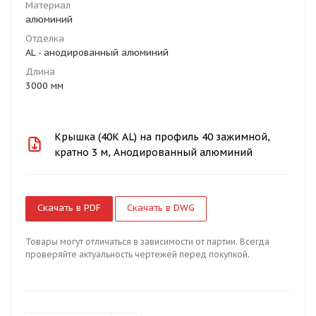
Материал
алюминий
Отделка
AL - анодированный алюминий
Длина
3000 мм
Крышка (40К AL) на профиль 40 зажимной,
кратно 3 м, Анодированный алюминий
Скачать в PDF
Скачать в DWG
Товары могут отличаться в зависимости от партии. Всегда
проверяйте актуальность чертежей перед покупкой.