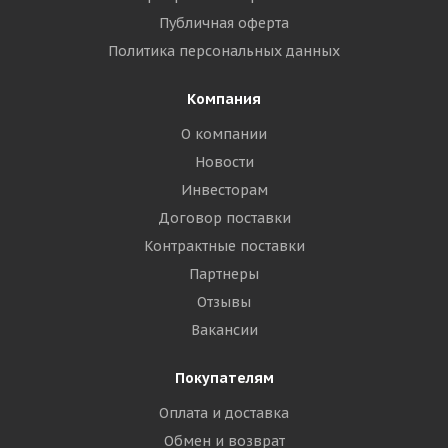
Публичная оферта
Политика персональных данных
Компания
О компании
Новости
Инвесторам
Договор поставки
Контрактные поставки
Партнеры
Отзывы
Вакансии
Покупателям
Оплата и доставка
Обмен и возврат