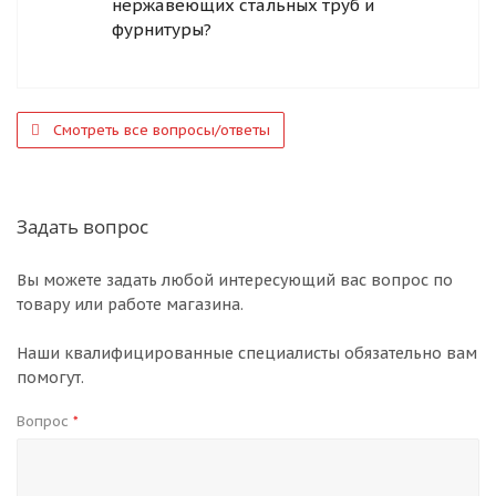
нержавеющих стальных труб и
фурнитуры?
Смотреть все вопросы/ответы
Задать вопрос
Вы можете задать любой интересующий вас вопрос по
товару или работе магазина.
Наши квалифицированные специалисты обязательно вам
помогут.
Вопрос
*