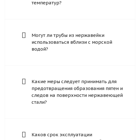
температур?
Могут ли трубы из нержавейки
использоваться вблизи с морской
водой?
Какие меры следует принимать для
предотвращения образования пятен и
следов на поверхности нержавеющей
стали?
Каков срок эксплуатации