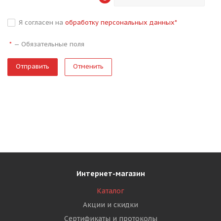
Я согласен на
обработку персональных данных
*
—
Обязательные поля
*
Отменить
Интернет-магазин
Каталог
Акции и скидки
Сертификаты и протоколы