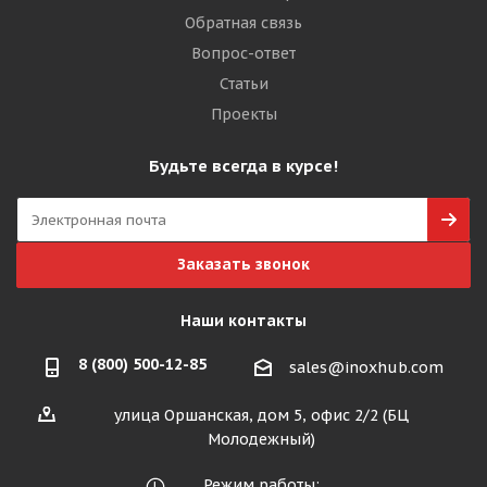
Обратная связь
Вопрос-ответ
Статьи
Проекты
Будьте всегда в курсе!
Заказать звонок
Наши контакты
8 (800) 500-12-85
sales@inoxhub.com
улица Оршанская, дом 5, офис 2/2 (БЦ
Молодежный)
Режим работы: