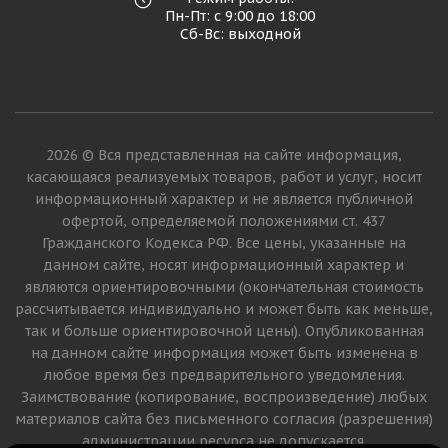
Пн-Пт: с 9:00 до 18:00
Сб-Вс: выходной
2026 © Вся представленная на сайте информация,
касающаяся реализуемых товаров, работ и услуг, носит
информационный характер и не является публичной
офертой, определяемой положениями ст. 437
Гражданского Кодекса РФ. Все цены, указанные на
данном сайте, носят информационный характер и
являются ориентировочными (окончательная стоимость
рассчитывается индивидуально и может быть как меньше,
так и больше ориентировочной цены). Опубликованная
на данном сайте информация может быть изменена в
любое время без предварительного уведомления.
Заимствование (копирование, воспроизведение) любых
материалов сайта без письменного согласия (разрешения)
администрации ресурса не допускается.