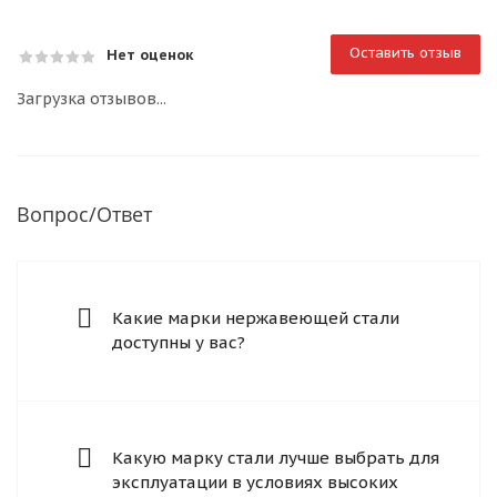
Оставить отзыв
Нет оценок
Загрузка отзывов...
Вопрос/Ответ
Какие марки нержавеющей стали
доступны у вас?
Какую марку стали лучше выбрать для
эксплуатации в условиях высоких