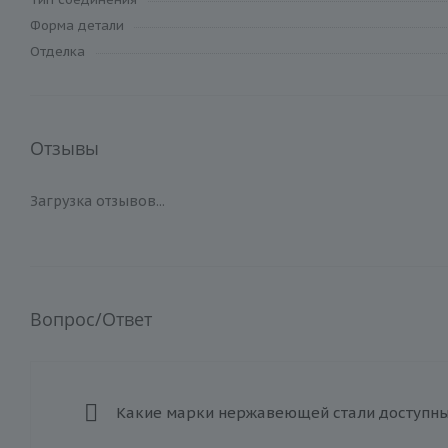
Форма детали
Отделка
Отзывы
Загрузка отзывов...
Вопрос/Ответ
Какие марки нержавеющей стали доступны 