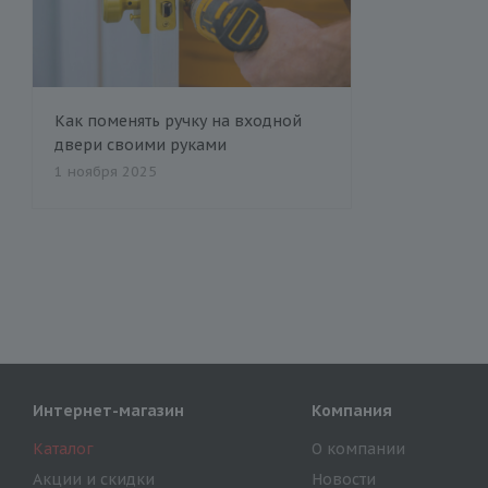
Как поменять ручку на входной
двери своими руками
1 ноября 2025
Интернет-магазин
Компания
Каталог
О компании
Акции и скидки
Новости