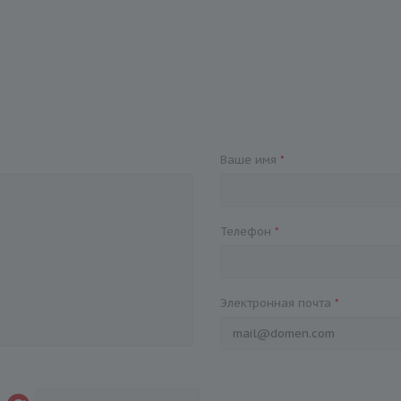
Ваше имя
*
Телефон
*
Электронная почта
*