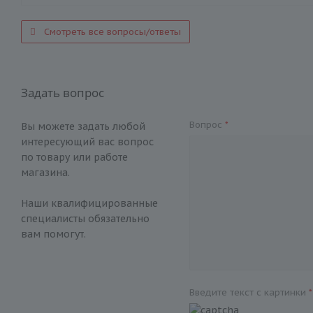
Смотреть все вопросы/ответы
Задать вопрос
Вопрос
*
Вы можете задать любой
интересующий вас вопрос
по товару или работе
магазина.
Наши квалифицированные
специалисты обязательно
вам помогут.
Введите текст с картинки
*