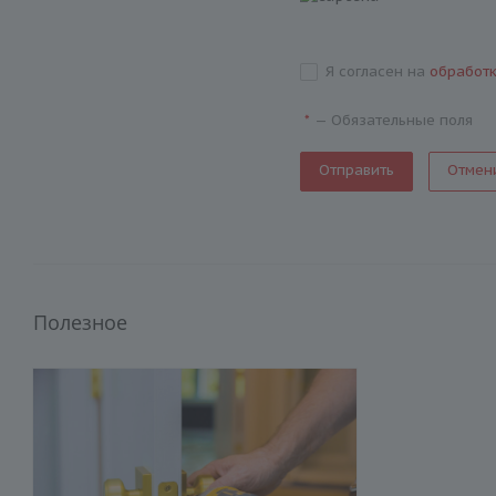
Я согласен на
обработ
—
Обязательные поля
*
Отмен
Полезное