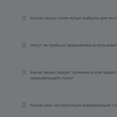
Какую марку стали лучше выбрать для экс
Могут ли трубы из нержавейки использоват
Какие меры следует принимать для предот
нержавеющей стали?
Каков срок эксплуатации нержавеющих ст