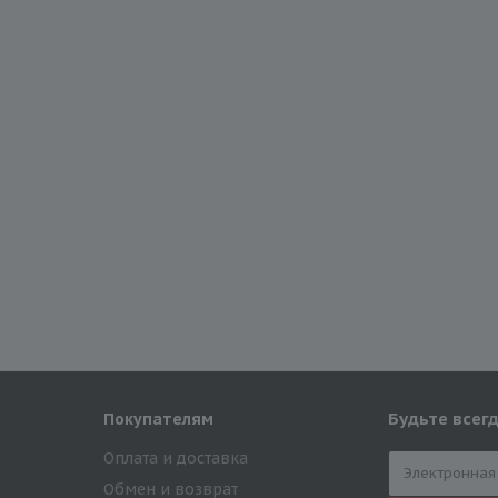
Будьте всегд
Покупателям
Оплата и доставка
Обмен и возврат