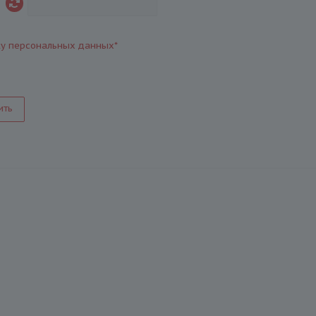
ку персональных данных
*
ить