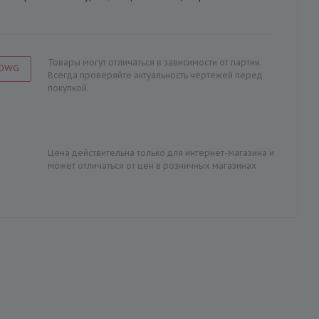
Товары могут отличаться в зависимости от партии.
 DWG
Всегда проверяйте актуальность чертежей перед
покупкой.
Цена действительна только для интернет-магазина и
может отличаться от цен в розничных магазинах