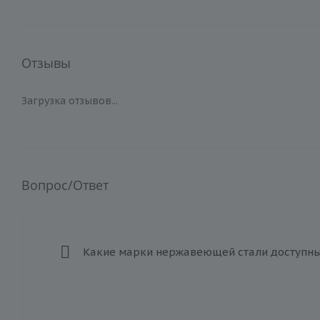
Отзывы
Загрузка отзывов...
Вопрос/Ответ
Какие марки нержавеющей стали доступны 