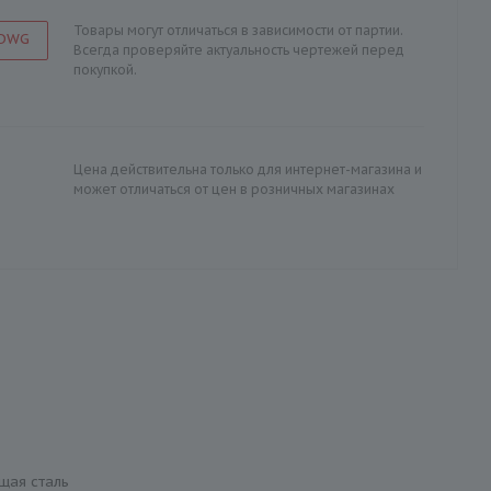
Товары могут отличаться в зависимости от партии.
 DWG
Всегда проверяйте актуальность чертежей перед
покупкой.
Цена действительна только для интернет-магазина и
может отличаться от цен в розничных магазинах
щая сталь