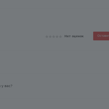
Остави
Нет оценок
у вас?