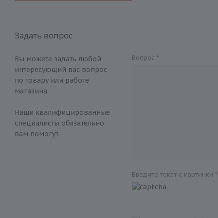
Задать вопрос
Вопрос
*
Вы можете задать любой
интересующий вас вопрос
по товару или работе
магазина.
Наши квалифицированные
специалисты обязательно
вам помогут.
Введите текст с картинки
*