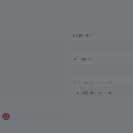
Ваше имя
*
Телефон
*
Электронная почта
*