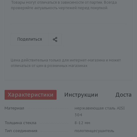
Товары могут отличаться в зависимости от партии. Всегда
проверяйте актуальность чертежей перед покупкой.
Поделиться
Цена действительна только для интернет-магазина и может
отличаться от цен в розничных магазинах
Характеристики
Инструкции
Достав
Материал
нержавеющая сталь AISI
304
Толщина стекла
8-12 мм
Тип соединения
полотенцесушитель