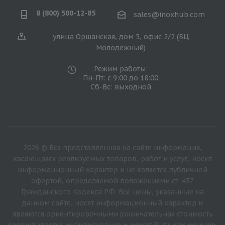
8 (800) 500-12-85
sales@inoxhub.com
улица Оршанская, дом 5, офис 2/2 (БЦ
Молодежный)
Режим работы:
Пн-Пт: с 9:00 до 18:00
Сб-Вс: выходной
2026 © Вся представленная на сайте информация,
касающаяся реализуемых товаров, работ и услуг, носит
информационный характер и не является публичной
офертой, определяемой положениями ст. 437
Гражданского Кодекса РФ. Все цены, указанные на
данном сайте, носят информационный характер и
являются ориентировочными (окончательная стоимость