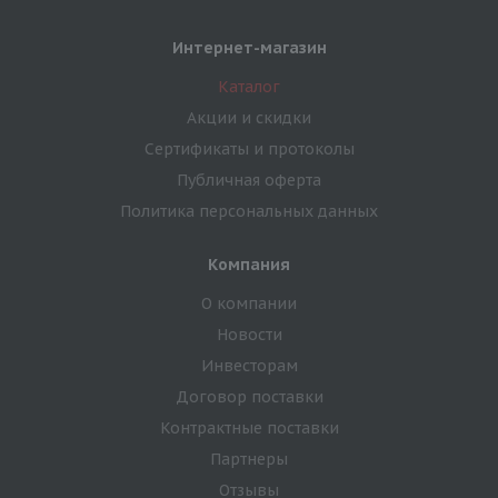
Интернет-магазин
Каталог
Акции и скидки
Сертификаты и протоколы
Публичная оферта
Политика персональных данных
Компания
О компании
Новости
Инвесторам
Договор поставки
Контрактные поставки
Партнеры
Отзывы