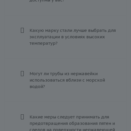
Какую марку стали лучше выбрать для
эксплуатации в условиях высоких
температур?
Могут ли трубы из нержавейки
использоваться вблизи с морской
водой?
Какие меры следует принимать для
предотвращения образования пятен и
следов на поверхности нержавеющей