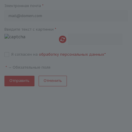
Электронная почта
*
Введите текст с картинки
*
Я согласен на
обработку персональных данных
*
—
Обязательные поля
*
Отменить