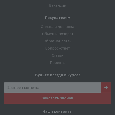
Вакансии
Покупателям
Оплата и доставка
Обмен и возврат
Обратная связь
Вопрос-ответ
Статьи
Проекты
Будьте всегда в курсе!
Заказать звонок
Наши контакты