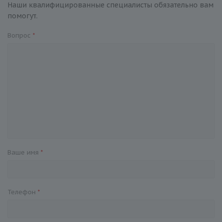
Наши квалифицированные специалисты обязательно вам
помогут.
Вопрос
*
Ваше имя
*
Телефон
*