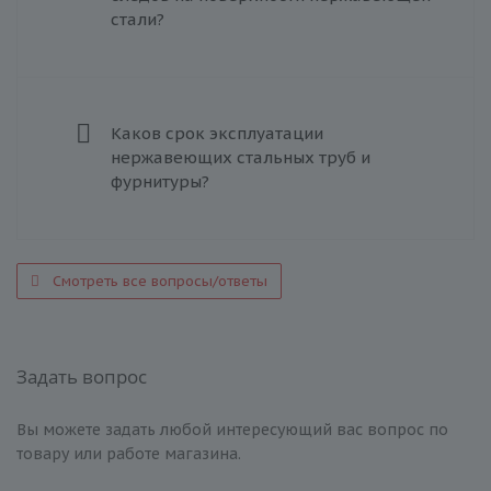
стали?
Каков срок эксплуатации
нержавеющих стальных труб и
фурнитуры?
Смотреть все вопросы/ответы
Задать вопрос
Вы можете задать любой интересующий вас вопрос по
товару или работе магазина.