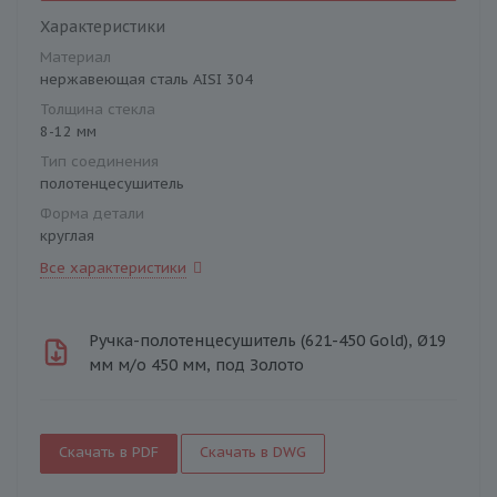
Характеристики
Материал
нержавеющая сталь AISI 304
Толщина стекла
8-12 мм
Тип соединения
полотенцесушитель
Форма детали
круглая
Все характеристики
Ручка-полотенцесушитель (621-450 Gold), Ø19
мм м/о 450 мм, под Золото
Скачать в PDF
Скачать в DWG