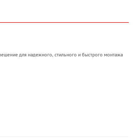
решение для надежного, стильного и быстрого монтажа