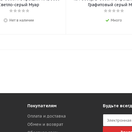
Светло-серый Муар
Графитовый серый М
Нет в наличии
Много
Будьте всегд
Покупателям
Оплата и доставка
Обмен и возврат