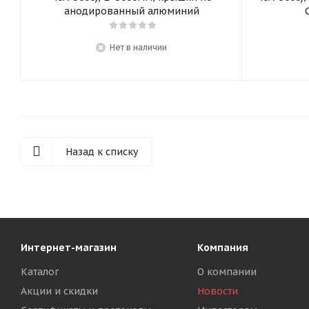
анодированный алюминий
Нет в наличии
Назад к списку
Интернет-магазин
Компания
Каталог
О компании
Акции и скидки
Новости