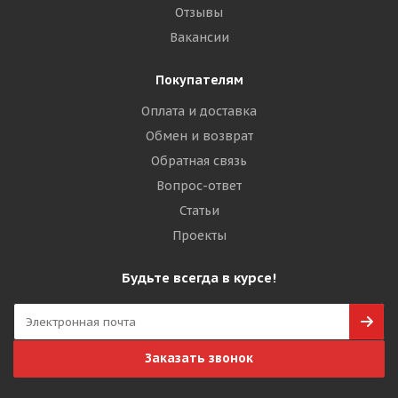
Отзывы
Вакансии
Покупателям
Оплата и доставка
Обмен и возврат
Обратная связь
Вопрос-ответ
Статьи
Проекты
Будьте всегда в курсе!
Заказать звонок