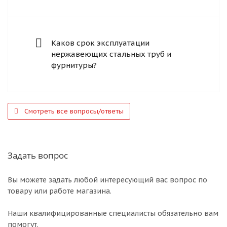
Каков срок эксплуатации
нержавеющих стальных труб и
фурнитуры?
Смотреть все вопросы/ответы
Задать вопрос
Вы можете задать любой интересующий вас вопрос по
товару или работе магазина.
Наши квалифицированные специалисты обязательно вам
помогут.