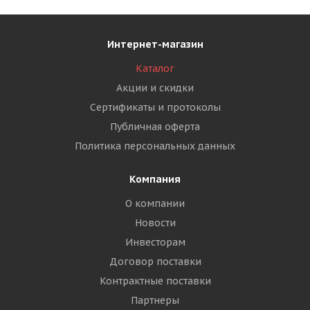
Интернет-магазин
Каталог
Акции и скидки
Сертификаты и протоколы
Публичная оферта
Политика персональных данных
Компания
О компании
Новости
Инвесторам
Договор поставки
Контрактные поставки
Партнеры