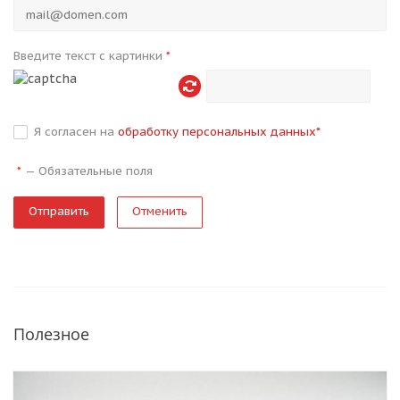
Введите текст с картинки
*
Я согласен на
обработку персональных данных
*
—
Обязательные поля
*
Отменить
Полезное