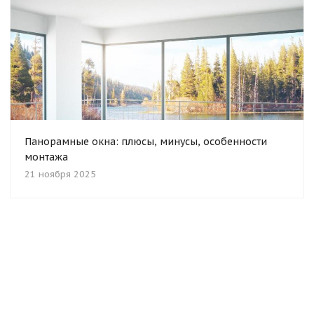
Панорамные окна: плюсы, минусы, особенности
монтажа
21 ноября 2025