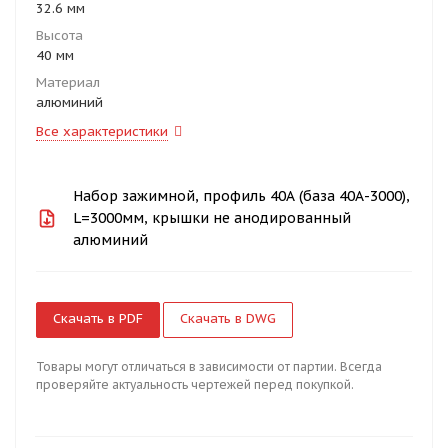
32.6 мм
Высота
40 мм
Материал
алюминий
Все характеристики
Набор зажимной, профиль 40А (база 40А-3000),
L=3000мм, крышки не анодированный
алюминий
Скачать в PDF
Скачать в DWG
Товары могут отличаться в зависимости от партии. Всегда
проверяйте актуальность чертежей перед покупкой.