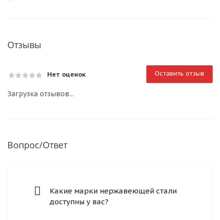
Отзывы
Оставить отзыв
Нет оценок
Загрузка отзывов...
Вопрос/Ответ
Какие марки нержавеющей стали
доступны у вас?