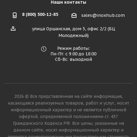
Наши контакты
8 (800) 500-12-85
sales@inoxhub.com
улица Оршанская, дом 5, офис 2/2 (БЦ
Молодежный)
Режим работы:
Пн-Пт: с 9:00 до 18:00
Сб-Вс: выходной
2026 © Вся представленная на сайте информация,
касающаяся реализуемых товаров, работ и услуг, носит
информационный характер и не является публичной
офертой, определяемой положениями ст. 437
Гражданского Кодекса РФ. Все цены, указанные на
данном сайте, носят информационный характер и
являются ориентировочными (окончательная стоимость