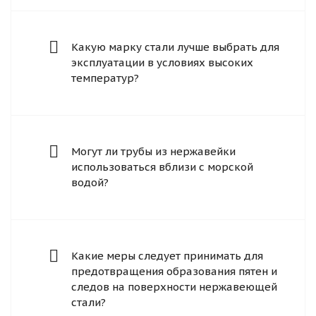
Какую марку стали лучше выбрать для
эксплуатации в условиях высоких
температур?
Могут ли трубы из нержавейки
использоваться вблизи с морской
водой?
Какие меры следует принимать для
предотвращения образования пятен и
следов на поверхности нержавеющей
стали?