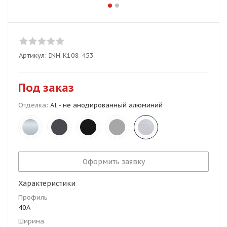
Артикул:
INH-K108-453
Под заказ
Отделка:
Al - не анодированный алюминий
Оформить заявку
Характеристики
Профиль
40А
Ширина