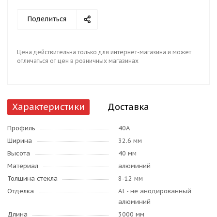
Поделиться
Цена действительна только для интернет-магазина и может
отличаться от цен в розничных магазинах
Характеристики
Доставка
Профиль
40А
Ширина
32.6 мм
Высота
40 мм
Материал
алюминий
Толщина стекла
8-12 мм
Отделка
Al - не анодированный
алюминий
Длина
3000 мм