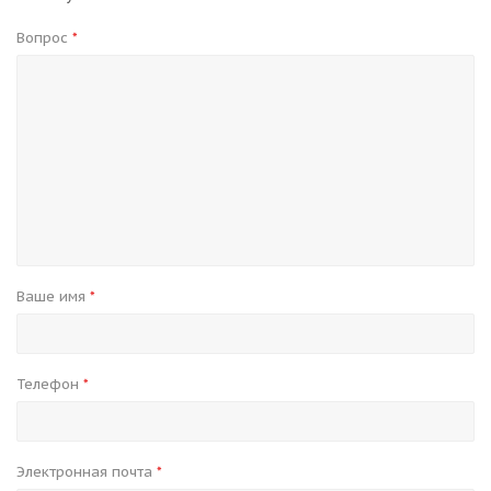
Вопрос
*
Ваше имя
*
Телефон
*
Электронная почта
*