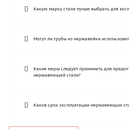
Какую марку стали лучше выбрать для экс
Могут ли трубы из нержавейки использоват
Какие меры следует принимать для предот
нержавеющей стали?
Каков срок эксплуатации нержавеющих ст