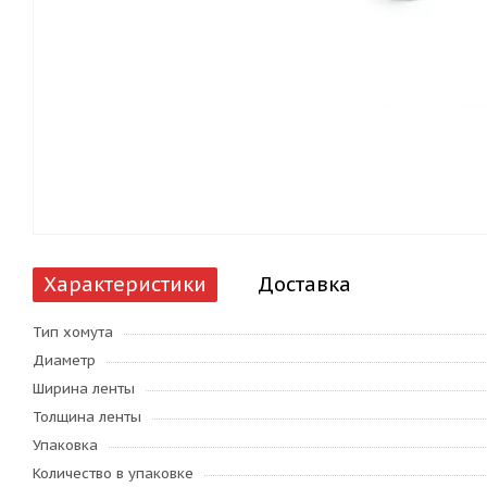
Характеристики
Доставка
Тип хомута
Диаметр
Ширина ленты
Толщина ленты
Упаковка
Количество в упаковке