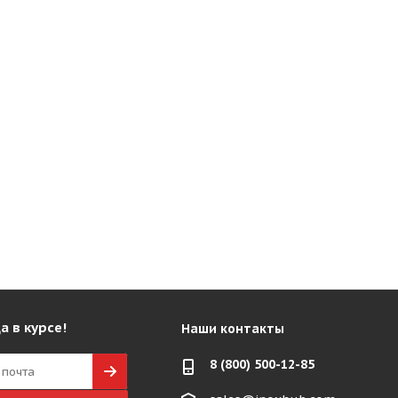
а в курсе!
Наши контакты
8 (800) 500-12-85