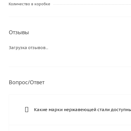
Количество в коробке
Отзывы
Загрузка отзывов...
Вопрос/Ответ
Какие марки нержавеющей стали доступны 