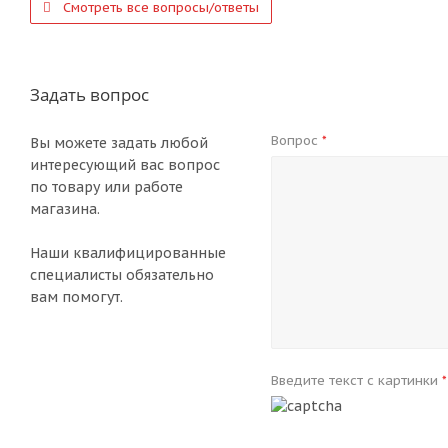
Смотреть все вопросы/ответы
Задать вопрос
Вопрос
*
Вы можете задать любой
интересующий вас вопрос
по товару или работе
магазина.
Наши квалифицированные
специалисты обязательно
вам помогут.
Введите текст с картинки
*