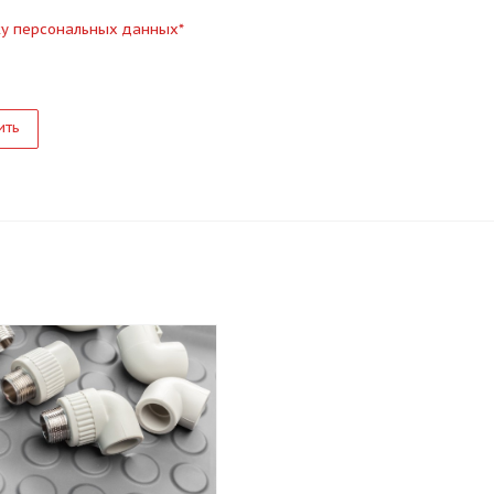
ку персональных данных
*
ить