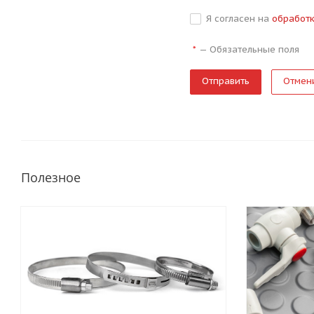
Я согласен на
обработ
—
Обязательные поля
*
Отмен
Полезное