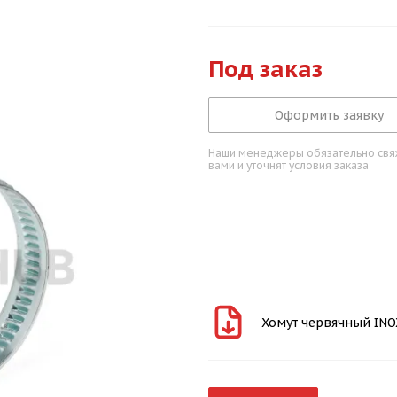
Под заказ
Оформить заявку
Наши менеджеры обязательно свяж
вами и уточнят условия заказа
Хомут червячный INO