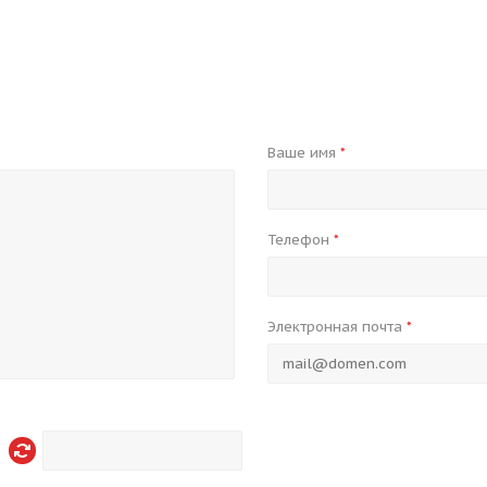
Ваше имя
*
Телефон
*
Электронная почта
*