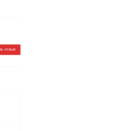
ть отзыв