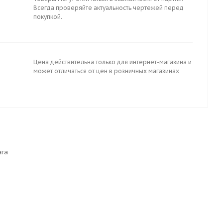
Всегда проверяйте актуальность чертежей перед
покупкой.
Цена действительна только для интернет-магазина и
может отличаться от цен в розничных магазинах
нга