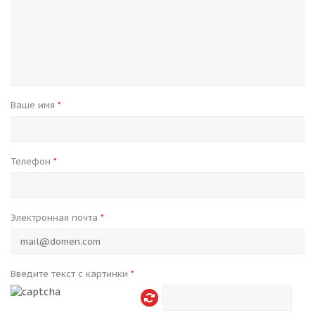
Ваше имя
*
Телефон
*
Электронная почта
*
Введите текст с картинки
*