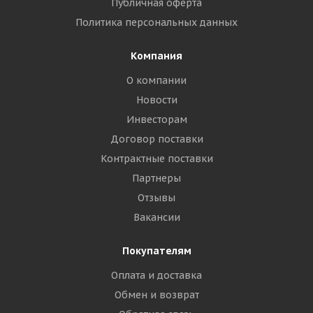
Публичная оферта
Политика персональных данных
Компания
О компании
Новости
Инвесторам
Договор поставки
Контрактные поставки
Партнеры
Отзывы
Вакансии
Покупателям
Оплата и доставка
Обмен и возврат