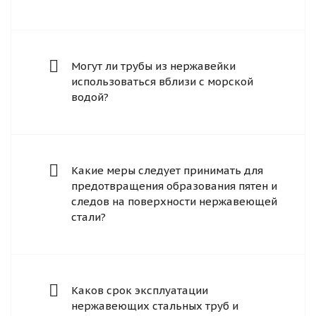
Могут ли трубы из нержавейки
использоваться вблизи с морской
водой?
Какие меры следует принимать для
предотвращения образования пятен и
следов на поверхности нержавеющей
стали?
Каков срок эксплуатации
нержавеющих стальных труб и