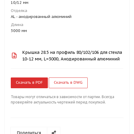
10/12 мм
Отделка
AL - анодированный алюминий
Длина
3000 мм
Крышка 28.5 на профиль 80/102/106 для стекла
10-12 мм, L=3000, Анодированный алюминий
Скачать в PDF
Скачать в DWG
Товары могут отличаться в зависимости от партии. Всегда
проверяйте актуальность чертежей перед покупкой.
Поделиться