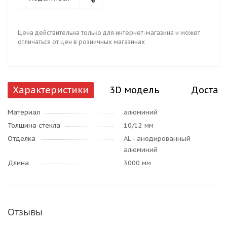
Цена действительна только для интернет-магазина и может
отличаться от цен в розничных магазинах
Характеристики
3D модель
Достав
Материал
алюминий
Толщина стекла
10/12 мм
Отделка
AL - анодированный
алюминий
Длина
3000 мм
Отзывы