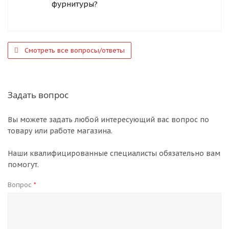
фурнитуры?
Смотреть все вопросы/ответы
Задать вопрос
Вы можете задать любой интересующий вас вопрос по
товару или работе магазина.
Наши квалифицированные специалисты обязательно вам
помогут.
Вопрос
*