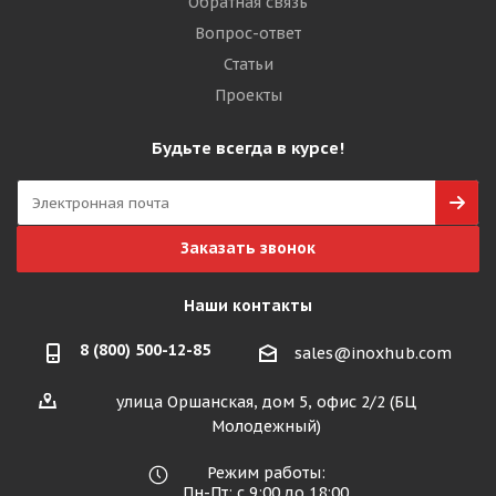
Обратная связь
Вопрос-ответ
Статьи
Проекты
Будьте всегда в курсе!
Заказать звонок
Наши контакты
8 (800) 500-12-85
sales@inoxhub.com
улица Оршанская, дом 5, офис 2/2 (БЦ
Молодежный)
Режим работы:
Пн-Пт: с 9:00 до 18:00