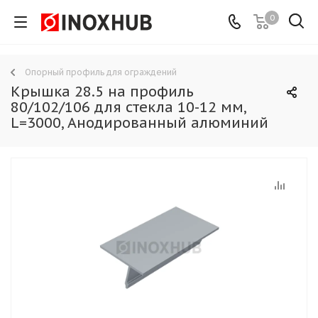
0
Опорный профиль для ограждений
Крышка 28.5 на профиль
80/102/106 для стекла 10-12 мм,
L=3000, Анодированный алюминий