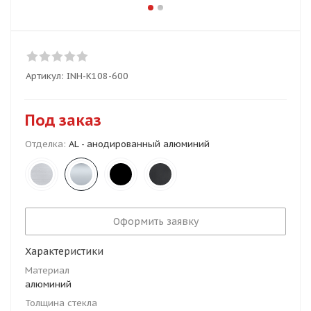
Артикул:
INH-K108-600
Под заказ
Отделка:
AL - анодированный алюминий
Оформить заявку
Характеристики
Материал
алюминий
Толщина стекла