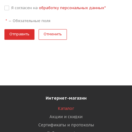
Я согласен на
обработку персональных данных
*
—
Обязательные поля
*
Отменить
Интернет-магазин
Каталог
Акции и скидки
Сертификаты и протоколы