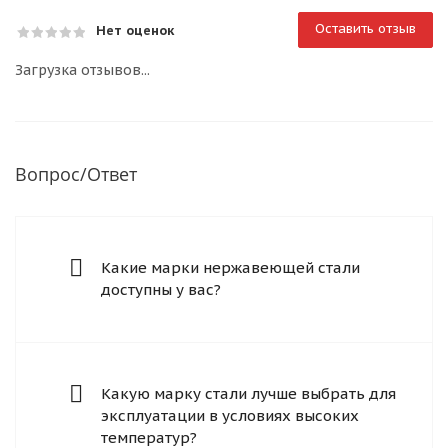
Оставить отзыв
Нет оценок
Загрузка отзывов...
Вопрос/Ответ
Какие марки нержавеющей стали
доступны у вас?
Какую марку стали лучше выбрать для
эксплуатации в условиях высоких
температур?