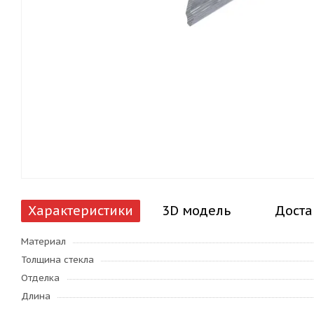
Характеристики
3D модель
Доста
Материал
Толщина стекла
Отделка
Длина