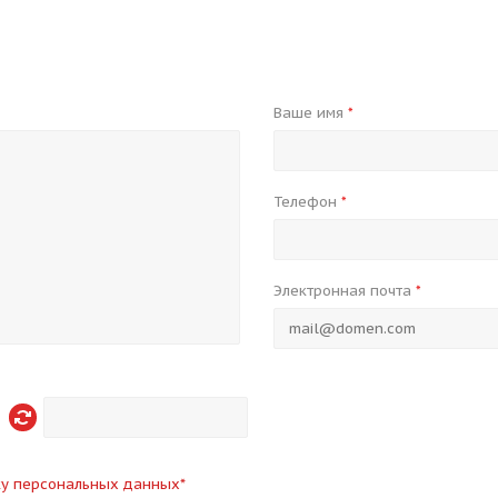
Ваше имя
*
Телефон
*
Электронная почта
*
ку персональных данных
*