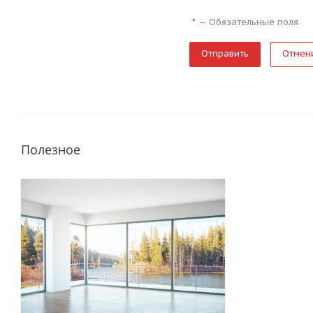
—
Обязательные поля
*
Отмен
Полезное