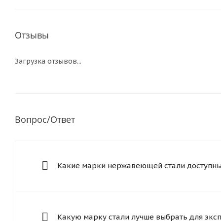
Отзывы
Загрузка отзывов...
Вопрос/Ответ
Какие марки нержавеющей стали доступны 
Какую марку стали лучше выбрать для экс