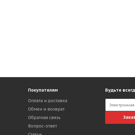
Будьте всегд
Покупателям
Оплата и доставка
Обмен и возврат
Зака
Обратная связь
Вопрос-ответ
Статьи