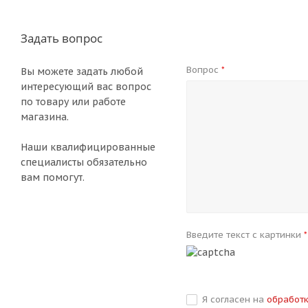
Задать вопрос
Вопрос
*
Вы можете задать любой
интересующий вас вопрос
по товару или работе
магазина.
Наши квалифицированные
специалисты обязательно
вам помогут.
Введите текст с картинки
*
Я согласен на
обработ