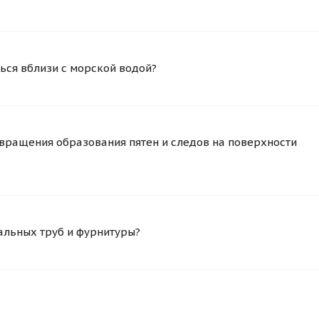
ься вблизи с морской водой?
вращения образования пятен и следов на поверхности
альных труб и фурнитуры?