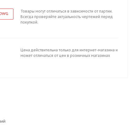
Товары могут отличаться в зависимости от партии.
 DWG
Всегда проверяйте актуальность чертежей перед
покупкой.
Цена действительна только для интернет-магазина и
может отличаться от цен в розничных магазинах
ний