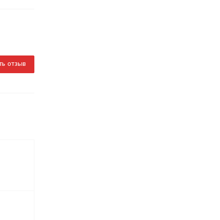
ть отзыв