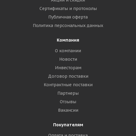
Акции и скидки
Сертификаты и протоколы
Публичная оферта
Политика персональных данных
Компания
О компании
Новости
Инвесторам
Договор поставки
Контрактные поставки
Партнеры
Отзывы
Вакансии
Покупателям
Оплата и доставка