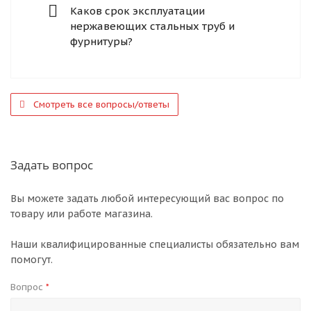
Каков срок эксплуатации
нержавеющих стальных труб и
фурнитуры?
Смотреть все вопросы/ответы
Задать вопрос
Вы можете задать любой интересующий вас вопрос по
товару или работе магазина.
Наши квалифицированные специалисты обязательно вам
помогут.
Вопрос
*