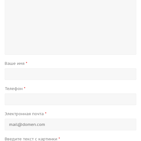
Ваше имя
*
Телефон
*
Электронная почта
*
Введите текст с картинки
*