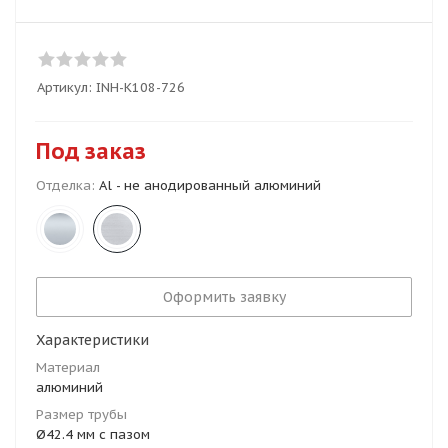
Артикул:
INH-K108-726
Под заказ
Отделка:
Al - не анодированный алюминий
Оформить заявку
Характеристики
Материал
алюминий
Размер трубы
Ø42.4 мм с пазом