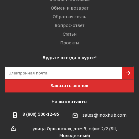
Обмен и возврат
Обратная связь
Вопрос-ответ
Статьи
Проекты
Будьте всегда в курсе!
Заказать звонок
Наши контакты
8 (800) 500-12-85
sales@inoxhub.com
улица Оршанская, дом 5, офис 2/2 (БЦ
Молодежный)