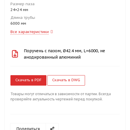
Размер паза
24×24 мм
Длина трубы
6000 мм
Все характеристики
Поручень с пазом, Ø42.4 мм, L=6000, не
анодированный алюминий
Скачать в PDF
Скачать в DWG
Товары могут отличаться в зависимости от партии. Всегда
проверяйте актуальность чертежей перед покупкой.
Поделиться