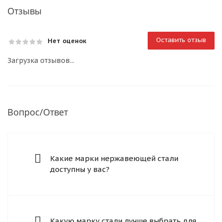
Отзывы
Оставить отзыв
Нет оценок
Загрузка отзывов...
Вопрос/Ответ
Какие марки нержавеющей стали
доступны у вас?
Какую марку стали лучше выбрать для