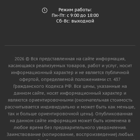
Режим работы:
Пн-Пт: с 9:00 до 18:00
Сб-Вс: выходной
2026 © Вся представленная на сайте информация,
касающаяся реализуемых товаров, работ и услуг, носит
информационный характер и не является публичной
офертой, определяемой положениями ст. 437
Гражданского Кодекса РФ. Все цены, указанные на
данном сайте, носят информационный характер и
являются ориентировочными (окончательная стоимость
рассчитывается индивидуально и может быть как меньше,
так и больше ориентировочной цены). Опубликованная
на данном сайте информация может быть изменена в
любое время без предварительного уведомления.
Заимствование (копирование, воспроизведение) любых