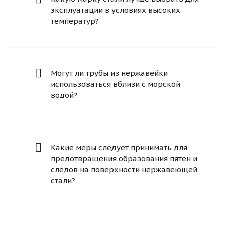
эксплуатации в условиях высоких
температур?
Могут ли трубы из нержавейки
использоваться вблизи с морской
водой?
Какие меры следует принимать для
предотвращения образования пятен и
следов на поверхности нержавеющей
стали?