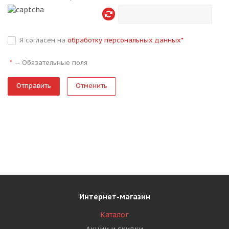
Я согласен на
обработку персональных данных
*
—
Обязательные поля
*
Отменить
Интернет-магазин
Каталог