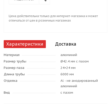
Цена действительна только для интернет-магазина и может
отличаться от цен в розничных магазинах
Характеристики
Доставка
Материал
алюминий
Размер трубы
Ø42.4 мм с пазом
Размер паза
24×24 мм
Длина трубы
6000 мм
Отделка
Al - не анодированный
алюминий
Вид
с пазом